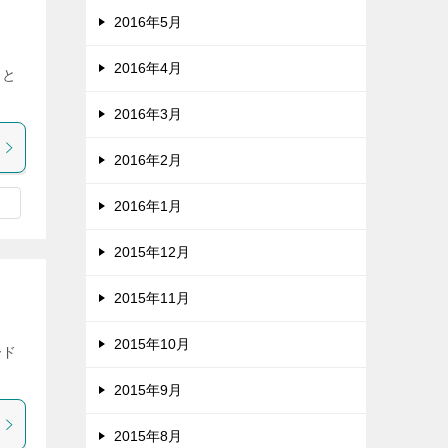
2016年5月
2016年4月
こと
2016年3月
2016年2月
2016年1月
2015年12月
2015年11月
2015年10月
ード
2015年9月
2015年8月