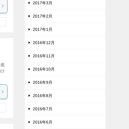
2017年3月
2017年2月
2017年1月
2016年12月
2016年11月
徹底
2016年10月
傾け
2016年9月
2016年8月
2016年7月
2016年6月