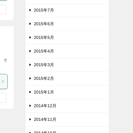
2015年7月
2015年6月
2015年5月
2015年4月
 そ
2015年3月
2015年2月
2015年1月
2014年12月
2014年11月