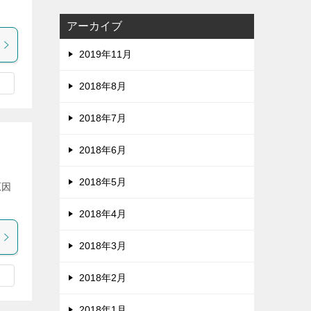
アーカイブ
2019年11月
2018年8月
2018年7月
2018年6月
2018年5月
原因
。
2018年4月
2018年3月
2018年2月
2018年1月