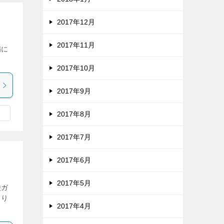
2017年12月
2017年11月
病に
2017年10月
2017年9月
2017年8月
2017年7月
2017年6月
2017年5月
酸ガ
まり
2017年4月