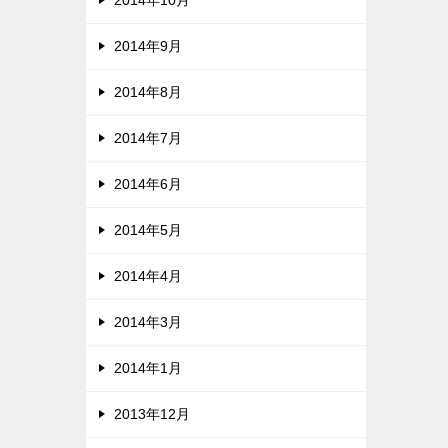
2014年10月
2014年9月
2014年8月
2014年7月
2014年6月
2014年5月
2014年4月
2014年3月
2014年1月
2013年12月