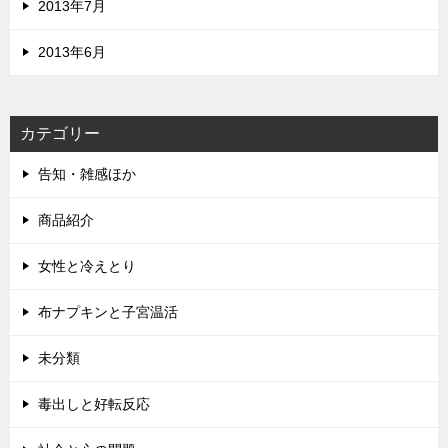
2013年7月
2013年6月
カテゴリー
告知・雑感ほか
商品紹介
女性と冷えとり
布ナプキンと子宮温活
未分類
毒出しと好転反応