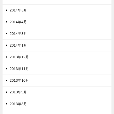
2014年5月
2014年4月
2014年3月
2014年1月
2013年12月
2013年11月
2013年10月
2013年9月
2013年8月