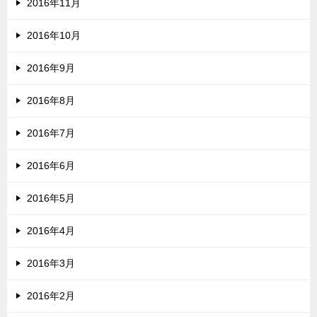
2016年11月
2016年10月
2016年9月
2016年8月
2016年7月
2016年6月
2016年5月
2016年4月
2016年3月
2016年2月