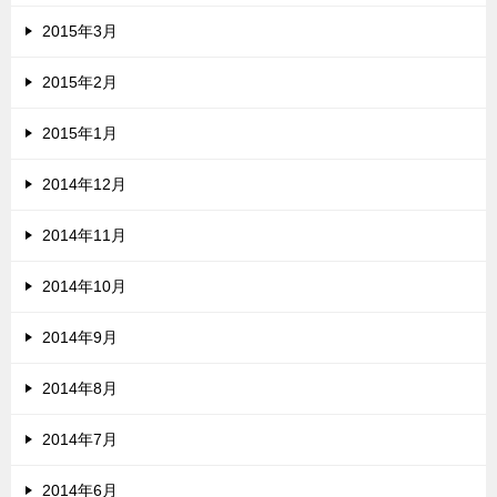
2015年3月
2015年2月
2015年1月
2014年12月
2014年11月
2014年10月
2014年9月
2014年8月
2014年7月
2014年6月