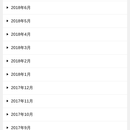
2018年6月
2018年5月
2018年4月
2018年3月
2018年2月
2018年1月
2017年12月
2017年11月
2017年10月
2017年9月