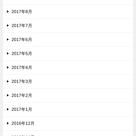
2017年8月
2017年7月
2017年6月
2017年5月
2017年4月
2017年3月
2017年2月
2017年1月
2016年12月