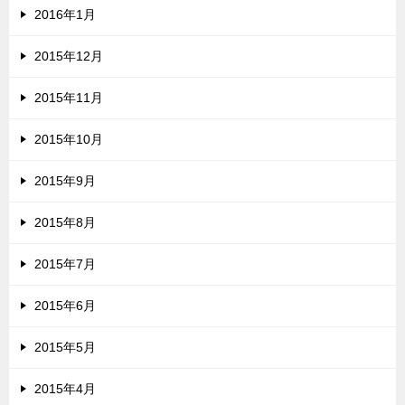
2016年1月
2015年12月
2015年11月
2015年10月
2015年9月
2015年8月
2015年7月
2015年6月
2015年5月
2015年4月