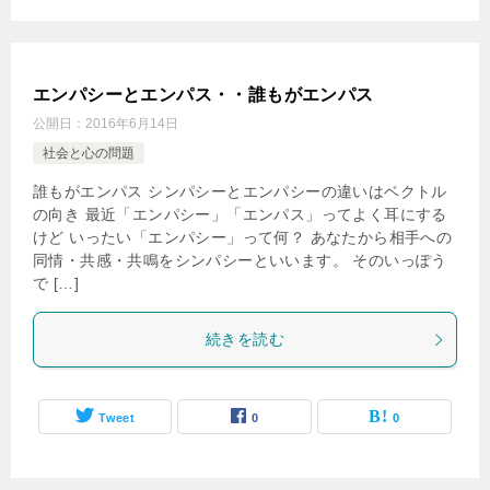
エンパシーとエンパス・・誰もがエンパス
公開日：
2016年6月14日
社会と心の問題
誰もがエンパス シンパシーとエンパシーの違いはベクトル
の向き 最近「エンパシー」「エンパス」ってよく耳にする
けど いったい「エンパシー」って何？ あなたから相手への
同情・共感・共鳴をシンパシーといいます。 そのいっぽう
で […]
続きを読む
Tweet
0
0