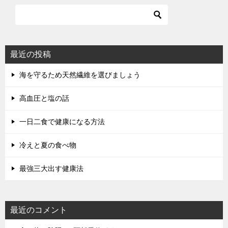
最近の投稿
海を守るため天然繊維を選びましょう
高血圧と塩の話
一日二食で健康になる方法
冷えと夏の食べ物
最強三大出す健康法
最近のコメント