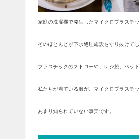
家庭の洗濯機で発生したマイクロプラスチ
そのほとんどが下水処理施設をすり抜けて
プラスチックのストローや、レジ袋、ペッ
私たちが着ている服が、マイクロプラスチ
あまり知られていない事実です。