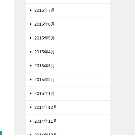
2015年7月
2015年6月
2015年5月
2015年4月
2015年3月
2015年2月
2015年1月
2014年12月
2014年11月