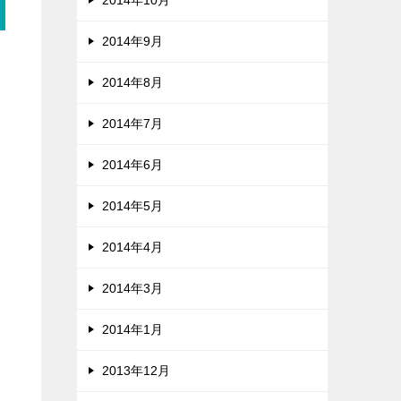
2014年10月
2014年9月
2014年8月
2014年7月
2014年6月
2014年5月
2014年4月
2014年3月
2014年1月
2013年12月