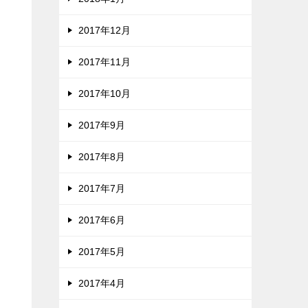
2017年12月
2017年11月
2017年10月
2017年9月
2017年8月
2017年7月
2017年6月
2017年5月
2017年4月