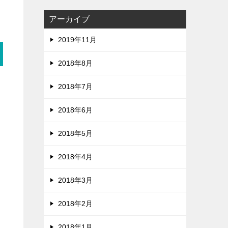
アーカイブ
2019年11月
2018年8月
2018年7月
2018年6月
2018年5月
2018年4月
2018年3月
2018年2月
2018年1月