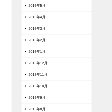
2016年5月
2016年4月
2016年3月
2016年2月
2016年1月
2015年12月
2015年11月
2015年10月
2015年9月
2015年8月