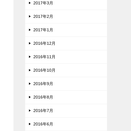
2017年3月
2017年2月
2017年1月
2016年12月
2016年11月
2016年10月
2016年9月
2016年8月
2016年7月
2016年6月