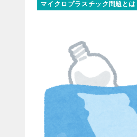
マイクロプラスチック問題とは