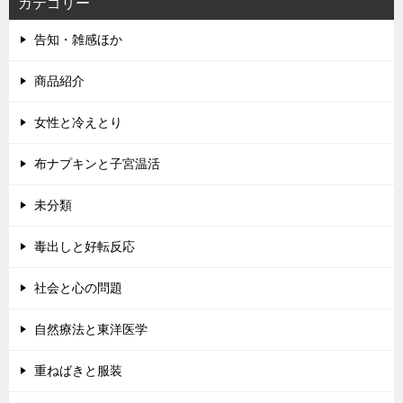
カテゴリー
告知・雑感ほか
商品紹介
女性と冷えとり
布ナプキンと子宮温活
未分類
毒出しと好転反応
社会と心の問題
自然療法と東洋医学
重ねばきと服装