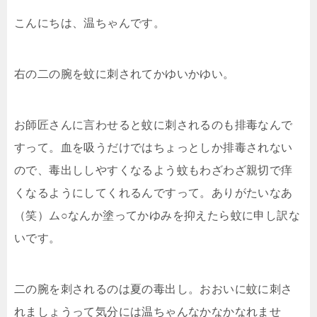
こんにちは、温ちゃんです。
右の二の腕を蚊に刺されてかゆいかゆい。
お師匠さんに言わせると蚊に刺されるのも排毒なんで
すって。血を吸うだけではちょっとしか排毒されない
ので、毒出ししやすくなるよう蚊もわざわざ親切で痒
くなるようにしてくれるんですって。ありがたいなあ
（笑）ム○なんか塗ってかゆみを抑えたら蚊に申し訳な
いです。
二の腕を刺されるのは夏の毒出し。おおいに蚊に刺さ
れましょうって気分には温ちゃんなかなかなれませ