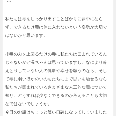
て。
私たちは毒をしっかり出すことばかりに夢中になら
ず、できるだけ毒は体に入れないという姿勢が大切で
はないかと思います。
排毒の力を上回るだけの毒に私たちは囲まれているん
じゃないかと温ちゃんは思っていますし、なにより冷
えとりしていない人の健康や幸せを願うのなら、そし
て毒に弱いほかのいのちたちにまで思いを馳せるなら
私たちが囲まれているさまざまな人工的な毒について
知り、どうすれば少なくできるのか考えることも大切
なではないでしょうか。
今日のお話はちょっと硬い口調になってしまいました