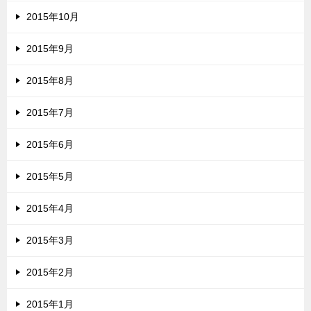
2015年10月
2015年9月
2015年8月
2015年7月
2015年6月
2015年5月
2015年4月
2015年3月
2015年2月
2015年1月