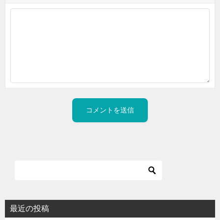
最近の投稿