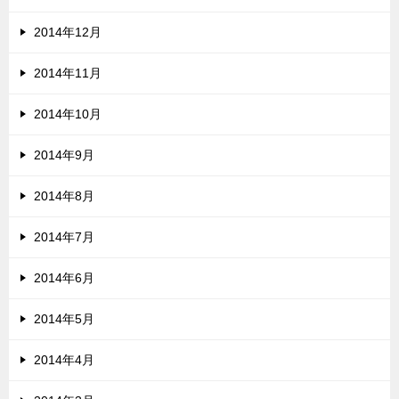
2014年12月
2014年11月
2014年10月
2014年9月
2014年8月
2014年7月
2014年6月
2014年5月
2014年4月