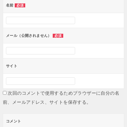
名前
必須
メール（公開されません）
必須
サイト
次回のコメントで使用するためブラウザーに自分の名
前、メールアドレス、サイトを保存する。
コメント