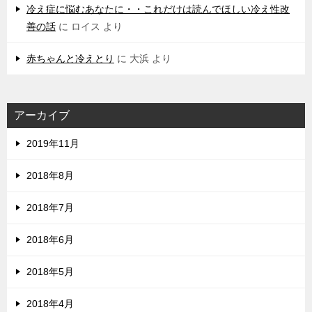
冷え症に悩むあなたに・・これだけは読んでほしい冷え性改
善の話
に
ロイス
より
赤ちゃんと冷えとり
に
大浜
より
アーカイブ
2019年11月
2018年8月
2018年7月
2018年6月
2018年5月
2018年4月