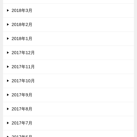
2018年3月
2018年2月
2018年1月
2017年12月
2017年11月
2017年10月
2017年9月
2017年8月
2017年7月