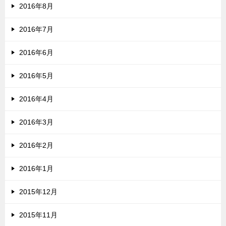
2016年8月
2016年7月
2016年6月
2016年5月
2016年4月
2016年3月
2016年2月
2016年1月
2015年12月
2015年11月