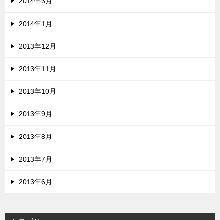
2014年3月
2014年1月
2013年12月
2013年11月
2013年10月
2013年9月
2013年8月
2013年7月
2013年6月