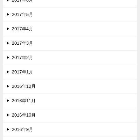
2017年6月
2017年5月
2017年4月
2017年3月
2017年2月
2017年1月
2016年12月
2016年11月
2016年10月
2016年9月