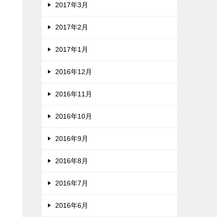
2017年3月
2017年2月
2017年1月
2016年12月
2016年11月
2016年10月
2016年9月
2016年8月
2016年7月
2016年6月