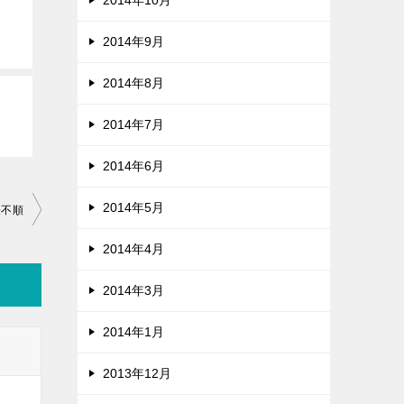
2014年10月
2014年9月
2014年8月
2014年7月
2014年6月
2014年5月
経不順
2014年4月
2014年3月
2014年1月
2013年12月