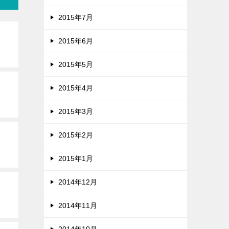
2015年7月
2015年6月
2015年5月
2015年4月
2015年3月
2015年2月
2015年1月
2014年12月
2014年11月