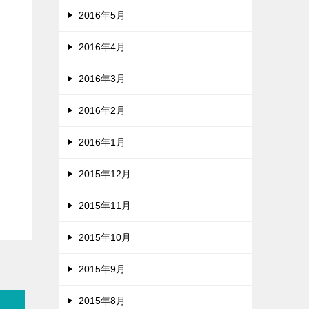
2016年5月
2016年4月
2016年3月
2016年2月
2016年1月
2015年12月
2015年11月
2015年10月
2015年9月
2015年8月