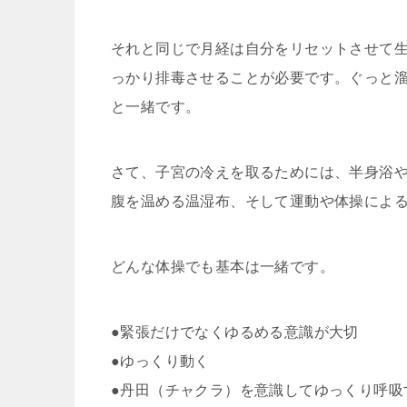
それと同じで月経は自分をリセットさせて
っかり排毒させることが必要です。ぐっと
と一緒です。
さて、子宮の冷えを取るためには、半身浴
腹を温める温湿布、そして運動や体操によ
どんな体操でも基本は一緒です。
●緊張だけでなくゆるめる意識が大切
●ゆっくり動く
●丹田（チャクラ）を意識してゆっくり呼吸