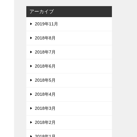
アーカイブ
2019年11月
2018年8月
2018年7月
2018年6月
2018年5月
2018年4月
2018年3月
2018年2月
2018年1月