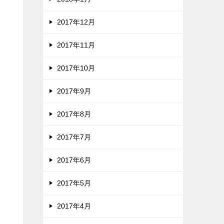
2017年12月
2017年11月
2017年10月
2017年9月
2017年8月
2017年7月
2017年6月
2017年5月
2017年4月