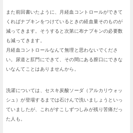
また前回書いたように、月経血コントロールができて
くればナプキンをつけているときの経血量そのものが
減ってきます。そうすると次第に布ナプキンの必要数
も減ってきます。
月経血コントロールなんて無理と思わないでくださ
い。尿道と肛門にできて、その間にある膣口にできな
いなんてことはありませんから。
洗濯については、セスキ炭酸ソーダ（アルカリウォッ
シュ）が登場するまでは石けんで洗いましょうといっ
ていましたが、これがすこしずつしみが残り苦痛だっ
た人も。