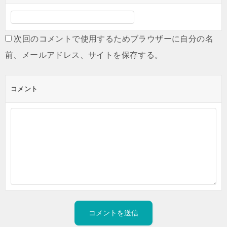
次回のコメントで使用するためブラウザーに自分の名
前、メールアドレス、サイトを保存する。
コメント