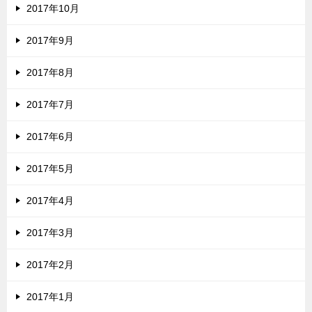
2017年10月
2017年9月
2017年8月
2017年7月
2017年6月
2017年5月
2017年4月
2017年3月
2017年2月
2017年1月