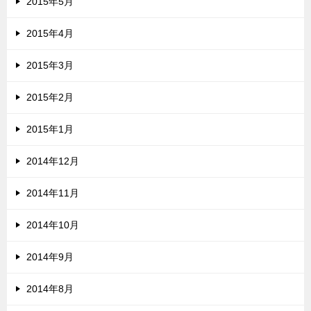
2015年5月
2015年4月
2015年3月
2015年2月
2015年1月
2014年12月
2014年11月
2014年10月
2014年9月
2014年8月