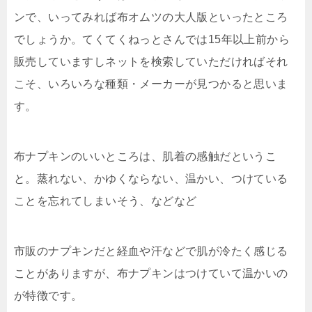
ンで、いってみれば布オムツの大人版といったところ
でしょうか。てくてくねっとさんでは15年以上前から
販売していますしネットを検索していただければそれ
こそ、いろいろな種類・メーカーが見つかると思いま
す。
布ナプキンのいいところは、肌着の感触だというこ
と。蒸れない、かゆくならない、温かい、つけている
ことを忘れてしまいそう、などなど
市販のナプキンだと経血や汗などで肌が冷たく感じる
ことがありますが、布ナプキンはつけていて温かいの
が特徴です。