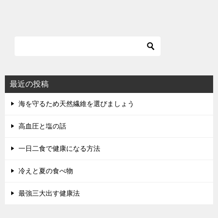
最近の投稿
海を守るため天然繊維を選びましょう
高血圧と塩の話
一日二食で健康になる方法
冷えと夏の食べ物
最強三大出す健康法