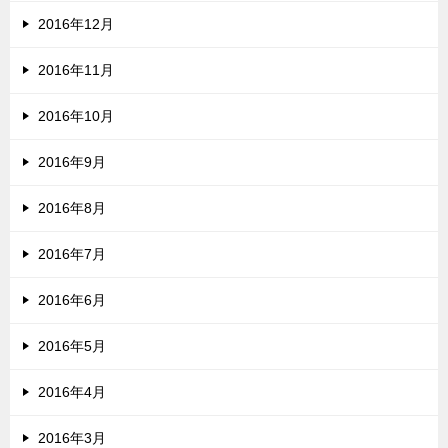
2016年12月
2016年11月
2016年10月
2016年9月
2016年8月
2016年7月
2016年6月
2016年5月
2016年4月
2016年3月