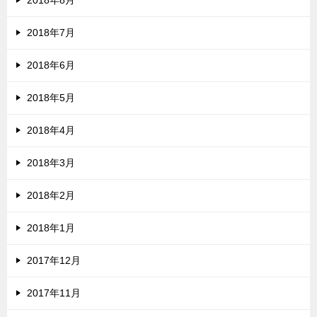
2018年8月
2018年7月
2018年6月
2018年5月
2018年4月
2018年3月
2018年2月
2018年1月
2017年12月
2017年11月