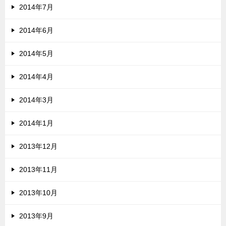
2014年7月
2014年6月
2014年5月
2014年4月
2014年3月
2014年1月
2013年12月
2013年11月
2013年10月
2013年9月