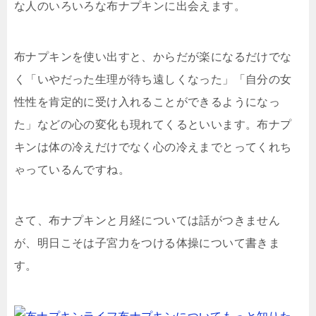
な人のいろいろな布ナプキンに出会えます。
布ナプキンを使い出すと、からだが楽になるだけでな
く「いやだった生理が待ち遠しくなった」「自分の女
性性を肯定的に受け入れることができるようになっ
た」などの心の変化も現れてくるといいます。布ナプ
キンは体の冷えだけでなく心の冷えまでとってくれち
ゃっているんですね。
さて、布ナプキンと月経については話がつきません
が、明日こそは子宮力をつける体操について書きま
す。