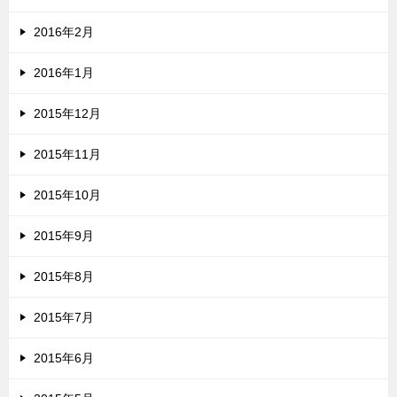
2016年2月
2016年1月
2015年12月
2015年11月
2015年10月
2015年9月
2015年8月
2015年7月
2015年6月