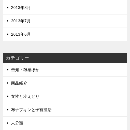
2013年8月
2013年7月
2013年6月
カテゴリー
告知・雑感ほか
商品紹介
女性と冷えとり
布ナプキンと子宮温活
未分類