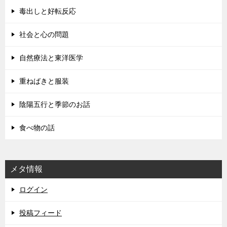
毒出しと好転反応
社会と心の問題
自然療法と東洋医学
重ねばきと服装
陰陽五行と季節のお話
食べ物の話
メタ情報
ログイン
投稿フィード