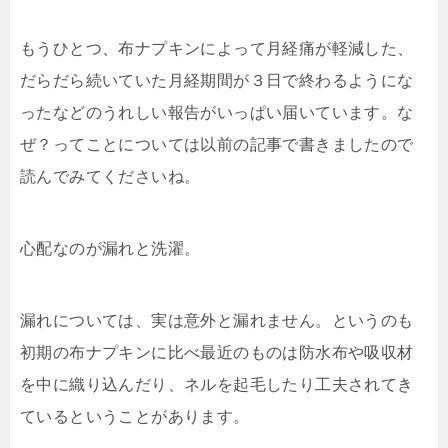
もうひとつ、布ナプキンによって月経痛が軽減した、
だらだら続いていた月経期間が３日で終わるようにな
ったなどのうれしい報告がいっぱい届いています。な
ぜ？ってことについては以前の記事で書きましたので
読んでみてくださいね。
心配なのが漏れと洗濯。
漏れについては、実は意外と漏れません。というのも
初期の布ナプキンに比べ最近のものは防水布や吸収材
を中に織り込んだり、ネルを起毛したり工夫されてき
ているということがあります。