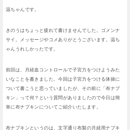
温ちゃんです。
きのうはちょっと疲れて書けませんでした。ゴメンナ
サイ。メッセージやコメありがとうございます。温ち
ゃんうれしかったです。
前回は、月経血コントロールで子宮力をつけようみた
いなことを書きました。今回は子宮力をつける体操に
ついて書こうと思っていましたが、その前に「布ナプ
キン」って何？という質問がありましたので今日は簡
単に布ナプキンについてご紹介いたします。
布ナプキンというのは、文字通り布製の月経用ナプキ