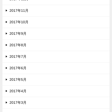
2017年11月
2017年10月
2017年9月
2017年8月
2017年7月
2017年6月
2017年5月
2017年4月
2017年3月