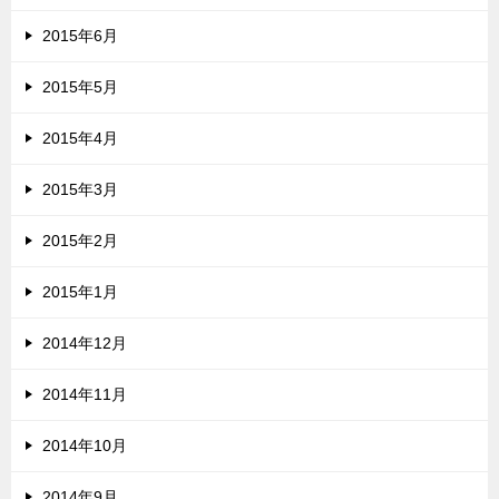
2015年6月
2015年5月
2015年4月
2015年3月
2015年2月
2015年1月
2014年12月
2014年11月
2014年10月
2014年9月