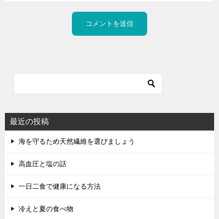
最近の投稿
海を守るため天然繊維を選びましょう
高血圧と塩の話
一日二食で健康になる方法
冷えと夏の食べ物