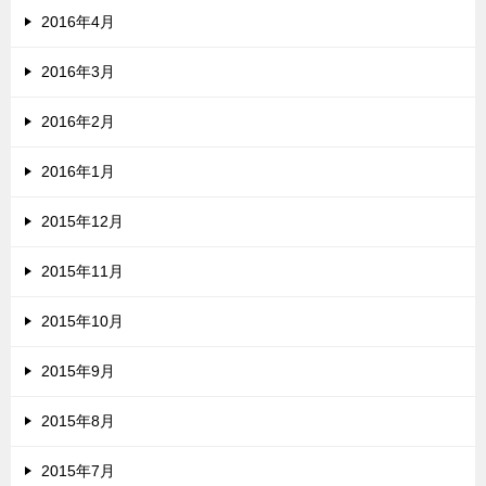
2016年4月
2016年3月
2016年2月
2016年1月
2015年12月
2015年11月
2015年10月
2015年9月
2015年8月
2015年7月