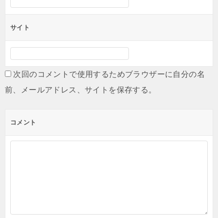
サイト
次回のコメントで使用するためブラウザーに自分の名
前、メールアドレス、サイトを保存する。
コメント