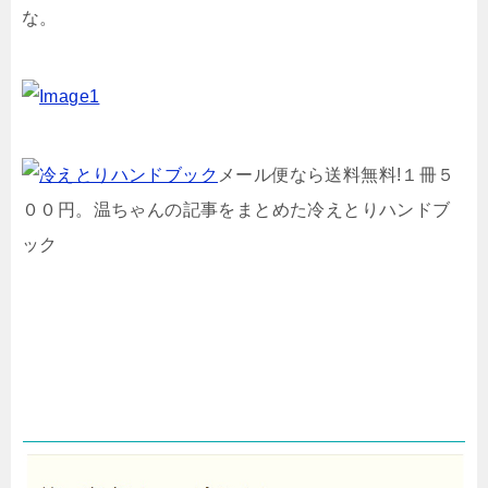
な。
メール便なら送料無料!１冊５
００円。温ちゃんの記事をまとめた冷えとりハンドブ
ック