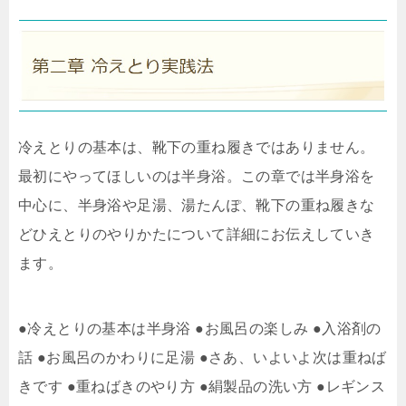
冷えとりの基本は、靴下の重ね履きではありません。
最初にやってほしいのは半身浴。この章では半身浴を
中心に、半身浴や足湯、湯たんぽ、靴下の重ね履きな
どひえとりのやりかたについて詳細にお伝えしていき
ます。
●冷えとりの基本は半身浴 ●お風呂の楽しみ ●入浴剤の
話 ●お風呂のかわりに足湯 ●さあ、いよいよ次は重ねば
きです ●重ねばきのやり方 ●絹製品の洗い方 ●レギンス