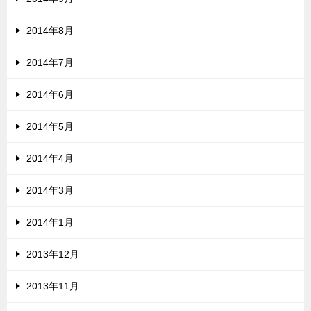
2014年8月
2014年7月
2014年6月
2014年5月
2014年4月
2014年3月
2014年1月
2013年12月
2013年11月