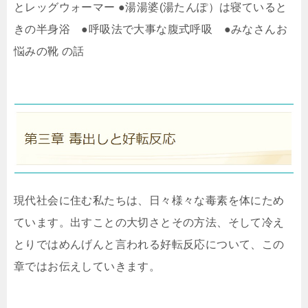
とレッグウォーマー ●湯湯婆(湯たんぽ）は寝ていると
きの半身浴 ●呼吸法で大事な腹式呼吸 ●みなさんお
悩みの靴 の話
現代社会に住む私たちは、日々様々な毒素を体にため
ています。出すことの大切さとその方法、そして冷え
とりではめんげんと言われる好転反応について、この
章ではお伝えしていきます。