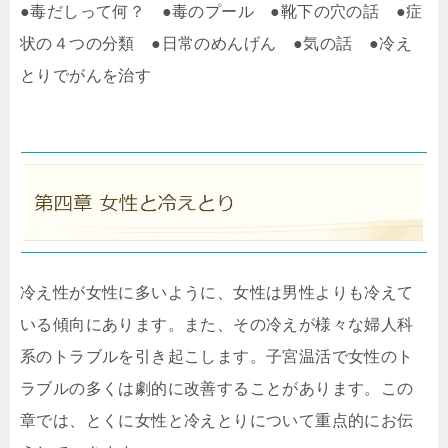
●毒だしって何？ ●毒のプール ●靴下の穴の話 ●症
状の４つの分類 ●日常のめんげん ●気の話 ●冷え
とりでがんを治す
冷え性が女性に多いように、女性は男性よりも冷えて
いる傾向にあります。また、その冷えが様々な婦人科
系のトラブルを引き起こします。子宮温活で女性のト
ラブルの多くは劇的に改善することがあります。この
章では、とくに女性と冷えとりについて重点的にお伝