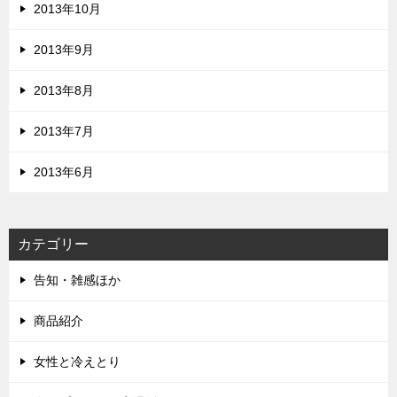
2013年10月
2013年9月
2013年8月
2013年7月
2013年6月
カテゴリー
告知・雑感ほか
商品紹介
女性と冷えとり