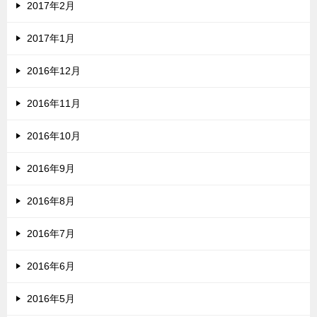
2017年2月
2017年1月
2016年12月
2016年11月
2016年10月
2016年9月
2016年8月
2016年7月
2016年6月
2016年5月