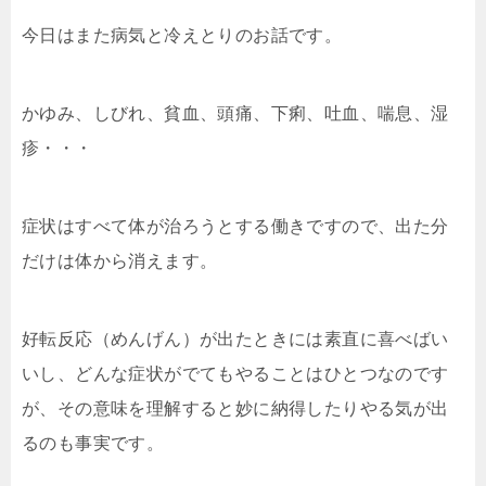
今日はまた病気と冷えとりのお話です。
かゆみ、しびれ、貧血、頭痛、下痢、吐血、喘息、湿
疹・・・
症状はすべて体が治ろうとする働きですので、出た分
だけは体から消えます。
好転反応（めんげん）が出たときには素直に喜べばい
いし、どんな症状がでてもやることはひとつなのです
が、その意味を理解すると妙に納得したりやる気が出
るのも事実です。