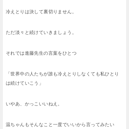
冷えとりは決して裏切りません。
ただ淡々と続けていきましょう。
それでは進藤先生の言葉をひとつ
「世界中の人たちが誰も冷えとりしなくても私ひとり
は続けていこう」
いやあ、かっこいいねえ。
温ちゃんもそんなこと一度でいいから言ってみたい