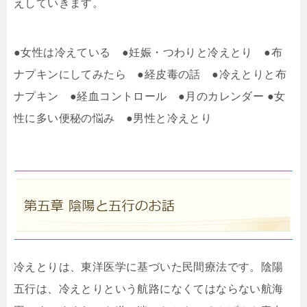
えしていきます。
●女性は冷えている ●妊娠・つわりと冷えとり ●布
ナプキンにしてみたら ●経皮毒の話 ●冷えとりと布
ナプキン ●経血コントロール ●月のカレンダー ●女
性に多い便秘の悩み ●男性と冷えとり
冷えとりは、東洋医学に基づいた民間療法です。陰陽
五行は、冷えとりという航路になくてはならない航海