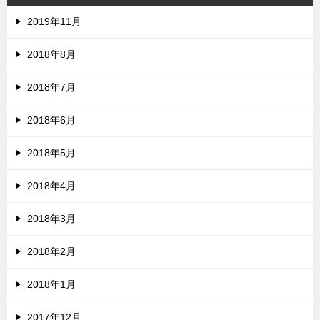
2019年11月
2018年8月
2018年7月
2018年6月
2018年5月
2018年4月
2018年3月
2018年2月
2018年1月
2017年12月