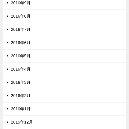
2016年9月
2016年8月
2016年7月
2016年6月
2016年5月
2016年4月
2016年3月
2016年2月
2016年1月
2015年12月