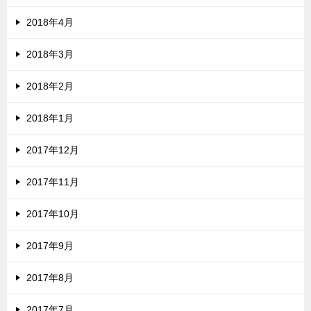
2018年4月
2018年3月
2018年2月
2018年1月
2017年12月
2017年11月
2017年10月
2017年9月
2017年8月
2017年7月