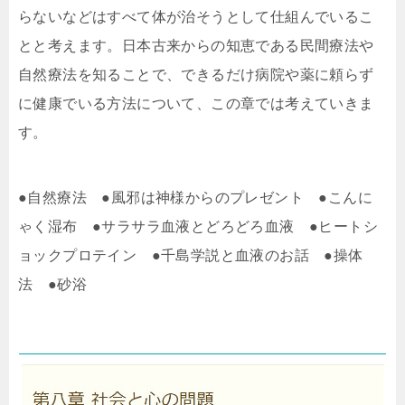
らないなどはすべて体が治そうとして仕組んでいるこ
とと考えます。日本古来からの知恵である民間療法や
自然療法を知ることで、できるだけ病院や薬に頼らず
に健康でいる方法について、この章では考えていきま
す。
●自然療法 ●風邪は神様からのプレゼント ●こんに
ゃく湿布 ●サラサラ血液とどろどろ血液 ●ヒートシ
ョックプロテイン ●千島学説と血液のお話 ●操体
法 ●砂浴