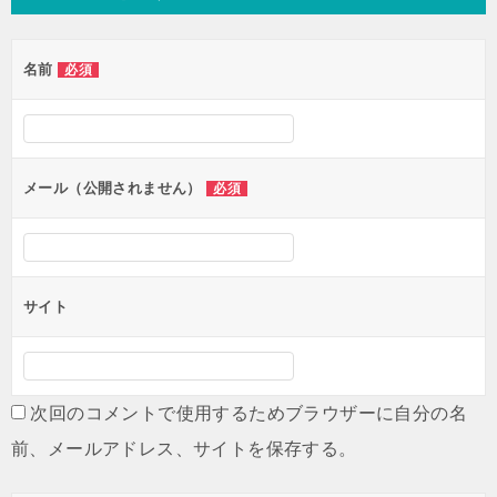
ビ
ゲ
名前
必須
ー
シ
ョ
ン
メール（公開されません）
必須
サイト
次回のコメントで使用するためブラウザーに自分の名
前、メールアドレス、サイトを保存する。