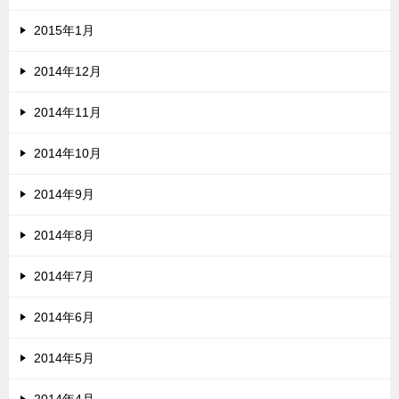
2015年1月
2014年12月
2014年11月
2014年10月
2014年9月
2014年8月
2014年7月
2014年6月
2014年5月