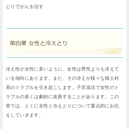
とりでがんを治す
冷え性が女性に多いように、女性は男性よりも冷えて
いる傾向にあります。また、その冷えが様々な婦人科
系のトラブルを引き起こします。子宮温活で女性のト
ラブルの多くは劇的に改善することがあります。この
章では、とくに女性と冷えとりについて重点的にお伝
えしていきます。