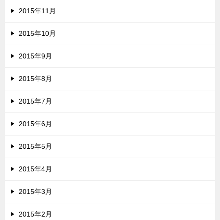
2015年11月
2015年10月
2015年9月
2015年8月
2015年7月
2015年6月
2015年5月
2015年4月
2015年3月
2015年2月