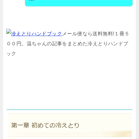
メール便なら送料無料!１冊５
００円。温ちゃんの記事をまとめた冷えとりハンドブ
ック