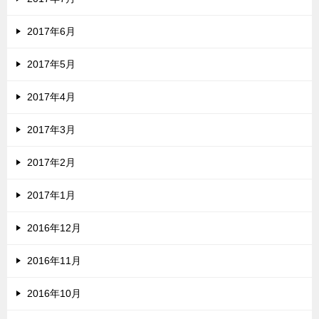
2017年6月
2017年5月
2017年4月
2017年3月
2017年2月
2017年1月
2016年12月
2016年11月
2016年10月