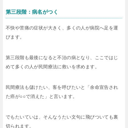
第三段階：病名がつく
不快や苦痛の症状が大きく、多くの人が病院へ足を運
びます。
第三段階も最後になると不治の病となり、ここではじ
めて多くの人が民間療法に救いを求めます。
民間療法も儲けたい、客を呼びたいと「余命宣告され
た癌が○○で消えた」と言います。
でもたいていは、そんなうたい文句に飛びついても裏
切られます。