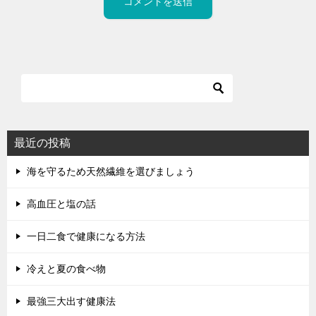
最近の投稿
海を守るため天然繊維を選びましょう
高血圧と塩の話
一日二食で健康になる方法
冷えと夏の食べ物
最強三大出す健康法