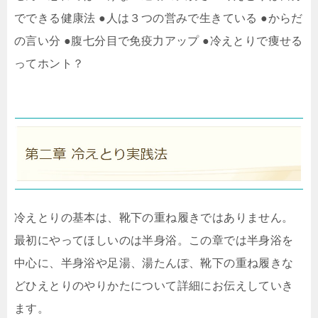
でできる健康法 ●人は３つの営みで生きている ●からだ
の言い分 ●腹七分目で免疫力アップ ●冷えとりで痩せる
ってホント？
冷えとりの基本は、靴下の重ね履きではありません。
最初にやってほしいのは半身浴。この章では半身浴を
中心に、半身浴や足湯、湯たんぽ、靴下の重ね履きな
どひえとりのやりかたについて詳細にお伝えしていき
ます。