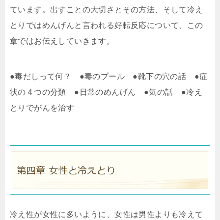
ています。出すことの大切さとその方法、そして冷え
とりではめんげんと言われる好転反応について、この
章ではお伝えしていきます。
●毒だしって何？ ●毒のプール ●靴下の穴の話 ●症
状の４つの分類 ●日常のめんげん ●気の話 ●冷え
とりでがんを治す
冷え性が女性に多いように、女性は男性よりも冷えて