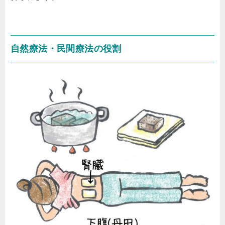
自然療法・民間療法の役割