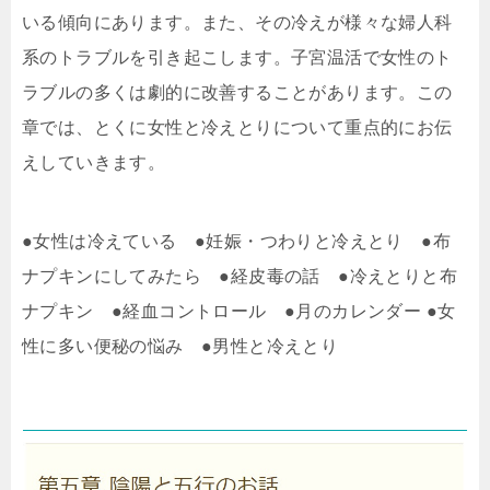
いる傾向にあります。また、その冷えが様々な婦人科
系のトラブルを引き起こします。子宮温活で女性のト
ラブルの多くは劇的に改善することがあります。この
章では、とくに女性と冷えとりについて重点的にお伝
えしていきます。
●女性は冷えている ●妊娠・つわりと冷えとり ●布
ナプキンにしてみたら ●経皮毒の話 ●冷えとりと布
ナプキン ●経血コントロール ●月のカレンダー ●女
性に多い便秘の悩み ●男性と冷えとり