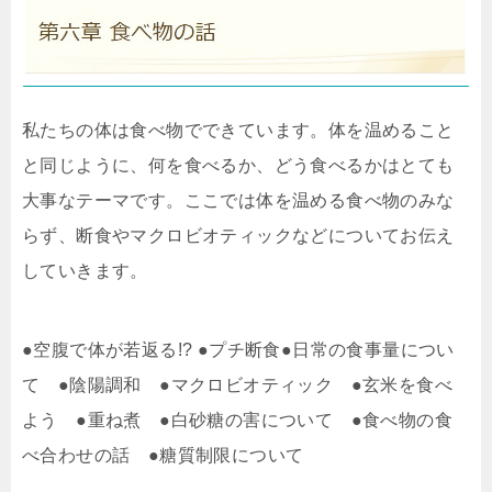
私たちの体は食べ物でできています。体を温めること
と同じように、何を食べるか、どう食べるかはとても
大事なテーマです。ここでは体を温める食べ物のみな
らず、断食やマクロビオティックなどについてお伝え
していきます。
●空腹で体が若返る!? ●プチ断食●日常の食事量につい
て ●陰陽調和 ●マクロビオティック ●玄米を食べ
よう ●重ね煮 ●白砂糖の害について ●食べ物の食
べ合わせの話 ●糖質制限について