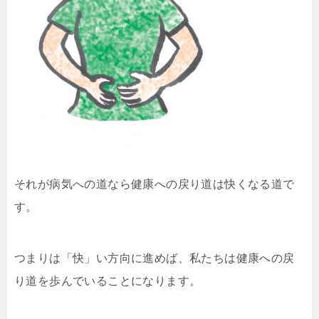
それが病気への道なら健康への戻り道は快くなる道で
す。
つまりは「快」い方向に進めば、私たちは健康への戻
り道を歩んでいることになります。