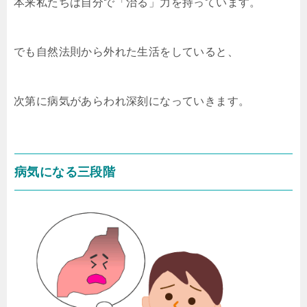
本来私たちは自分で「治る」力を持っています。
でも自然法則から外れた生活をしていると、
次第に病気があらわれ深刻になっていきます。
病気になる三段階