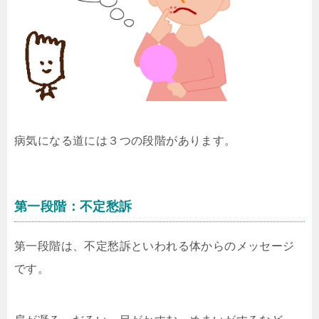
病気になる道には３つの段階があります。
第一段階：不定愁訴
第一段階は、不定愁訴といわれる体からのメッセージ
です。