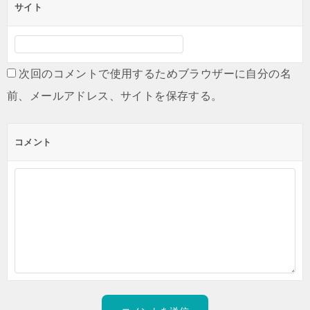
サイト
次回のコメントで使用するためブラウザーに自分の名
前、メールアドレス、サイトを保存する。
コメント