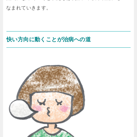
なまれていきます。
快い方向に動くことが治病への道