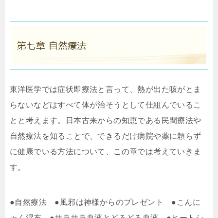
東洋医学では症状即療法と言って、熱が出た咳がとま
らないなどはすべて体が治そうとして仕組んでいるこ
とと考えます。日本古来からの知恵である民間療法や
自然療法を知ることで、できるだけ病院や薬に頼らず
に健康でいる方法について、この章では考えていきま
す。
●自然療法 ●風邪は神様からのプレゼント ●こんに
ゃく湿布 ●サラサラ血液とどろどろ血液 ●ヒートシ