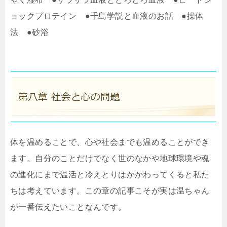
ョックプロテイン ●千島学説と血液のお話 ●操体
法 ●砂浴
体を温めることで、心や社会までも温めることができ
ます。自分のことだけでなく世のなかや地球環境や魂
の進化にまで温活と冷えとりはかかわってくると私た
ちは考えています。この章の記事こそが実は温ちゃん
が一番伝えたいことなんです。