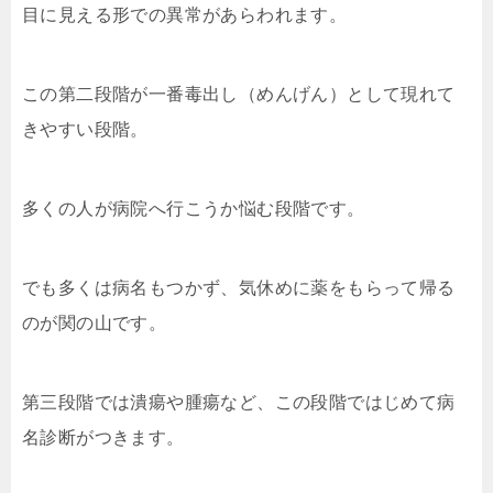
目に見える形での異常があらわれます。
この第二段階が一番毒出し（めんげん）として現れて
きやすい段階。
多くの人が病院へ行こうか悩む段階です。
でも多くは病名もつかず、気休めに薬をもらって帰る
のが関の山です。
第三段階では潰瘍や腫瘍など、この段階ではじめて病
名診断がつきます。