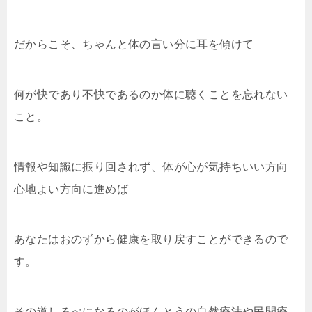
だからこそ、ちゃんと体の言い分に耳を傾けて
何が快であり不快であるのか体に聴くことを忘れない
こと。
情報や知識に振り回されず、体が心が気持ちいい方向
心地よい方向に進めば
あなたはおのずから健康を取り戻すことができるので
す。
その道しるべになるのがほんとうの自然療法や民間療