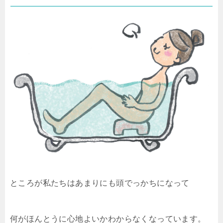
ところが私たちはあまりにも頭でっかちになって
何がほんとうに心地よいかわからなくなっています。