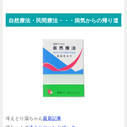
自然療法・民間療法・・・病気からの帰り道
冷えとり温ちゃん
最新記事