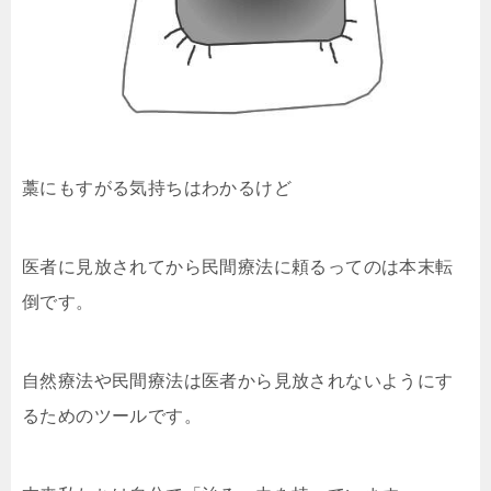
藁にもすがる気持ちはわかるけど
医者に見放されてから民間療法に頼るってのは本末転
倒です。
自然療法や民間療法は医者から見放されないようにす
るためのツールです。