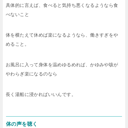
具体的に言えば、食べると気持ち悪くなるようなら食
べないこと
体を横たえて休めば楽になるようなら、働きすぎをや
めること。
お風呂に入って身体を温めゆるめれば、かゆみや咳が
やわらぎ楽になるのなら
長く湯船に浸かればいいんです。
体の声を聴く