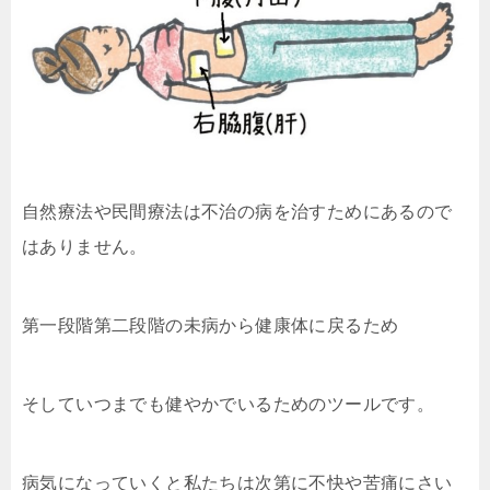
自然療法や民間療法は不治の病を治すためにあるので
はありません。
第一段階第二段階の未病から健康体に戻るため
そしていつまでも健やかでいるためのツールです。
病気になっていくと私たちは次第に不快や苦痛にさい