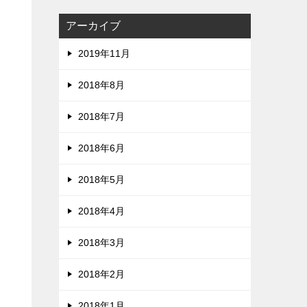
アーカイブ
2019年11月
2018年8月
2018年7月
2018年6月
2018年5月
2018年4月
2018年3月
2018年2月
2018年1月