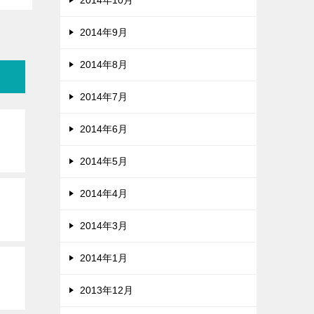
2014年10月
2014年9月
2014年8月
2014年7月
2014年6月
2014年5月
2014年4月
2014年3月
2014年1月
2013年12月