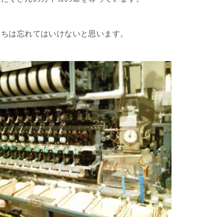
たちは忘れてはいけないと思います。