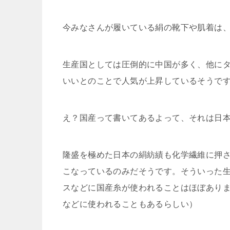
今みなさんが履いている絹の靴下や肌着は
生産国としては圧倒的に中国が多く、他に
いいとのことで人気が上昇しているそうで
え？国産って書いてあるよって、それは日
隆盛を極めた日本の絹紡績も化学繊維に押
こなっているのみだそうです。そういった
スなどに国産糸が使われることはほぼあり
などに使われることもあるらしい）