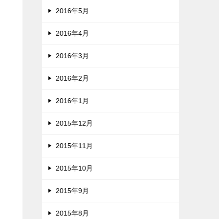
2016年5月
2016年4月
2016年3月
2016年2月
2016年1月
2015年12月
2015年11月
2015年10月
2015年9月
2015年8月