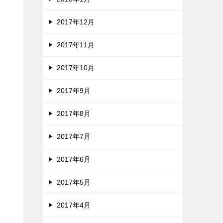
2017年12月
2017年11月
2017年10月
2017年9月
2017年8月
2017年7月
2017年6月
2017年5月
2017年4月