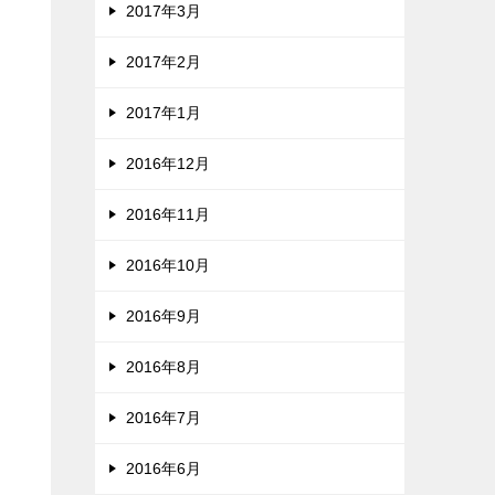
2017年3月
2017年2月
2017年1月
2016年12月
2016年11月
2016年10月
2016年9月
2016年8月
2016年7月
2016年6月