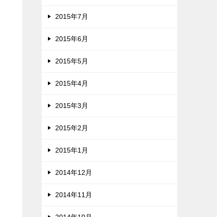
2015年7月
2015年6月
2015年5月
2015年4月
2015年3月
2015年2月
2015年1月
2014年12月
2014年11月