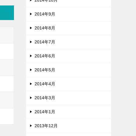
2014年10月
2014年9月
2014年8月
2014年7月
2014年6月
2014年5月
2014年4月
2014年3月
2014年1月
2013年12月