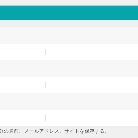
分の名前、メールアドレス、サイトを保存する。