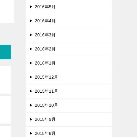
2016年5月
2016年4月
2016年3月
2016年2月
2016年1月
2015年12月
2015年11月
2015年10月
2015年9月
2015年8月