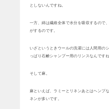
としないんですね。
一方、綿は繊維全体で水分を吸収するので
がするのです。
いざというときウールの洗濯には人間用の
っぱり石鹸シャンプー用のリンスなんです
そして麻。
麻といえば、ラミーとリネンあとはヘンプ
ネンが多いです。