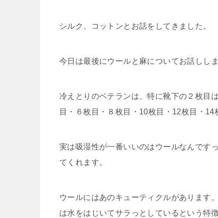
シルク、コットンとお話をしてきました。
今日は最後にウールと麻についてお話しし
冷えとりのベテランは、特に靴下の２枚目
目・６枚目・８枚目・10枚目・12枚目・1
実は吸湿性が一番いいのはウールなんです
てくれます。
ウールにはあのキューティクルがあります
は水をはじいてサラっとしているという特