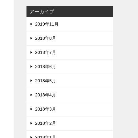
アーカイブ
2019年11月
2018年8月
2018年7月
2018年6月
2018年5月
2018年4月
2018年3月
2018年2月
2018年1月