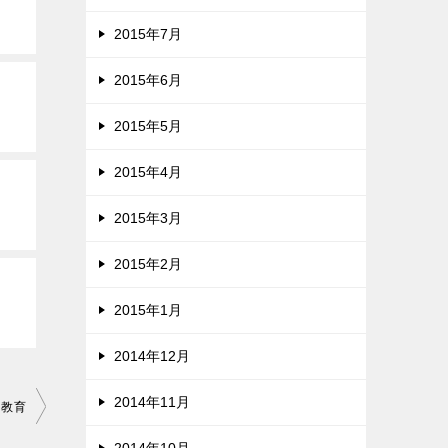
2015年7月
2015年6月
2015年5月
2015年4月
2015年3月
2015年2月
2015年1月
2014年12月
2014年11月
し教育