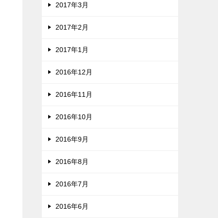
2017年3月
2017年2月
2017年1月
2016年12月
2016年11月
2016年10月
2016年9月
2016年8月
2016年7月
2016年6月