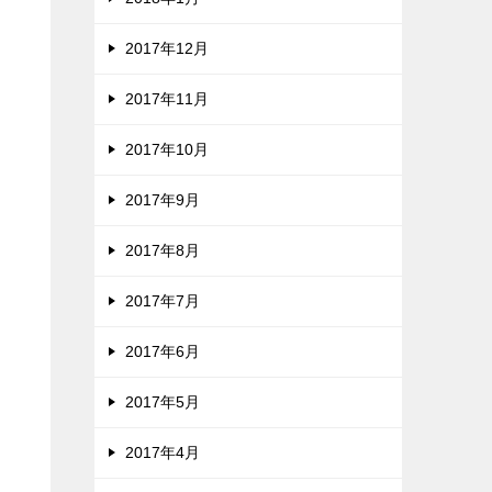
2017年12月
2017年11月
2017年10月
2017年9月
2017年8月
2017年7月
2017年6月
2017年5月
2017年4月