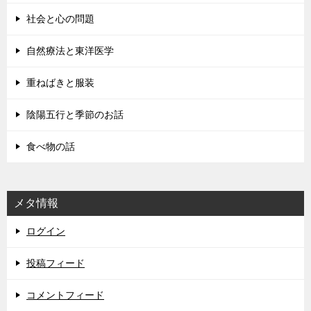
社会と心の問題
自然療法と東洋医学
重ねばきと服装
陰陽五行と季節のお話
食べ物の話
メタ情報
ログイン
投稿フィード
コメントフィード