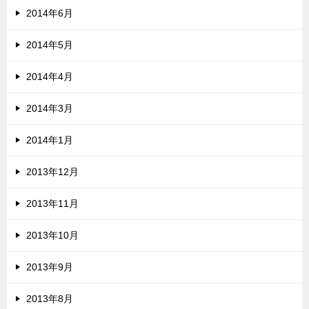
2014年6月
2014年5月
2014年4月
2014年3月
2014年1月
2013年12月
2013年11月
2013年10月
2013年9月
2013年8月