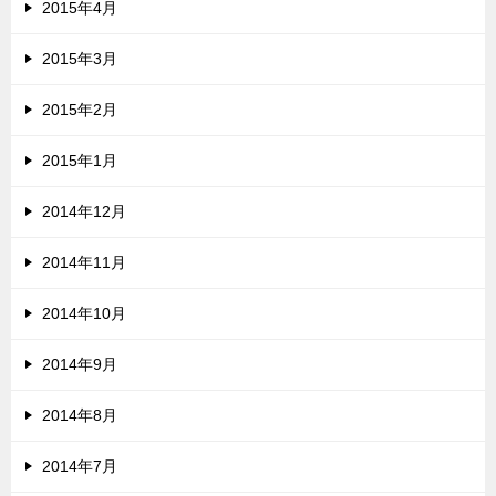
2015年4月
2015年3月
2015年2月
2015年1月
2014年12月
2014年11月
2014年10月
2014年9月
2014年8月
2014年7月