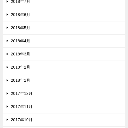
2018年7月
2018年6月
2018年5月
2018年4月
2018年3月
2018年2月
2018年1月
2017年12月
2017年11月
2017年10月