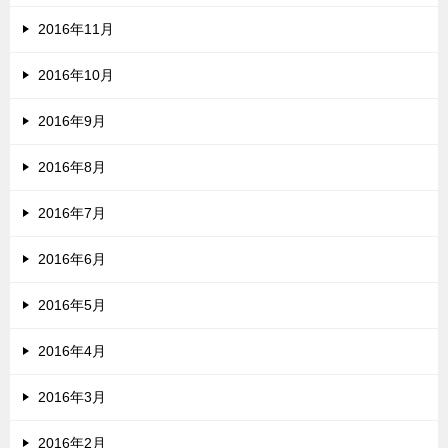
2016年11月
2016年10月
2016年9月
2016年8月
2016年7月
2016年6月
2016年5月
2016年4月
2016年3月
2016年2月