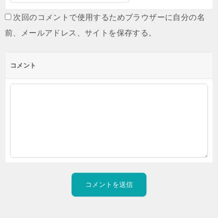
次回のコメントで使用するためブラウザーに自分の名
前、メールアドレス、サイトを保存する。
コメント