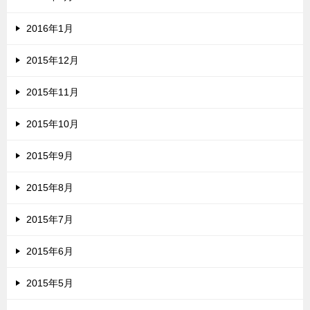
2016年1月
2015年12月
2015年11月
2015年10月
2015年9月
2015年8月
2015年7月
2015年6月
2015年5月