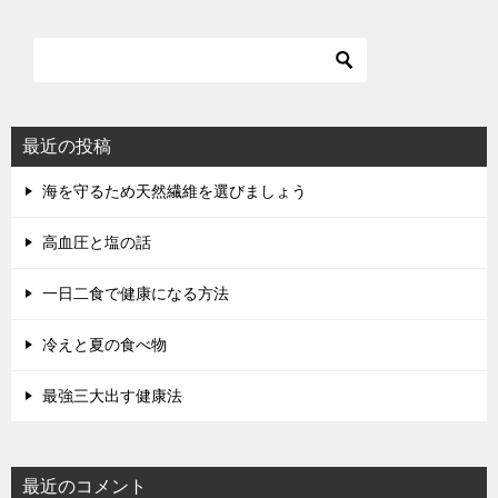
最近の投稿
海を守るため天然繊維を選びましょう
高血圧と塩の話
一日二食で健康になる方法
冷えと夏の食べ物
最強三大出す健康法
最近のコメント