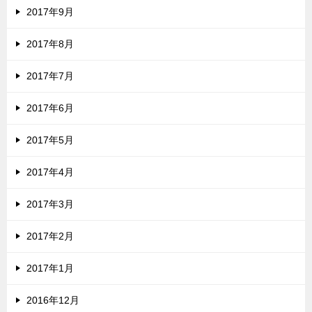
2017年9月
2017年8月
2017年7月
2017年6月
2017年5月
2017年4月
2017年3月
2017年2月
2017年1月
2016年12月