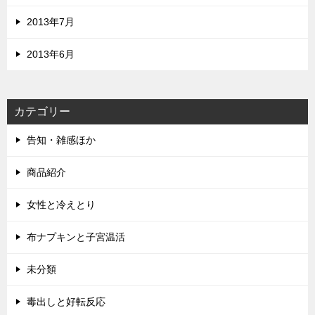
2013年7月
2013年6月
カテゴリー
告知・雑感ほか
商品紹介
女性と冷えとり
布ナプキンと子宮温活
未分類
毒出しと好転反応