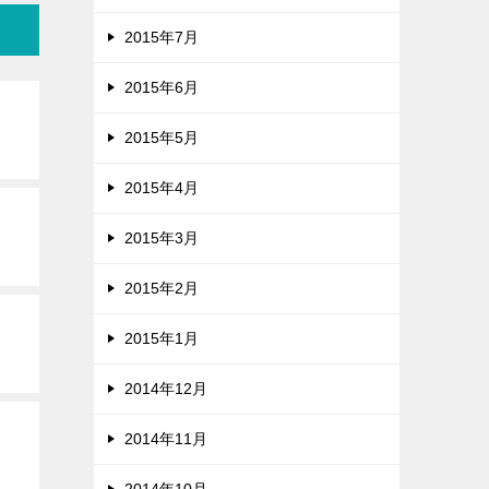
2015年7月
2015年6月
2015年5月
2015年4月
2015年3月
2015年2月
2015年1月
2014年12月
2014年11月