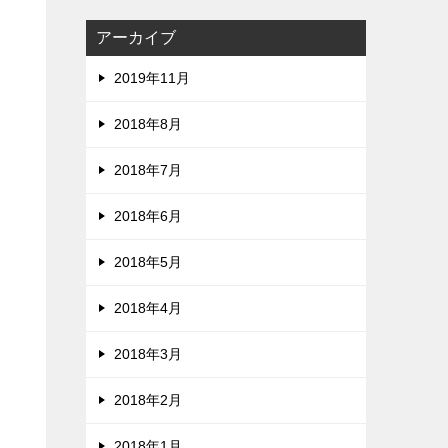
アーカイブ
2019年11月
2018年8月
2018年7月
2018年6月
2018年5月
ろ
2018年4月
2018年3月
2018年2月
2018年1月