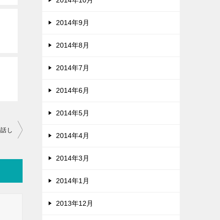
2014年10月
2014年9月
2014年8月
2014年7月
2014年6月
2014年5月
の話し
2014年4月
2014年3月
2014年1月
2013年12月