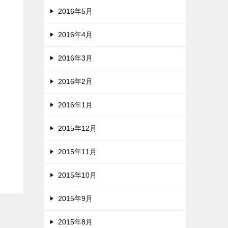
2016年5月
2016年4月
2016年3月
2016年2月
2016年1月
2015年12月
2015年11月
2015年10月
2015年9月
2015年8月