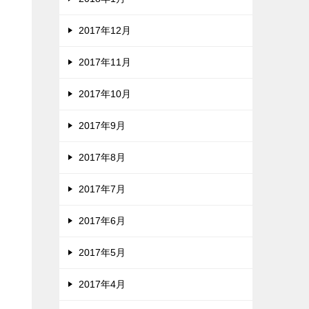
2017年12月
2017年11月
2017年10月
2017年9月
2017年8月
2017年7月
2017年6月
2017年5月
2017年4月