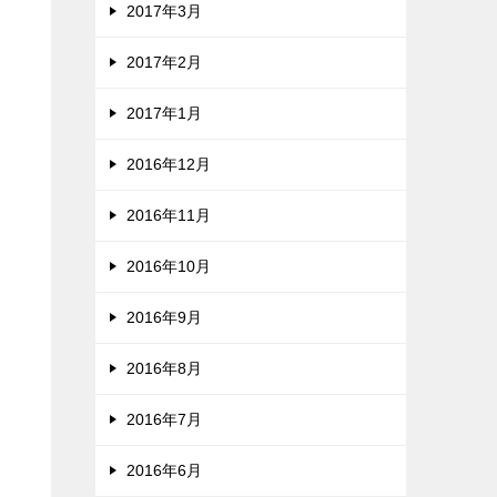
2017年3月
2017年2月
2017年1月
2016年12月
2016年11月
2016年10月
2016年9月
2016年8月
2016年7月
2016年6月