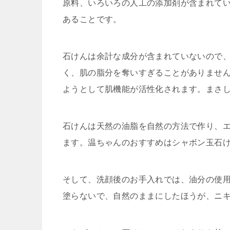
原料、いろいろの人工の添加剤が含まれて
あることです。
石けんは余計な成分が含まれていないので
く、肌の脂分を奪いすぎることがありませ
ようとして肌機能が活性化されます。まさ
石けんは天然の油脂を自然の方法で作り、
ます。温ちゃんのおすすめはシャボン玉石
そして、洗顔後のお手入れでは、油分の使
塗らないで、自然のままにしたほうが、ニ