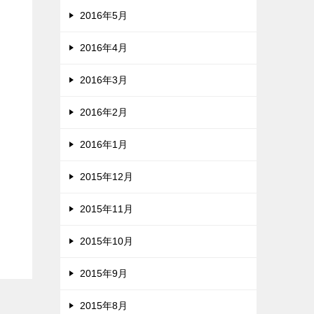
2016年5月
2016年4月
2016年3月
2016年2月
2016年1月
2015年12月
2015年11月
2015年10月
2015年9月
2015年8月