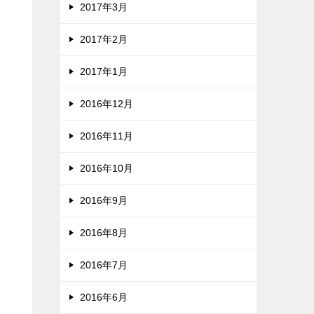
2017年3月
2017年2月
2017年1月
2016年12月
2016年11月
2016年10月
2016年9月
2016年8月
2016年7月
2016年6月