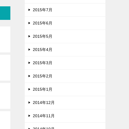
2015年7月
2015年6月
2015年5月
2015年4月
2015年3月
2015年2月
2015年1月
2014年12月
2014年11月