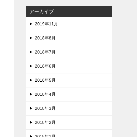
アーカイブ
2019年11月
2018年8月
2018年7月
2018年6月
2018年5月
2018年4月
2018年3月
2018年2月
2018年1月