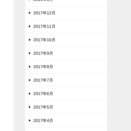
2017年12月
2017年11月
2017年10月
2017年9月
2017年8月
2017年7月
2017年6月
2017年5月
2017年4月