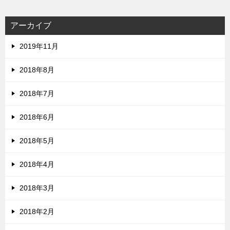
アーカイブ
2019年11月
2018年8月
2018年7月
2018年6月
2018年5月
2018年4月
2018年3月
2018年2月