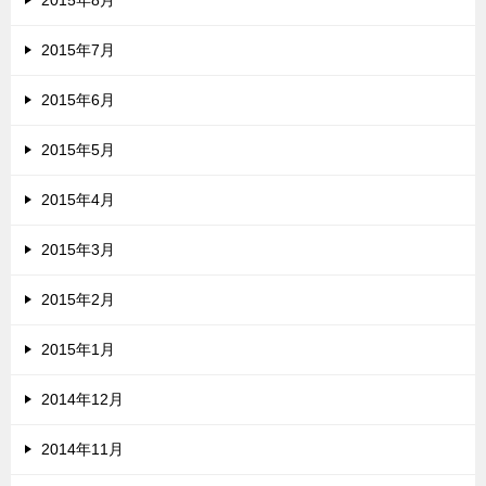
2015年8月
2015年7月
2015年6月
2015年5月
2015年4月
2015年3月
2015年2月
2015年1月
2014年12月
2014年11月