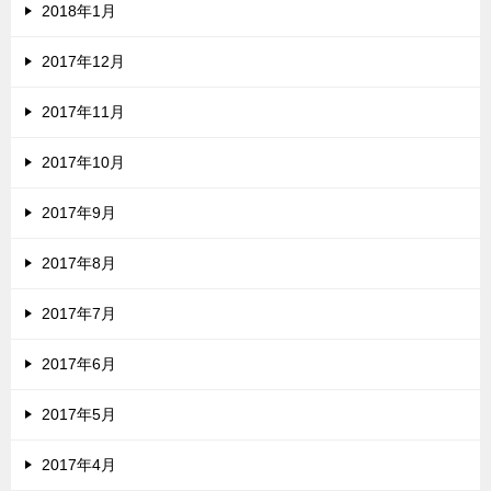
2018年1月
2017年12月
2017年11月
2017年10月
2017年9月
2017年8月
2017年7月
2017年6月
2017年5月
2017年4月