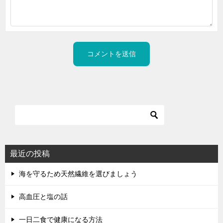
最近の投稿
海を守るため天然繊維を選びましょう
高血圧と塩の話
一日二食で健康になる方法