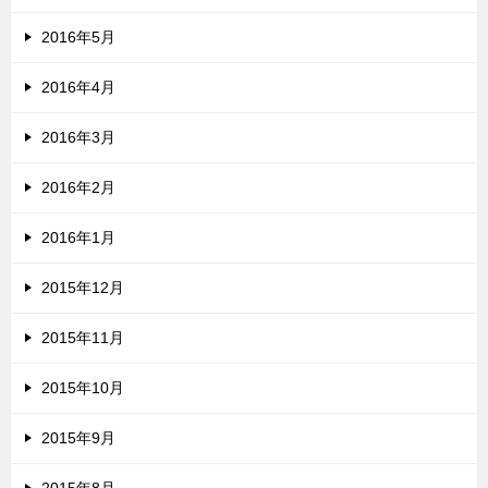
2016年5月
2016年4月
2016年3月
2016年2月
2016年1月
2015年12月
2015年11月
2015年10月
2015年9月