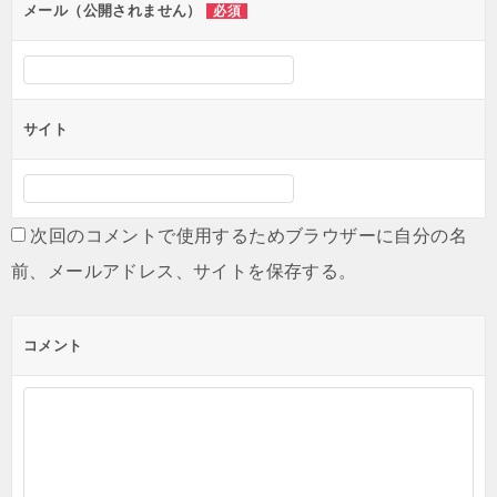
ン
メール（公開されません）
必須
サイト
次回のコメントで使用するためブラウザーに自分の名
前、メールアドレス、サイトを保存する。
コメント