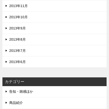
2013年11月
2013年10月
2013年9月
2013年8月
2013年7月
2013年6月
カテゴリー
告知・雑感ほか
商品紹介