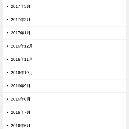
2017年3月
2017年2月
2017年1月
2016年12月
2016年11月
2016年10月
2016年9月
2016年8月
2016年7月
2016年6月