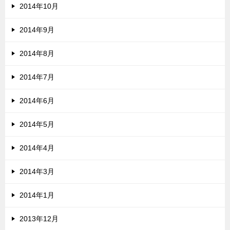
2014年10月
2014年9月
2014年8月
2014年7月
2014年6月
2014年5月
2014年4月
2014年3月
2014年1月
2013年12月