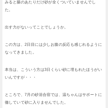
みると腸のあたりだけ砂が全くついていませんでし
た。
出す力がないってことでしょうか。
この方は、2日目には少しお腹の反応も感じれるように
なってきました。
本当は、こういう方は3日くらい砂に埋もれたほうがい
いんですが・・・
ところで、7月の砂浴合宿では、温ちゃんはサポートに
徹していて砂に入りませんでした。