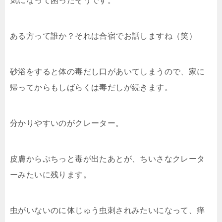
気になって困ったそうです。
ある方って誰か？それは合宿でお話しますね（笑）
砂浴をすると体の毒だし口があいてしまうので、家に
帰ってからもしばらくは毒だしが続きます。
分かりやすいのがクレーター。
皮膚からぷちっと毒が出たあとが、ちいさなクレータ
ーみたいに残ります。
虫がいないのに体じゅう虫刺されみたいになって、痒