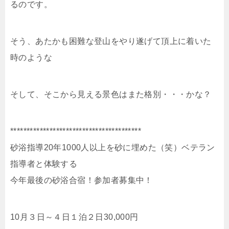
るのです。
そう、あたかも困難な登山をやり遂げて頂上に着いた
時のような
そして、そこから見える景色はまた格別・・・かな？
****************************************
砂浴指導20年1000人以上を砂に埋めた（笑）ベテラン
指導者と体験する
今年最後の砂浴合宿！参加者募集中！
10月３日～４日１泊２日30,000円