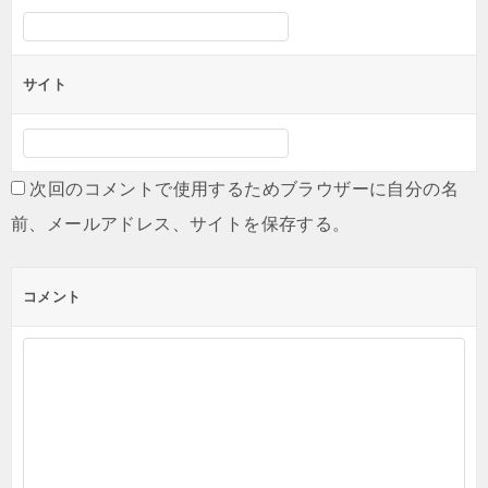
サイト
次回のコメントで使用するためブラウザーに自分の名
前、メールアドレス、サイトを保存する。
コメント