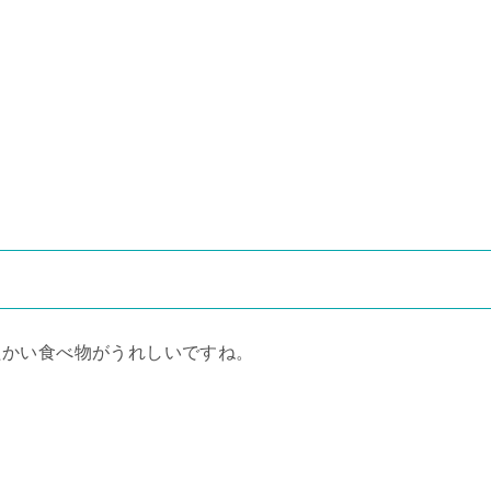
たかい食べ物がうれしいですね。