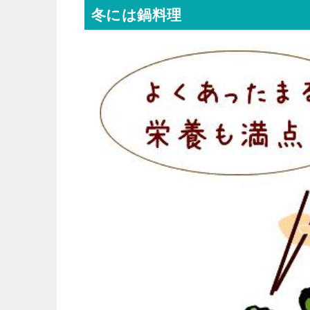
冬には鍋料理