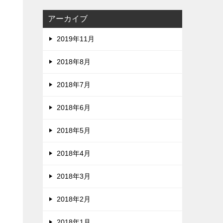
アーカイブ
2019年11月
2018年8月
2018年7月
2018年6月
2018年5月
2018年4月
2018年3月
2018年2月
2018年1月