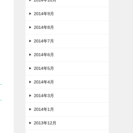
2014年10月
2014年9月
2014年8月
2014年7月
2014年6月
2014年5月
2014年4月
2014年3月
2014年1月
2013年12月