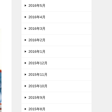
2016年5月
2016年4月
2016年3月
2016年2月
2016年1月
2015年12月
2015年11月
2015年10月
2015年9月
2015年8月