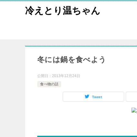
冷えとり温ちゃん
冬には鍋を食べよう
公開日：
2013年12月24日
食べ物の話
Tweet