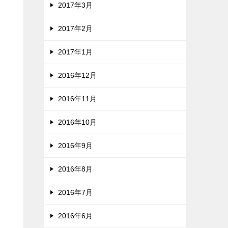
2017年3月
2017年2月
2017年1月
2016年12月
2016年11月
2016年10月
2016年9月
2016年8月
2016年7月
2016年6月