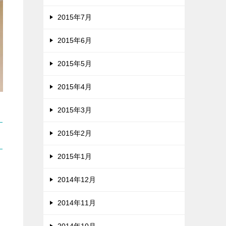
2015年7月
2015年6月
2015年5月
2015年4月
2015年3月
2015年2月
2015年1月
2014年12月
2014年11月