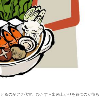
をとるのがアク代官、ひたすら出来上がりを待つのが待ち