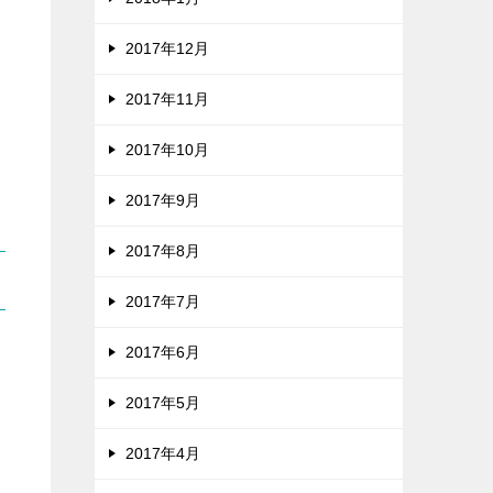
2017年12月
2017年11月
2017年10月
2017年9月
2017年8月
2017年7月
2017年6月
2017年5月
2017年4月