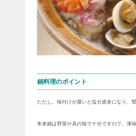
鍋料理のポイント
ただし、味付けが濃いと塩分過多になり、
本来鍋は野菜や具の味で十分ですので、薄