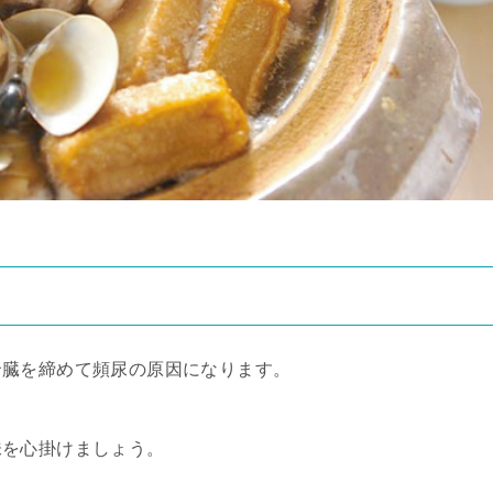
腎臓を締めて頻尿の原因になります。
味を心掛けましょう。