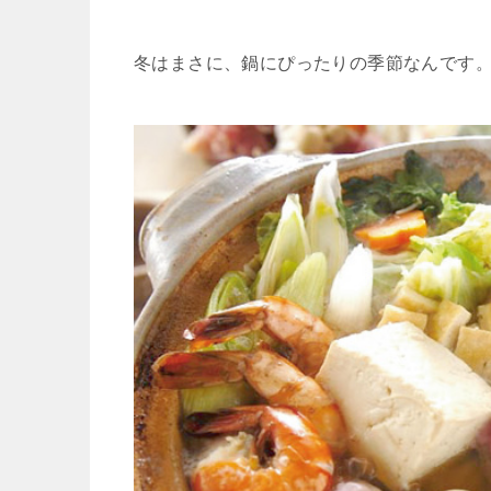
冬はまさに、鍋にぴったりの季節なんです