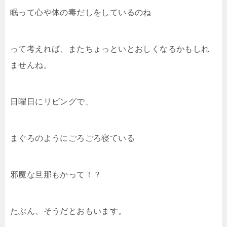
眠って心や体の毒だしをしているのね
って考えれば、またちょっといとおしくなるかもしれ
ませ
んね。
日曜日にリビングで、
まぐろのようにごろごろ寝ている
邪魔な旦那もかって！？
たぶん、そうだとおもいます。