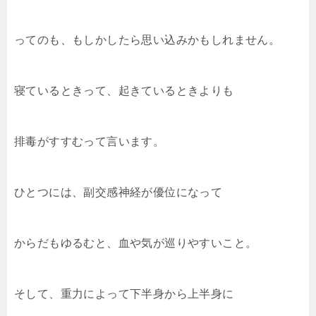
ってのも、もしかしたら思い込みかもしれません。
寝ているときって、起きているときよりも
排毒がすすむって言います。
ひとつには、副交感神経が優位になって
からだもゆるむと、血や気が巡りやすいこと。
そして、重力によって下半身から上半身に