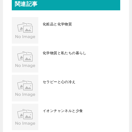
関連記事
化粧品と化学物質
化学物質と私たちの暮らし
セラピーと心の冷え
イオンチャンネルと少食