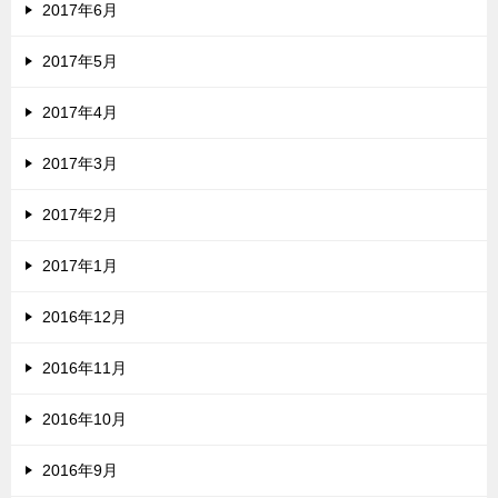
2017年6月
2017年5月
2017年4月
2017年3月
2017年2月
2017年1月
2016年12月
2016年11月
2016年10月
2016年9月