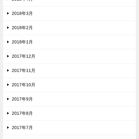
2018年3月
2018年2月
2018年1月
2017年12月
2017年11月
2017年10月
2017年9月
2017年8月
2017年7月