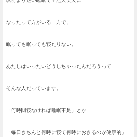
以前より短い睡眠で全然大丈夫に
なったって方がいる一方で、
眠っても眠っても寝たりない。
あたしはいったいどうしちゃったんだろうって
そんな人だっています。
「何時間寝なければ睡眠不足」とか
「毎日きちんと何時に寝て何時におきるのが健康的」