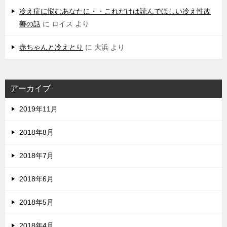
冷え症に悩むあなたに・・これだけは読んでほしい冷え性改
善の話
に
ロイス
より
赤ちゃんと冷えとり
に
大浜
より
アーカイブ
2019年11月
2018年8月
2018年7月
2018年6月
2018年5月
2018年4月