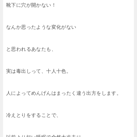
靴下に穴が開かない！
なんか思ったような変化がない
と思われるあなたも、
実は毒出しって、十人十色。
人によってめんげんはまったく違う出方をします。
冷えとりをすることで、