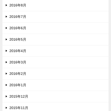
2016年8月
2016年7月
2016年6月
2016年5月
2016年4月
2016年3月
2016年2月
2016年1月
2015年12月
2015年11月