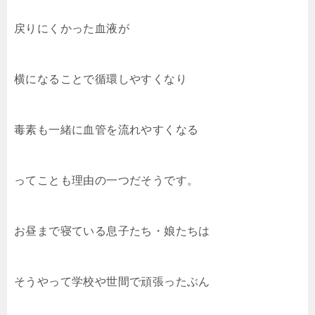
戻りにくかった血液が
横になることで循環しやすくなり
毒素も一緒に血管を流れやすくなる
ってことも理由の一つだそうです。
お昼まで寝ている息子たち・娘たちは
そうやって学校や世間で頑張ったぶん