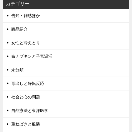
カテゴリー
告知・雑感ほか
商品紹介
女性と冷えとり
布ナプキンと子宮温活
未分類
毒出しと好転反応
社会と心の問題
自然療法と東洋医学
重ねばきと服装