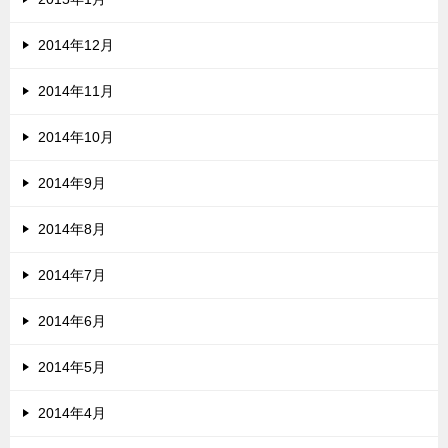
2014年12月
2014年11月
2014年10月
2014年9月
2014年8月
2014年7月
2014年6月
2014年5月
2014年4月