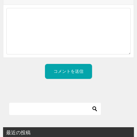
最近の投稿