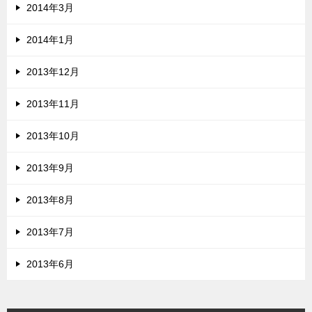
2014年3月
2014年1月
2013年12月
2013年11月
2013年10月
2013年9月
2013年8月
2013年7月
2013年6月