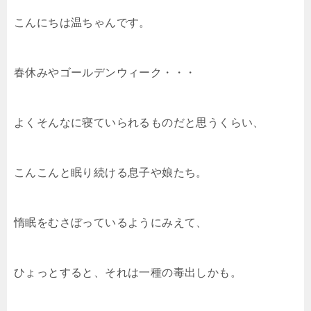
こんにちは温ちゃんです。
春休みやゴールデンウィーク・・・
よくそんなに寝ていられるものだと思うくらい、
こんこんと眠り続ける息子や娘たち。
惰眠をむさぼっているようにみえて、
ひょっとすると、それは一種の毒出しかも。