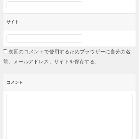
サイト
次回のコメントで使用するためブラウザーに自分の名
前、メールアドレス、サイトを保存する。
コメント