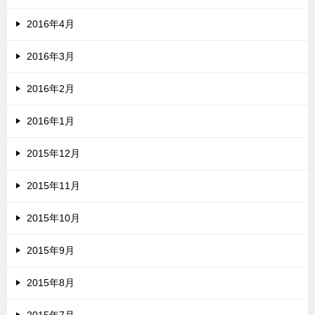
2016年4月
2016年3月
2016年2月
2016年1月
2015年12月
2015年11月
2015年10月
2015年9月
2015年8月