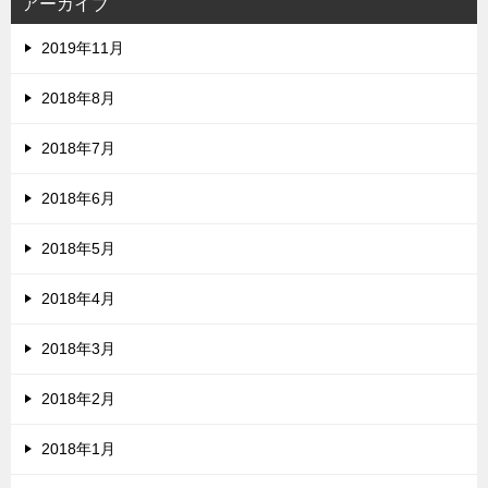
アーカイブ
2019年11月
2018年8月
2018年7月
2018年6月
2018年5月
2018年4月
2018年3月
2018年2月
2018年1月