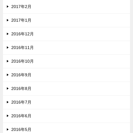
2017年2月
2017年1月
2016年12月
2016年11月
2016年10月
2016年9月
2016年8月
2016年7月
2016年6月
2016年5月