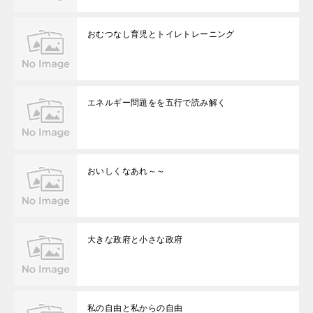
おむつなし育児とトイレトレーニング
エネルギー問題をを五行で読み解く
おいしくなあれ～～
大きな政府と小さな政府
私の自由と私からの自由