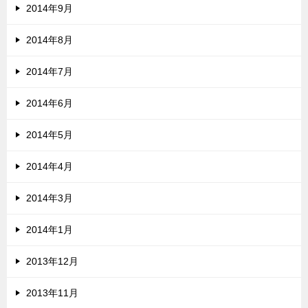
2014年9月
2014年8月
2014年7月
2014年6月
2014年5月
2014年4月
2014年3月
2014年1月
2013年12月
2013年11月