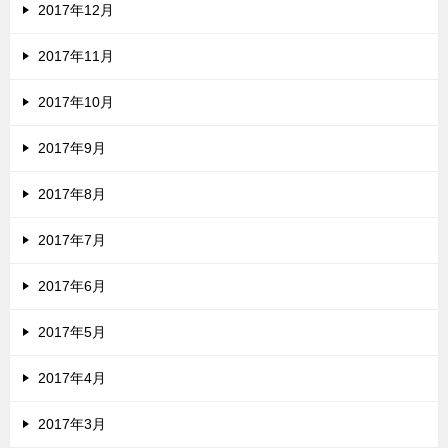
2017年12月
2017年11月
2017年10月
2017年9月
2017年8月
2017年7月
2017年6月
2017年5月
2017年4月
2017年3月