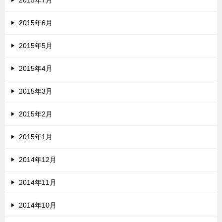
2015年7月
2015年6月
2015年5月
2015年4月
2015年3月
2015年2月
2015年1月
2014年12月
2014年11月
2014年10月