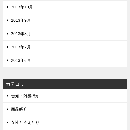
2013年10月
2013年9月
2013年8月
2013年7月
2013年6月
カテゴリー
告知・雑感ほか
商品紹介
女性と冷えとり