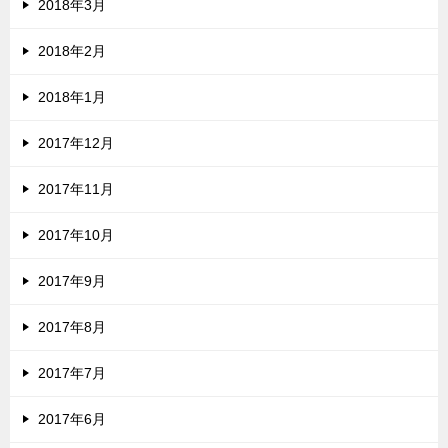
2018年3月
2018年2月
2018年1月
2017年12月
2017年11月
2017年10月
2017年9月
2017年8月
2017年7月
2017年6月