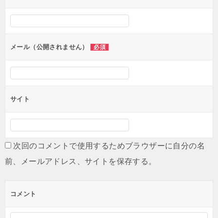
シ
ョ
ン
メール（公開されません）
必須
サイト
次回のコメントで使用するためブラウザーに自分の名
前、メールアドレス、サイトを保存する。
コメント