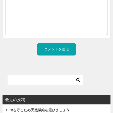
最近の投稿
海を守るため天然繊維を選びましょう