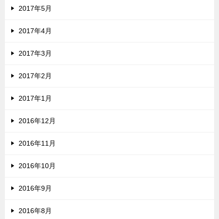
2017年5月
2017年4月
2017年3月
2017年2月
2017年1月
2016年12月
2016年11月
2016年10月
2016年9月
2016年8月