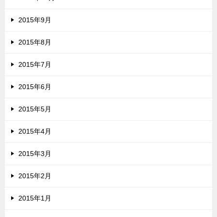
2015年9月
2015年8月
2015年7月
2015年6月
2015年5月
2015年4月
2015年3月
2015年2月
2015年1月