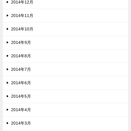
2014年12月
2014年11月
2014年10月
2014年9月
2014年8月
2014年7月
2014年6月
2014年5月
2014年4月
2014年3月