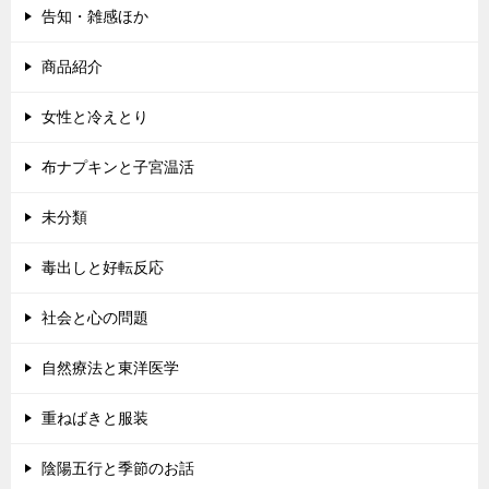
告知・雑感ほか
商品紹介
女性と冷えとり
布ナプキンと子宮温活
未分類
毒出しと好転反応
社会と心の問題
自然療法と東洋医学
重ねばきと服装
陰陽五行と季節のお話