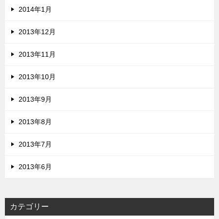
2014年1月
2013年12月
2013年11月
2013年10月
2013年9月
2013年8月
2013年7月
2013年6月
カテゴリー