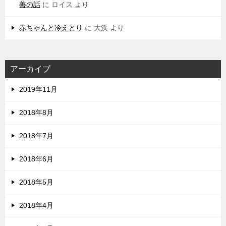
善の話
に
ロイス
より
赤ちゃんと冷えとり
に
大浜
より
アーカイブ
2019年11月
2018年8月
2018年7月
2018年6月
2018年5月
2018年4月