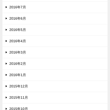
2016年7月
2016年6月
2016年5月
2016年4月
2016年3月
2016年2月
2016年1月
2015年12月
2015年11月
2015年10月