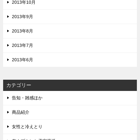
2013年10月
2013年9月
2013年8月
2013年7月
2013年6月
カテゴリー
告知・雑感ほか
商品紹介
女性と冷えとり