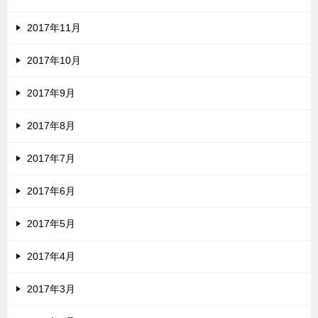
2017年11月
2017年10月
2017年9月
2017年8月
2017年7月
2017年6月
2017年5月
2017年4月
2017年3月