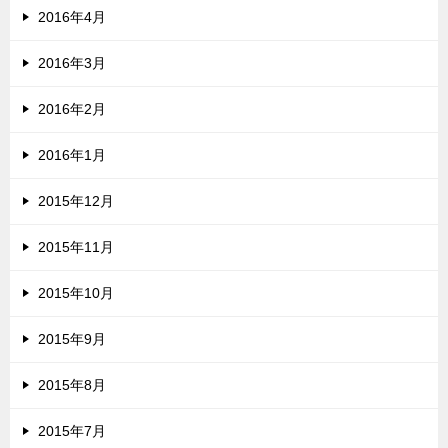
2016年4月
2016年3月
2016年2月
2016年1月
2015年12月
2015年11月
2015年10月
2015年9月
2015年8月
2015年7月