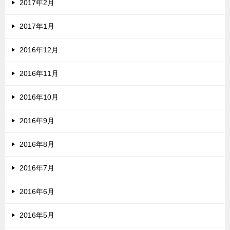
2017年2月
2017年1月
2016年12月
2016年11月
2016年10月
2016年9月
2016年8月
2016年7月
2016年6月
2016年5月