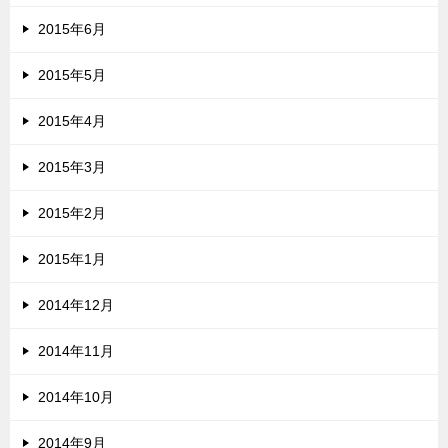
2015年6月
2015年5月
2015年4月
2015年3月
2015年2月
2015年1月
2014年12月
2014年11月
2014年10月
2014年9月