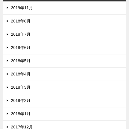
2019年11月
2018年8月
2018年7月
2018年6月
2018年5月
2018年4月
2018年3月
2018年2月
2018年1月
2017年12月