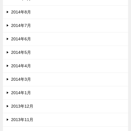
2014年8月
2014年7月
2014年6月
2014年5月
2014年4月
2014年3月
2014年1月
2013年12月
2013年11月