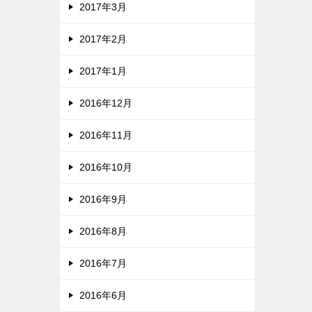
2017年3月
2017年2月
2017年1月
2016年12月
2016年11月
2016年10月
2016年9月
2016年8月
2016年7月
2016年6月