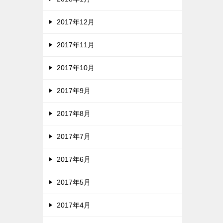
2017年12月
2017年11月
2017年10月
2017年9月
2017年8月
2017年7月
2017年6月
2017年5月
2017年4月