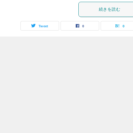
続きを読む
Tweet
0
0