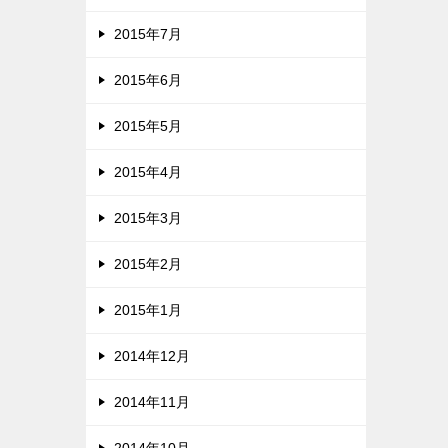
2015年7月
2015年6月
2015年5月
2015年4月
2015年3月
2015年2月
2015年1月
2014年12月
2014年11月