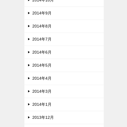
2014年10月
2014年9月
2014年8月
2014年7月
2014年6月
2014年5月
2014年4月
2014年3月
2014年1月
2013年12月