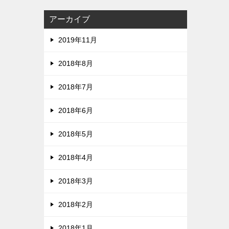
アーカイブ
2019年11月
2018年8月
2018年7月
2018年6月
2018年5月
2018年4月
2018年3月
2018年2月
2018年1月