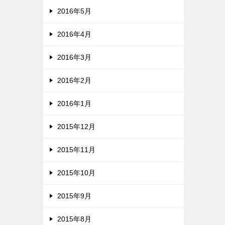
2016年5月
2016年4月
2016年3月
2016年2月
2016年1月
2015年12月
2015年11月
2015年10月
2015年9月
2015年8月