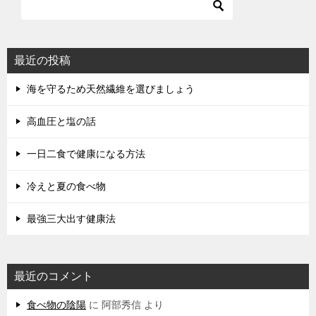
最近の投稿
海を守るため天然繊維を選びましょう
高血圧と塩の話
一日二食で健康になる方法
冷えと夏の食べ物
最強三大出す健康法
最近のコメント
食べ物の陰陽
に
阿部秀信
より