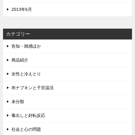
2013年6月
カテゴリー
告知・雑感ほか
商品紹介
女性と冷えとり
布ナプキンと子宮温活
未分類
毒出しと好転反応
社会と心の問題