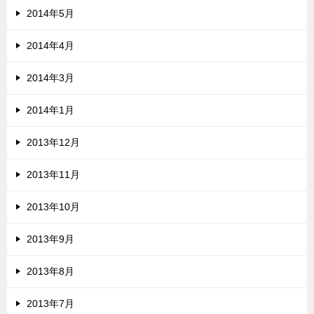
2014年5月
2014年4月
2014年3月
2014年1月
2013年12月
2013年11月
2013年10月
2013年9月
2013年8月
2013年7月