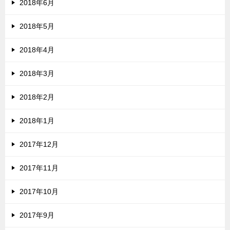
2018年6月
2018年5月
2018年4月
2018年3月
2018年2月
2018年1月
2017年12月
2017年11月
2017年10月
2017年9月