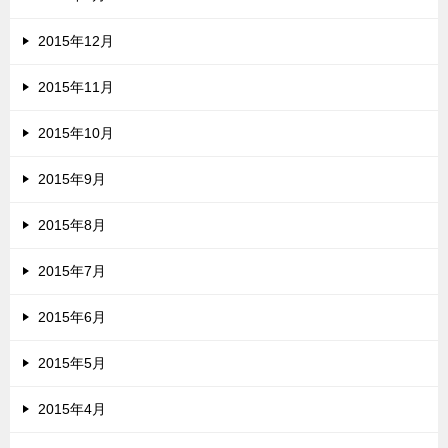
2015年12月
2015年11月
2015年10月
2015年9月
2015年8月
2015年7月
2015年6月
2015年5月
2015年4月