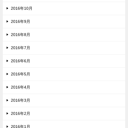
2016年10月
2016年9月
2016年8月
2016年7月
2016年6月
2016年5月
2016年4月
2016年3月
2016年2月
2016年1月