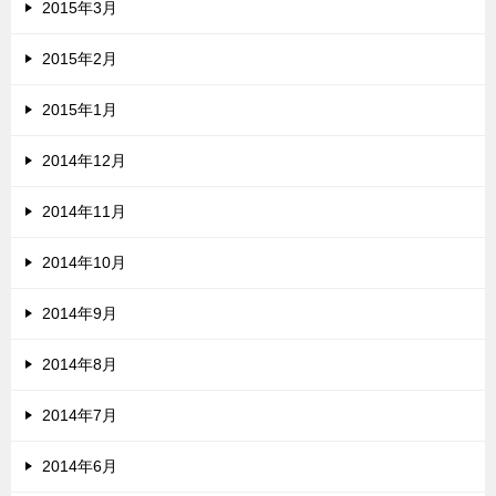
2015年3月
2015年2月
2015年1月
2014年12月
2014年11月
2014年10月
2014年9月
2014年8月
2014年7月
2014年6月