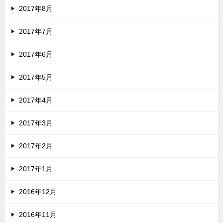
2017年8月
2017年7月
2017年6月
2017年5月
2017年4月
2017年3月
2017年2月
2017年1月
2016年12月
2016年11月