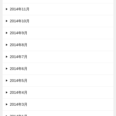
2014年11月
2014年10月
2014年9月
2014年8月
2014年7月
2014年6月
2014年5月
2014年4月
2014年3月