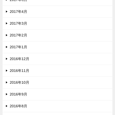
2017年4月
2017年3月
2017年2月
2017年1月
2016年12月
2016年11月
2016年10月
2016年9月
2016年8月