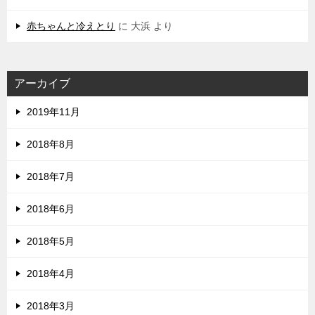
赤ちゃんと冷えとり
に
大浜
より
アーカイブ
2019年11月
2018年8月
2018年7月
2018年6月
2018年5月
2018年4月
2018年3月