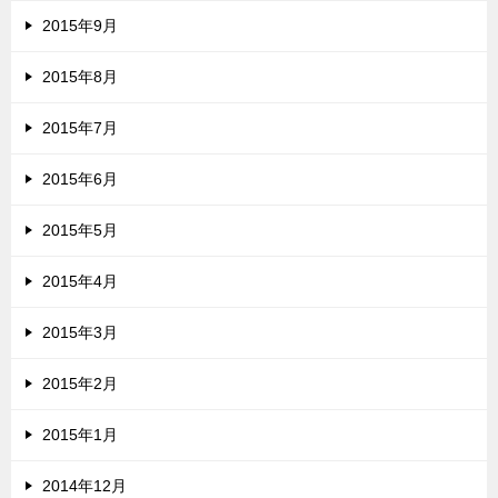
2015年9月
2015年8月
2015年7月
2015年6月
2015年5月
2015年4月
2015年3月
2015年2月
2015年1月
2014年12月