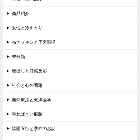
商品紹介
女性と冷えとり
布ナプキンと子宮温活
未分類
毒出しと好転反応
社会と心の問題
自然療法と東洋医学
重ねばきと服装
陰陽五行と季節のお話