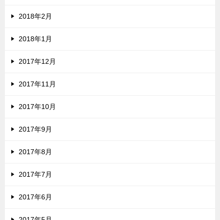
2018年2月
2018年1月
2017年12月
2017年11月
2017年10月
2017年9月
2017年8月
2017年7月
2017年6月
2017年5月