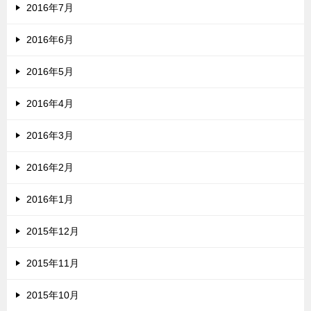
2016年7月
2016年6月
2016年5月
2016年4月
2016年3月
2016年2月
2016年1月
2015年12月
2015年11月
2015年10月