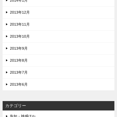
2014年1月
2013年12月
2013年11月
2013年10月
2013年9月
2013年8月
2013年7月
2013年6月
カテゴリー
告知・雑感ほか