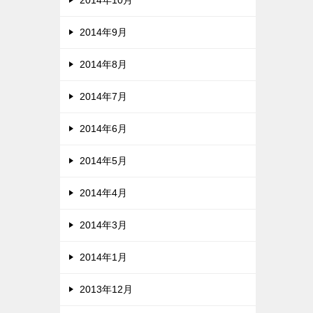
2014年10月
2014年9月
2014年8月
2014年7月
2014年6月
2014年5月
2014年4月
2014年3月
2014年1月
2013年12月