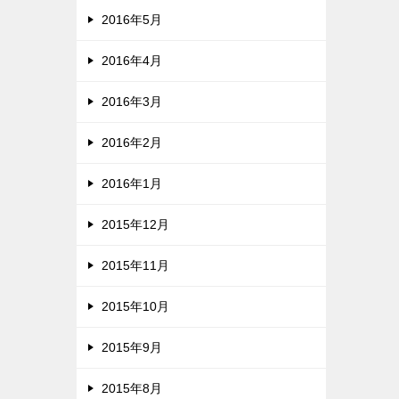
2016年5月
2016年4月
2016年3月
2016年2月
2016年1月
2015年12月
2015年11月
2015年10月
2015年9月
2015年8月