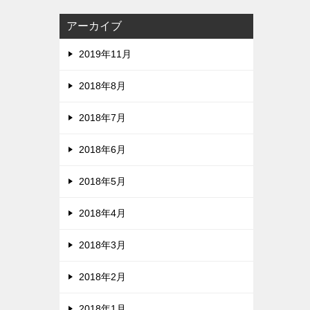
アーカイブ
2019年11月
2018年8月
2018年7月
2018年6月
2018年5月
2018年4月
2018年3月
2018年2月
2018年1月