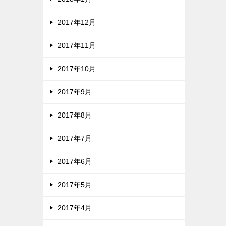
2017年12月
2017年11月
2017年10月
2017年9月
2017年8月
2017年7月
2017年6月
2017年5月
2017年4月