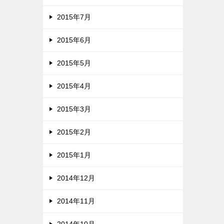
2015年7月
2015年6月
2015年5月
2015年4月
2015年3月
2015年2月
2015年1月
2014年12月
2014年11月