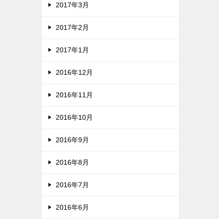
2017年3月
2017年2月
2017年1月
2016年12月
2016年11月
2016年10月
2016年9月
2016年8月
2016年7月
2016年6月