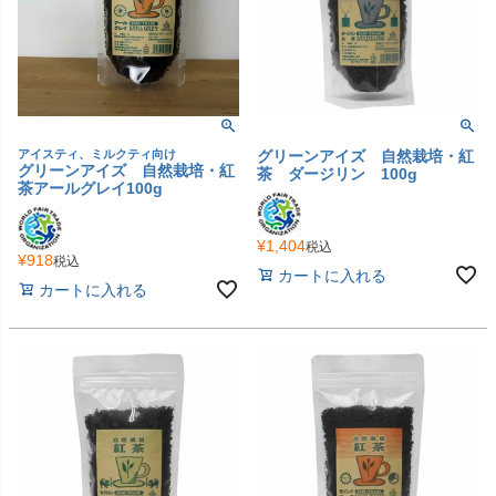
アイスティ、ミルクティ向け
グリーンアイズ 自然栽培・紅
グリーンアイズ 自然栽培・紅
茶 ダージリン 100g
茶アールグレイ100g
¥
1,404
税込
¥
918
税込
カートに入れる
カートに入れる