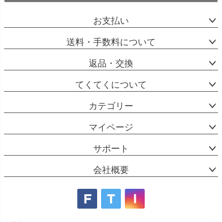
お支払い
送料・手数料について
返品・交換
てくてくについて
カテゴリー
マイページ
サポート
会社概要