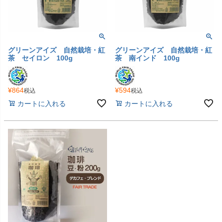
グリーンアイズ 自然栽培・紅
グリーンアイズ 自然栽培・紅
茶 セイロン 100g
茶 南インド 100g
¥
864
¥
594
税込
税込
カートに入れる
カートに入れる