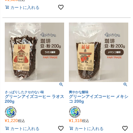
カートに入れる
さっぱりしたクセのない味
爽やかな酸味
グリーンアイズコーヒー ラオス
グリーンアイズコーヒー メキシ
200g
コ 200g
¥
1,220
¥
1,318
税込
税込
カートに入れる
カートに入れる