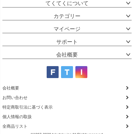
てくてくについて
カテゴリー
マイページ
サポート
会社概要
会社概要
お問い合わせ
特定商取引法に基づく表示
個人情報の取扱
全商品リスト