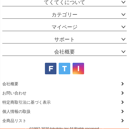
てくてくについて
カテゴリー
マイページ
サポート
会社概要
会社概要
お問い合わせ
特定商取引法に基づく表示
個人情報の取扱
全商品リスト
©1997-2020 tekuteku.inc All Rights reserved.