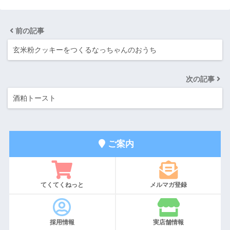
前の記事
玄米粉クッキーをつくるなっちゃんのおうち
次の記事
酒粕トースト
ご案内
てくてくねっと
メルマガ登録
採用情報
実店舗情報