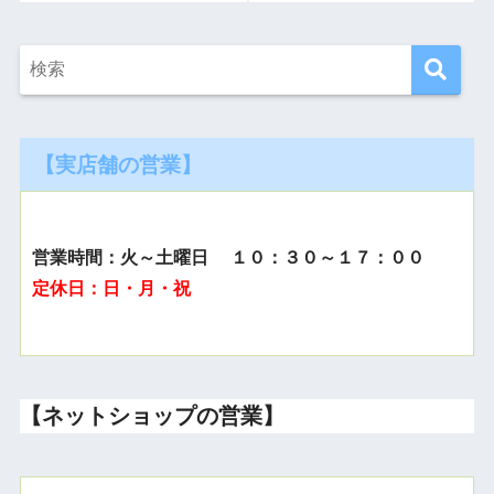
【実店舗の営業】
営業時間：火～土曜日 １０：３０～１７：００
定休日：日・月・祝
【ネットショップの営業】