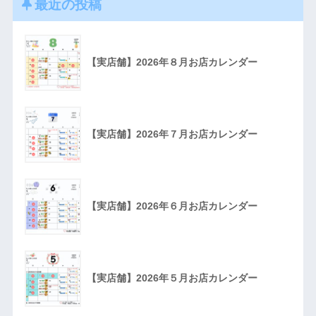
最近の投稿
【実店舗】2026年８月お店カレンダー
【実店舗】2026年７月お店カレンダー
【実店舗】2026年６月お店カレンダー
【実店舗】2026年５月お店カレンダー