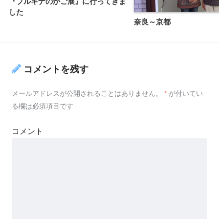
『ブルキナのかご展』に行ってきま
した
奈良～京都
コメントを残す
メールアドレスが公開されることはありません。
*
が付いてい
る欄は必須項目です
コメント