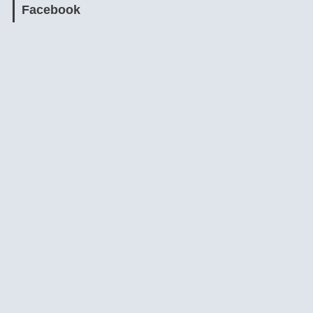
Facebook