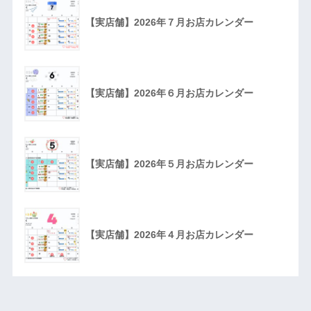
【実店舗】2026年７月お店カレンダー
【実店舗】2026年６月お店カレンダー
【実店舗】2026年５月お店カレンダー
【実店舗】2026年４月お店カレンダー