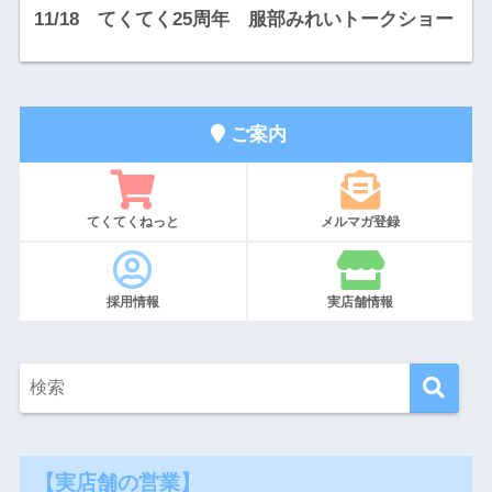
11/18 てくてく25周年 服部みれいトークショー
ご案内
てくてくねっと
メルマガ登録
採用情報
実店舗情報
【実店舗の営業】