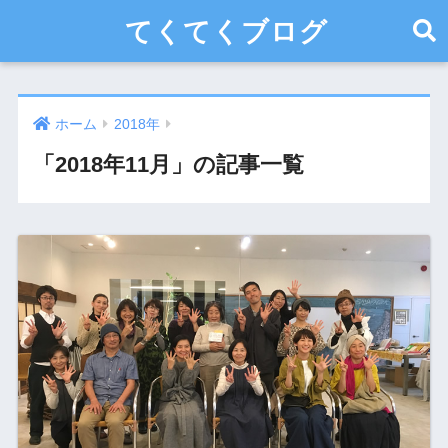
てくてくブログ
ホーム
2018年
「2018年11月」の記事一覧