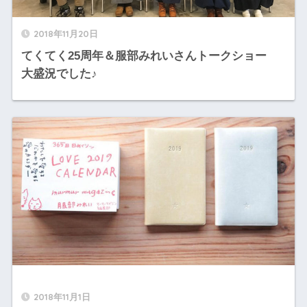
2018年11月20日
てくてく25周年＆服部みれいさんトークショー
大盛況でした♪
2018年11月1日