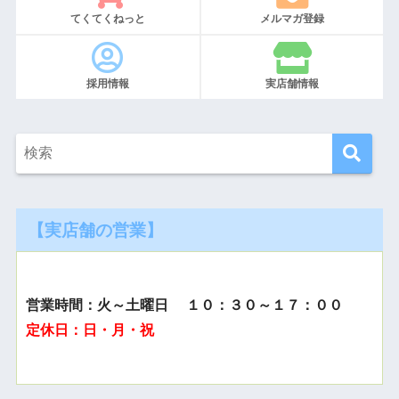
てくてくねっと
メルマガ登録
採用情報
実店舗情報
【実店舗の営業】
営業時間：火～土曜日 １０：３０～１７：００
定休日：日・月・祝