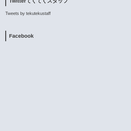
Twitterてくてくスタッフ
Tweets by tekutekustaff
Facebook