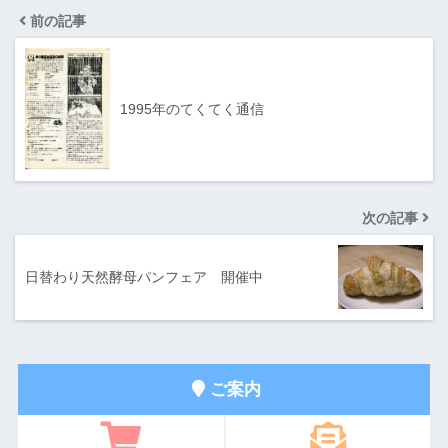
前の記事
1995年のてくてく通信
次の記事
日替わり天然酵母パンフェア 開催中
ご案内