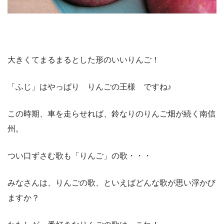
大きくてまるまるとした形のいいりんご！
「ふじ」はやっぱり りんごの王様 ですね♪
この時期、車を走らせれば、鈴なりのりんご畑が続く南信
州。
つい口ずさむ歌も「りんご」の歌・・・
みなさんは、りんごの歌、といえばどんな歌が思い浮かび
ますか？