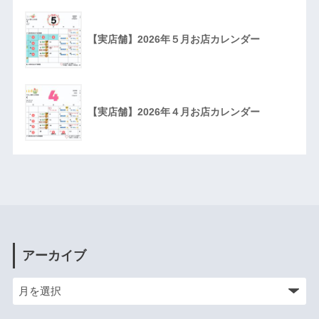
【実店舗】2026年５月お店カレンダー
【実店舗】2026年４月お店カレンダー
アーカイブ