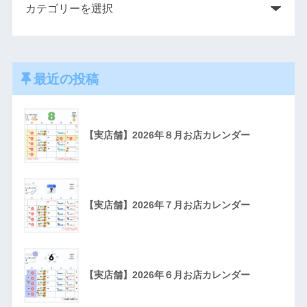
最近の投稿
【実店舗】2026年８月お店カレンダー
【実店舗】2026年７月お店カレンダー
【実店舗】2026年６月お店カレンダー