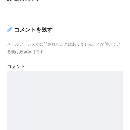
コメントを残す
メールアドレスが公開されることはありません。
*
が付いてい
る欄は必須項目です
コメント