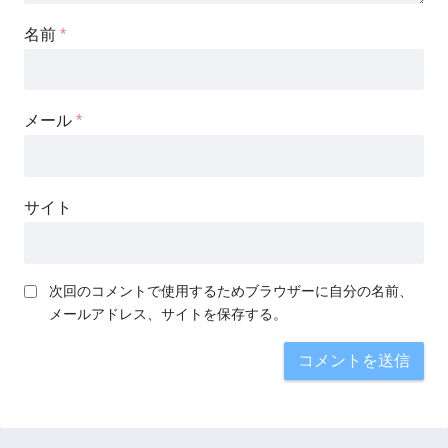
名前
*
メール
*
サイト
次回のコメントで使用するためブラウザーに自分の名前、
メールアドレス、サイトを保存する。