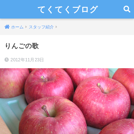
てくてくブログ
ホーム
スタッフ紹介
りんごの歌
2012年11月23日