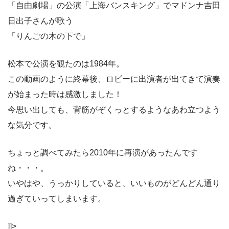
「自由劇場」の公演「上海バンスキング」でマドンナ吉田
日出子さんが歌う
「りんごの木の下で」
松本で公演を観たのは1984年。
この動画のように終幕後、ロビーに出演者が出てきて演奏
が始まった時は感激しました！
今思い出しても、背筋がぞくっとするようなあわ立つよう
な気分です。
ちょっと調べてみたら2010年に再演があったんです
ね・・・。
いやはや、うっかりしていると、いいものがどんどん通り
過ぎていってしまいます。
]]>