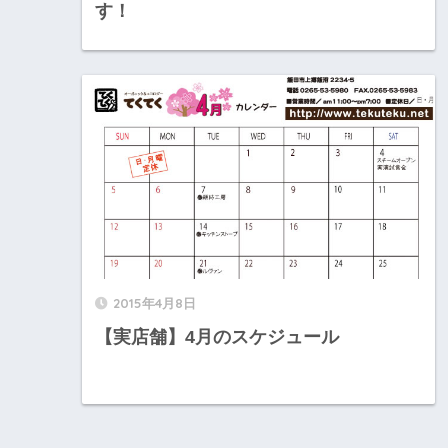
す！
2015年4月8日
【実店舗】4月のスケジュール