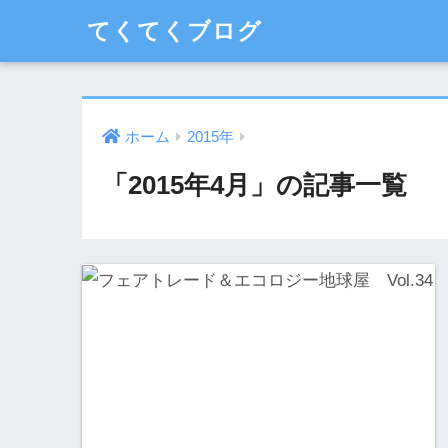
てくてくブログ
ホーム
2015年
「2015年4月」の記事一覧