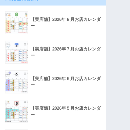
【実店舗】2026年８月お店カレンダ
ー
【実店舗】2026年７月お店カレンダ
ー
【実店舗】2026年６月お店カレンダ
ー
【実店舗】2026年５月お店カレンダ
ー