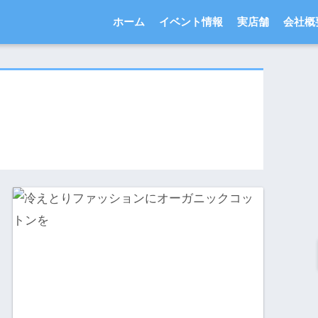
ホーム
イベント情報
実店舗
会社概