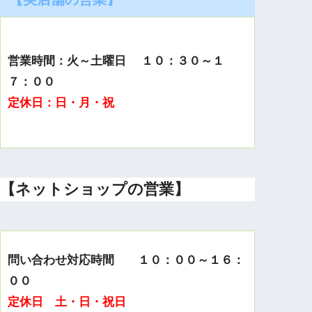
営業時間：火～土曜日 １０：３０～１
７：００
定休日：日・月・祝
【ネットショップの営業】
問い合わせ対応時間 １０：００～１６：
００
定休日 土・日・祝日