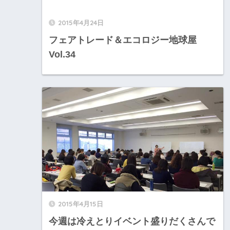
2015年4月24日
フェアトレード＆エコロジー地球屋
Vol.34
2015年4月15日
今週は冷えとりイベント盛りだくさんで