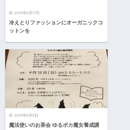
2015年4月17日
冷えとりファッションにオーガニックコ
ットンを
2015年4月8日
魔法使いのお茶会 ゆるポカ魔女養成講