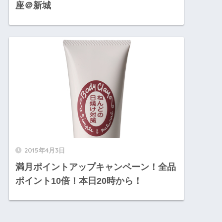
座＠新城
2015年4月3日
満月ポイントアップキャンペーン！全品
ポイント10倍！本日20時から！