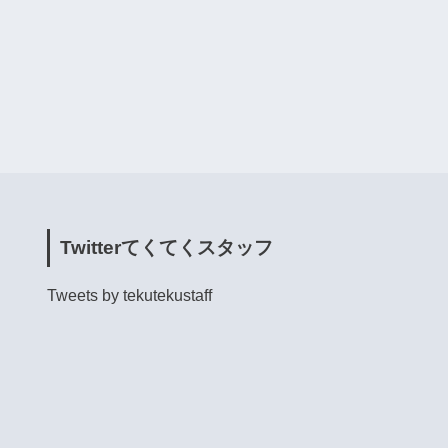
Twitterてくてくスタッフ
Tweets by tekutekustaff