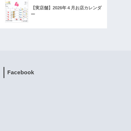
【実店舗】2026年４月お店カレンダ
ー
Facebook