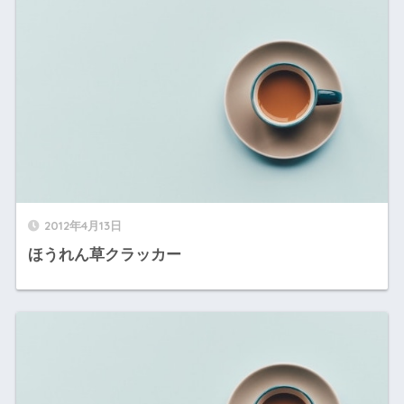
2012年4月13日
ほうれん草クラッカー