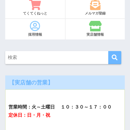
てくてくねっと
メルマガ登録
採用情報
実店舗情報
【実店舗の営業】
営業時間：火～土曜日 １０：３０～１７：００
定休日：日・月・祝