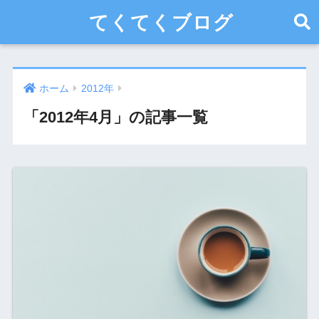
てくてくブログ
ホーム
2012年
「2012年4月」の記事一覧