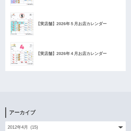
【実店舗】2026年５月お店カレンダー
【実店舗】2026年４月お店カレンダー
アーカイブ