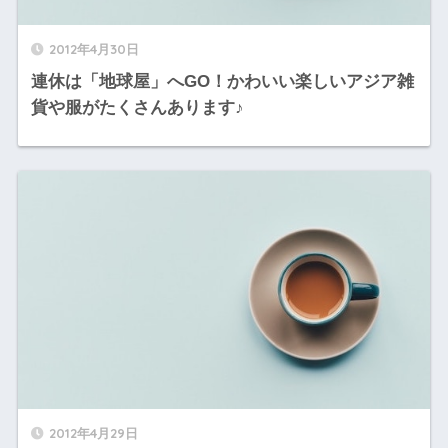
2012年4月30日
連休は「地球屋」へGO！かわいい楽しいアジア雑
貨や服がたくさんあります♪
2012年4月29日