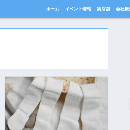
ホーム
イベント情報
実店舗
会社概