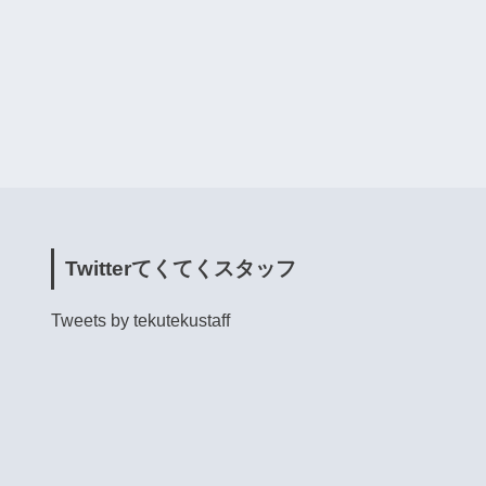
Twitterてくてくスタッフ
Tweets by tekutekustaff