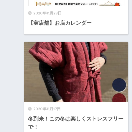
2020年11月28日
【実店舗】お店カレンダー
2020年11月17日
冬到来！この冬は楽しくストレスフリー
で！