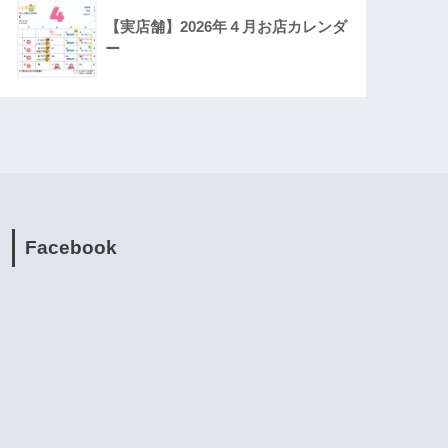
【実店舗】2026年４月お店カレンダ
ー
Facebook