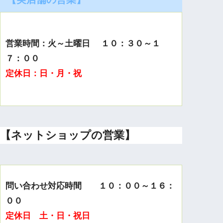
営業時間：火～土曜日 １０：３０～１
７：００
定休日：日・月・祝
【ネットショップの営業】
問い合わせ対応時間 １０：００～１６：
００
定休日 土・日・祝日