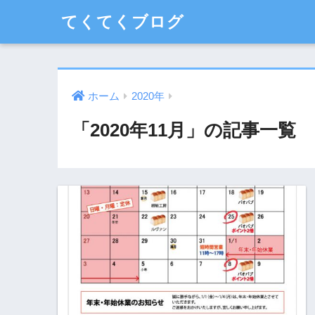
てくてくブログ
ホーム
2020年
「2020年11月」の記事一覧