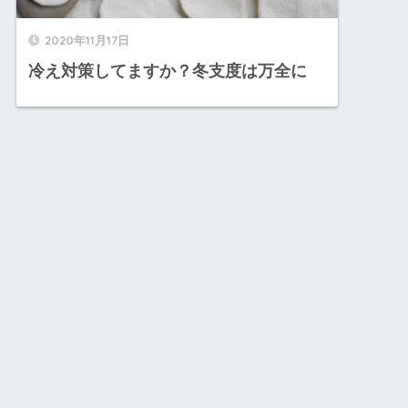
2020年11月17日
冷え対策してますか？冬支度は万全に