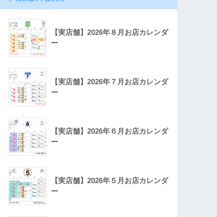
【実店舗】2026年８月お店カレンダ
ー
【実店舗】2026年７月お店カレンダ
ー
【実店舗】2026年６月お店カレンダ
ー
【実店舗】2026年５月お店カレンダ
ー