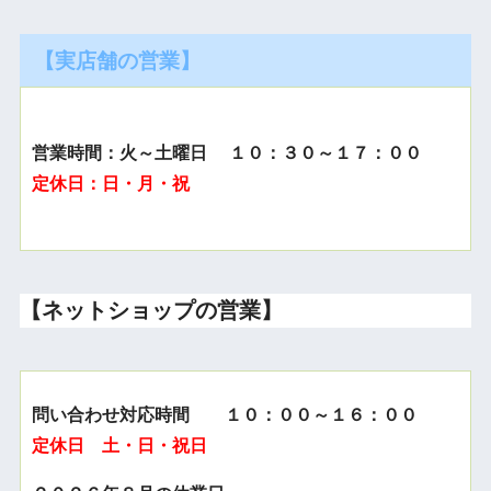
【実店舗の営業】
営業時間：火～土曜日 １０：３０～１７：００
定休日：日・月・祝
【ネットショップの営業】
問い合わせ対応時間 １０：００～１６：００
定休日 土・日・祝日