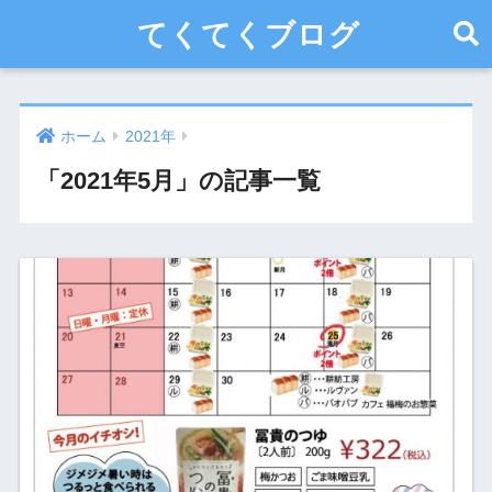
てくてくブログ
ホーム
2021年
「2021年5月」の記事一覧