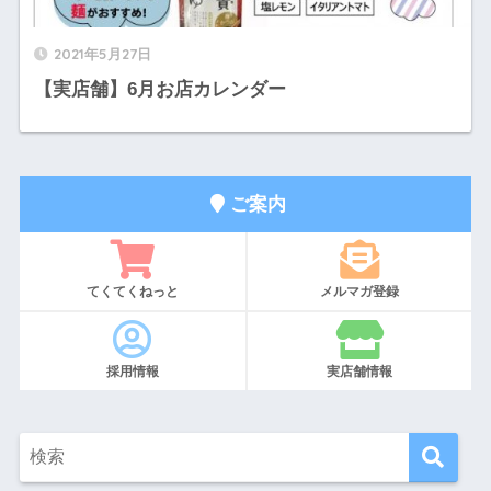
2021年5月27日
【実店舗】6月お店カレンダー
ご案内
てくてくねっと
メルマガ登録
採用情報
実店舗情報