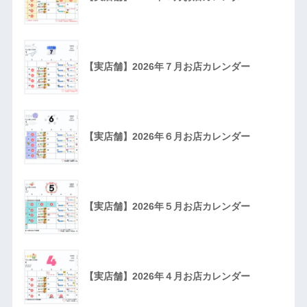
【実店舗】2026年７月お店カレンダー
【実店舗】2026年６月お店カレンダー
【実店舗】2026年５月お店カレンダー
【実店舗】2026年４月お店カレンダー