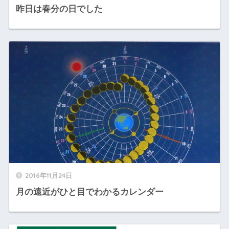
昨日は春分の日でした
2016年11月24日
月の遠近がひと目でわかるカレンダー