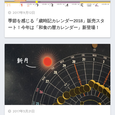
2017年9月12日
季節を感じる「歳時記カレンダー2018」販売スタ
ート！今年は「和食の暦カレンダー」新登場！
2017年3月21日