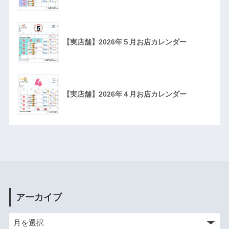
【実店舗】2026年５月お店カレンダー
【実店舗】2026年４月お店カレンダー
アーカイブ