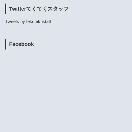
Twitterてくてくスタッフ
Tweets by tekutekustaff
Facebook