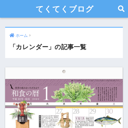
てくてくブログ
ホーム
「カレンダー」の記事一覧