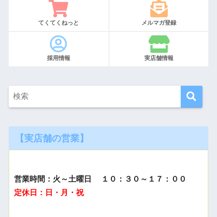
てくてくねっと
メルマガ登録
採用情報
実店舗情報
【実店舗の営業】
営業時間：火～土曜日 １０：３０～１７：００
定休日：日・月・祝