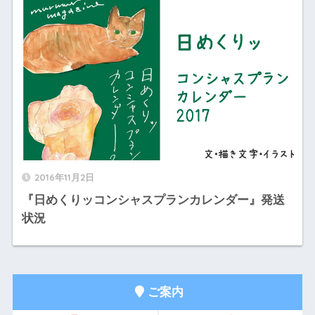
2016年11月2日
『日めくりッコンシャスプランカレンダー』発送
状況
ご案内