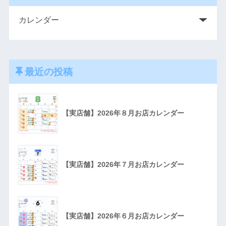
最近の投稿
【実店舗】2026年８月お店カレンダー
【実店舗】2026年７月お店カレンダー
【実店舗】2026年６月お店カレンダー