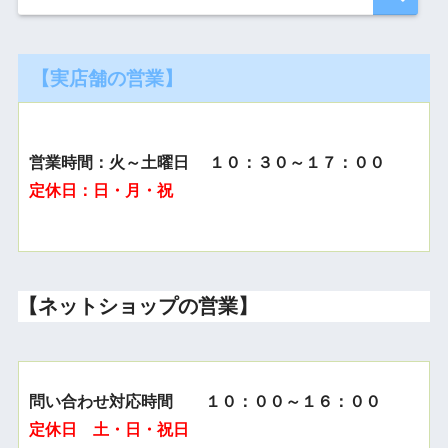
【実店舗の営業】
営業時間：火～土曜日 １０：３０～１７：００
定休日：日・月・祝
【ネットショップの営業】
問い合わせ対応時間 １０：００～１６：００
定休日 土・日・祝日