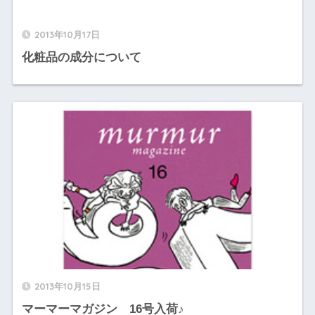
2013年10月17日
化粧品の成分について
2013年10月15日
マーマーマガジン 16号入荷♪