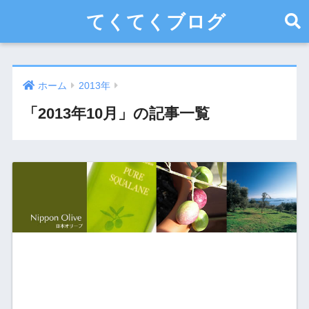
てくてくブログ
ホーム
2013年
「2013年10月」の記事一覧