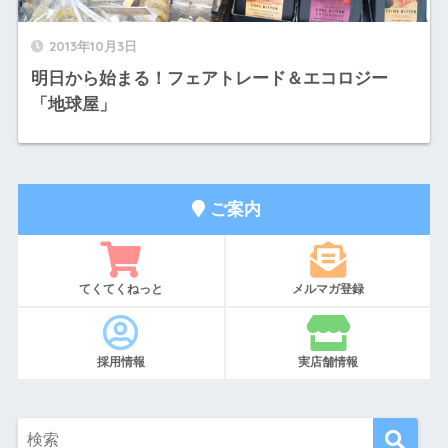
2013年10月3日
明日から始まる！フェアトレード＆エコロジー
「地球屋」
ご案内
てくてくねっと
メルマガ登録
採用情報
実店舗情報