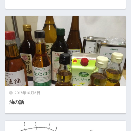
2013年10月6日
油の話