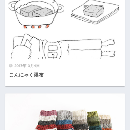
2013年10月4日
こんにゃく湿布