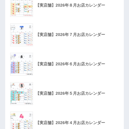
【実店舗】2026年８月お店カレンダー
【実店舗】2026年７月お店カレンダー
【実店舗】2026年６月お店カレンダー
【実店舗】2026年５月お店カレンダー
【実店舗】2026年４月お店カレンダー