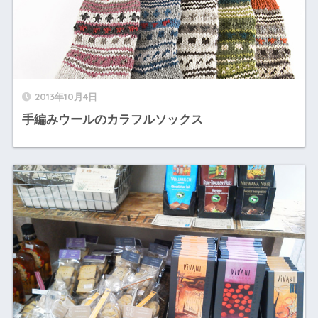
2013年10月4日
手編みウールのカラフルソックス