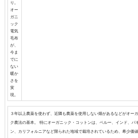
３年以上農薬を使わず、近隣も農薬を使用しない畑があるなどがオー
ク農法の基本。 特にオーガニック・コットンは、ペルー、インド、パ
ン、カリフォルニアなど限られた地域で栽培されているため、希少価