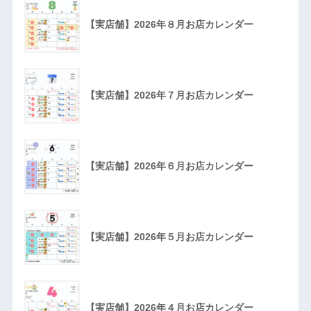
【実店舗】2026年８月お店カレンダー
【実店舗】2026年７月お店カレンダー
【実店舗】2026年６月お店カレンダー
【実店舗】2026年５月お店カレンダー
【実店舗】2026年４月お店カレンダー