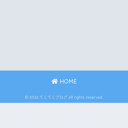
HOME
© 2026 てくてくブログ All rights reserved.