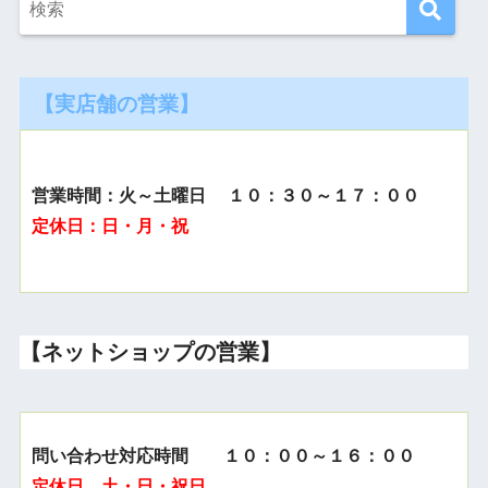
【実店舗の営業】
営業時間：火～土曜日 １０：３０～１７：００
定休日：日・月・祝
【ネットショップの営業】
問い合わせ対応時間 １０：００～１６：００
定休日 土・日・祝日