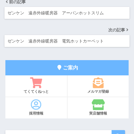
前の記事
ゼンケン 遠赤外線暖房器 アーバンホットスリム
次の記事
ゼンケン 遠赤外線暖房器 電気ホットカーペット
ご案内
てくてくねっと
メルマガ登録
採用情報
実店舗情報