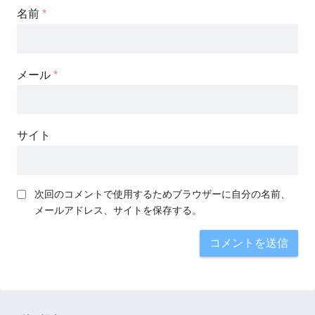
名前
*
メール
*
サイト
次回のコメントで使用するためブラウザーに自分の名前、
メールアドレス、サイトを保存する。