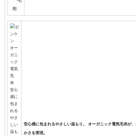
安心感に包まれるやさしい温もり。 オーガニック電気毛布が、
かさを実現。