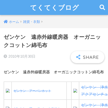
てくてくブログ
ホーム
雑貨・衣類
ゼンケン 遠赤外線暖房器 オーガニッ
クコットン綿毛布
2010年10月30日
ゼンケン 遠赤外線暖房器 オーガニックコットン綿毛布
ゼンケン 浄水
ゼンケン アーバンホット
アクアセンチュ
ゼンケン 浄水