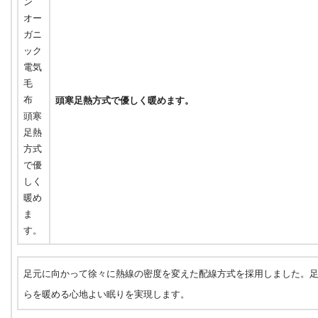
頭寒足熱方式で優しく暖めます。
足元に向かって徐々に熱線の密度を変えた配線方式を採用しました。
らを暖める心地よい眠りを実現します。