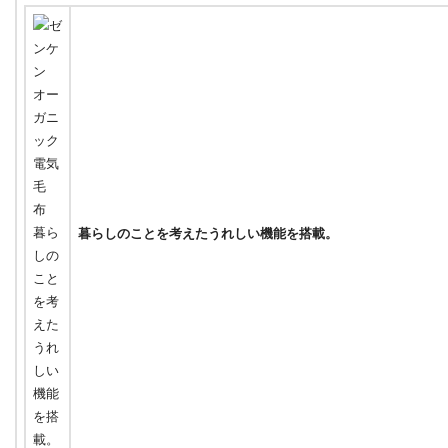
暮らしのことを考えたうれしい機能を搭載。