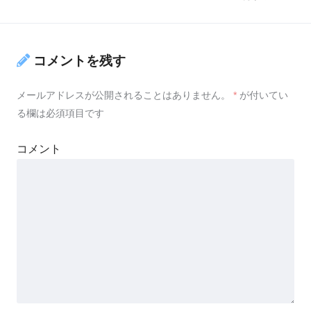
コメントを残す
メールアドレスが公開されることはありません。
*
が付いてい
る欄は必須項目です
コメント