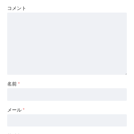
コメント
名前
*
メール
*