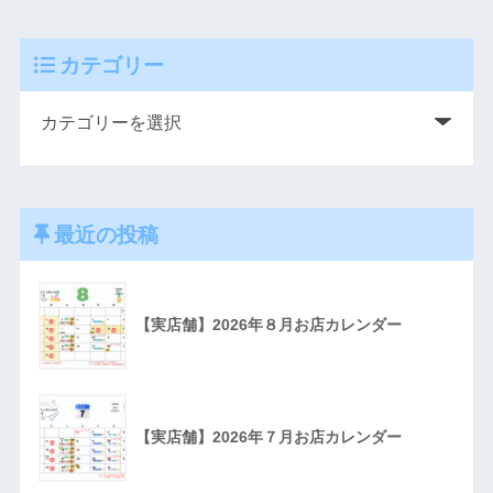
カテゴリー
最近の投稿
【実店舗】2026年８月お店カレンダー
【実店舗】2026年７月お店カレンダー