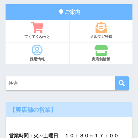
ご案内
てくてくねっと
メルマガ登録
採用情報
実店舗情報
【実店舗の営業】
営業時間：火～土曜日 １０：３０～１７：００