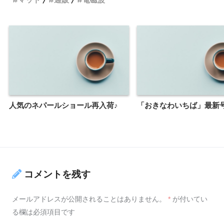
人気のネパールショール再入荷♪
「おきなわいちば」最新
コメントを残す
メールアドレスが公開されることはありません。
*
が付いてい
る欄は必須項目です