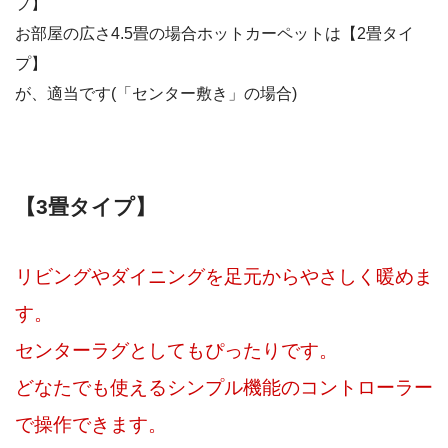
プ】
お部屋の広さ4.5畳の場合ホットカーペットは【2畳タイ
プ】
が、適当です(「センター敷き」の場合)
【3畳タイプ】
リビングやダイニングを足元からやさしく暖めま
す。
センターラグとしてもぴったりです。
どなたでも使えるシンプル機能のコントローラー
で操作できます。