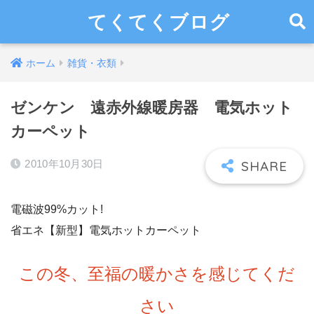
てくてくブログ
ホーム
雑貨・衣類
ゼンケン 遠赤外線暖房器 電気ホット
カーペット
2010年10月30日
電磁波99%カット!
省エネ【新型】電気ホットカーペット
この冬、至福の暖かさを感じてくだ
さい