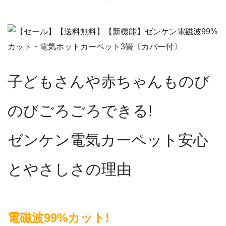
子どもさんや赤ちゃんものび
のびごろごろできる!
ゼンケン電気カーペット安心
とやさしさの理由
電磁波99%カット!