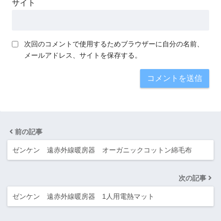
サイト
次回のコメントで使用するためブラウザーに自分の名前、
メールアドレス、サイトを保存する。
前の記事
ゼンケン 遠赤外線暖房器 オーガニックコットン綿毛布
次の記事
ゼンケン 遠赤外線暖房器 1人用電熱マット