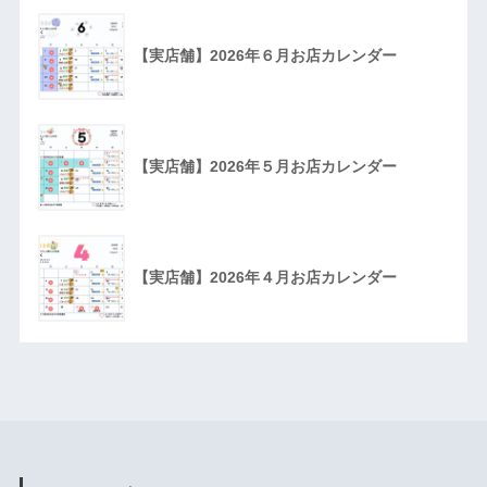
【実店舗】2026年６月お店カレンダー
【実店舗】2026年５月お店カレンダー
【実店舗】2026年４月お店カレンダー