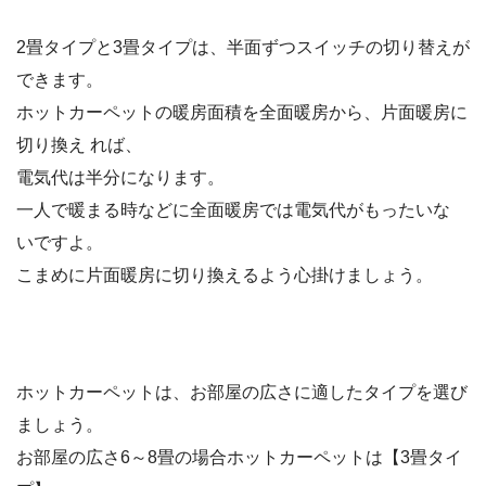
2畳タイプと3畳タイプは、半面ずつスイッチの切り替えが
できます。
ホットカーペットの暖房面積を全面暖房から、片面暖房に
切り換え れば、
電気代は半分になります。
一人で暖まる時などに全面暖房では電気代がもったいな
いですよ。
こまめに片面暖房に切り換えるよう心掛けましょう。
ホットカーペットは、お部屋の広さに適したタイプを選び
ましょう。
お部屋の広さ6～8畳の場合ホットカーペットは【3畳タイ