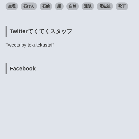
生理
石けん
石鹸
絹
自然
通販
電磁波
靴下
Twitterてくてくスタッフ
Tweets by tekutekustaff
Facebook