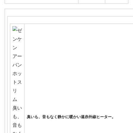
臭いも、音もなく静かに暖かい遠赤外線ヒーター。