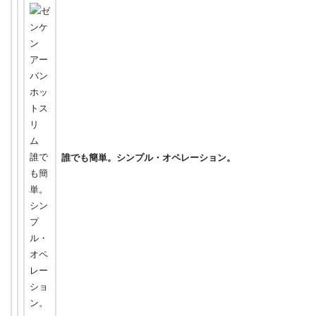
誰でも簡単。シンプル・オペレーション。