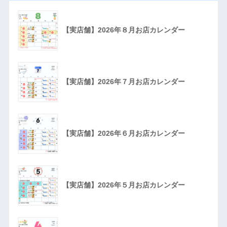
【実店舗】2026年８月お店カレンダー
【実店舗】2026年７月お店カレンダー
【実店舗】2026年６月お店カレンダー
【実店舗】2026年５月お店カレンダー