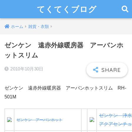
てくてくブログ
ホーム
雑貨・衣類
ゼンケン 遠赤外線暖房器 アーバンホ
ットスリム
2010年10月30日
ゼンケン 遠赤外線暖房器 アーバンホットスリム RH-
501M
ゼンケン 浄水
ゼンケン アーバンホット
アクアセンチュ