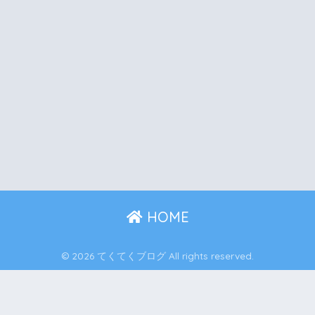
HOME
© 2026 てくてくブログ All rights reserved.