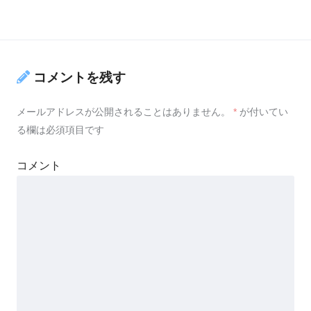
コメントを残す
メールアドレスが公開されることはありません。
*
が付いてい
る欄は必須項目です
コメント