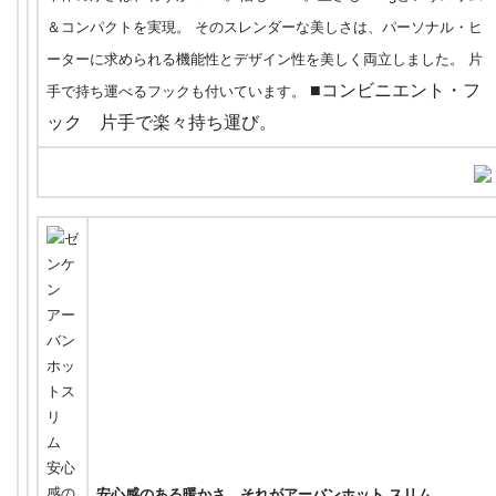
＆コンパクトを実現。 そのスレンダーな美しさは、パーソナル・ヒ
ーターに求められる機能性とデザイン性を美しく両立しました。 片
■コンビニエント・フ
手で持ち運べるフックも付いています。
ック 片手で楽々持ち運び。
安心感のある暖かさ。それがアーバンホット スリム。