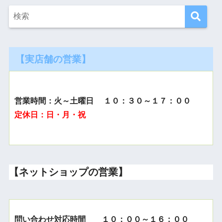
【実店舗の営業】
営業時間：火～土曜日 １０：３０～１７：００
定休日：日・月・祝
【ネットショップの営業】
問い合わせ対応時間 １０：００～１６：００