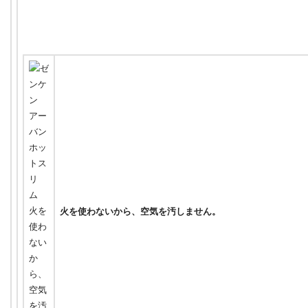
火を使わないから、空気を汚しません。