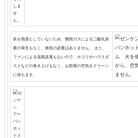
炎を熱源としていないため、燃焼ガスによる二酸化炭
素の発生もなく、換気の必要はありません。 また、
ファンによる温風送風もないので、ホコリやハウスダ
ストなどの巻き上げもなく、お部屋の空気をクリーン
に保ちます。