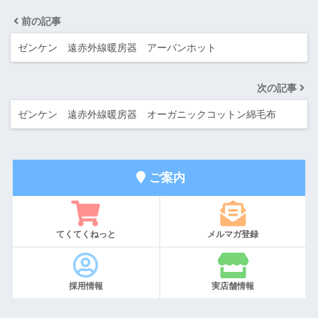
前の記事
ゼンケン 遠赤外線暖房器 アーバンホット
次の記事
ゼンケン 遠赤外線暖房器 オーガニックコットン綿毛布
ご案内
てくてくねっと
メルマガ登録
採用情報
実店舗情報