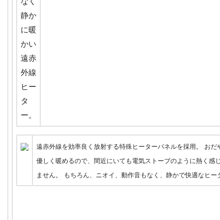
遠赤外線を効率良く放射する特殊ヒーターパネルを採用。 おだ
優しく暖めるので、間近にいても電気ストーブのように熱く感
ません。 もちろん、ニオイ、動作音もなく、静かで快適なヒー