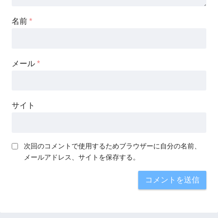
名前
*
メール
*
サイト
次回のコメントで使用するためブラウザーに自分の名前、
メールアドレス、サイトを保存する。