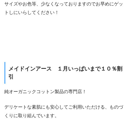
サイズやお色等、少なくなっておりますのでお早めにゲッ
トしにいらしてください！
メイドインアース １月いっぱいまで１０％割
引
純オーガニックコットン製品の専門店！
デリケートな素肌にも安心してご利用いただける、ものづ
くりに取り組んでいます。