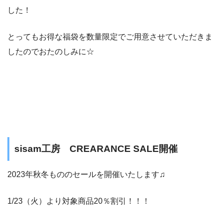
した！
とってもお得な福袋を数量限定でご用意させていただきま
したのでおたのしみに☆
sisam工房 CREARANCE SALE開催
2023年秋冬もののセールを開催いたします♫
1/23（火）より対象商品20％割引！！！