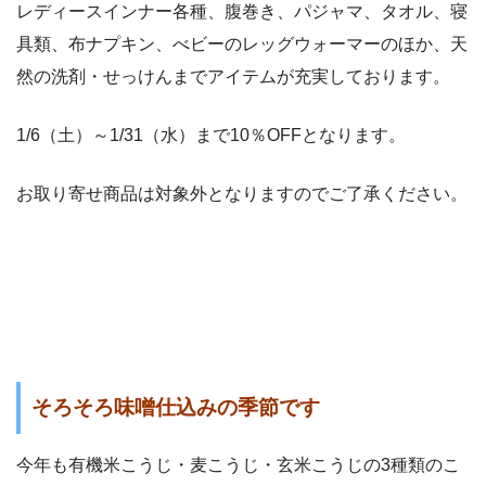
レディースインナー各種、腹巻き、パジャマ、タオル、寝
具類、布ナプキン、べビーのレッグウォーマーのほか、天
然の洗剤・せっけんまでアイテムが充実しております。
1/6（土）～1/31（水）まで10％OFFとなります。
お取り寄せ商品は対象外となりますのでご了承ください。
そろそろ味噌仕込みの季節です
今年も有機米こうじ・麦こうじ・玄米こうじの3種類のこ