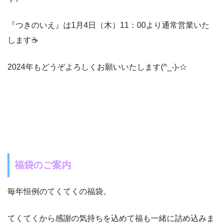
『つきのいえ』は1月4日（木）11：00より通常営業いた
します☕
2024年もどうぞよろしくお願いいたします(^_-)-☆
福袋のご案内
毎年恒例のてくてくの福袋。
てくてくから感謝の気持ちを込めて福も一緒に詰め込みま