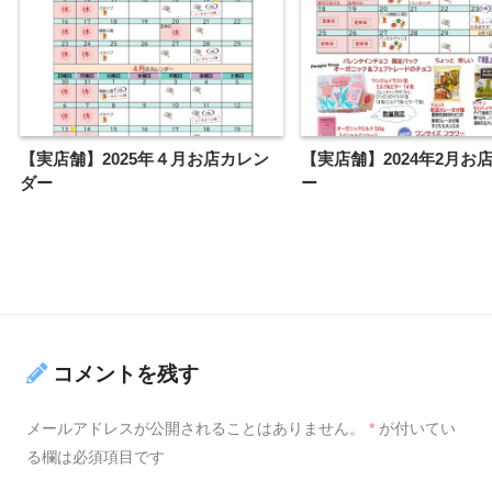
【実店舗】2025年４月お店カレン
【実店舗】2024年2月お
ダー
ー
コメントを残す
メールアドレスが公開されることはありません。
*
が付いてい
る欄は必須項目です