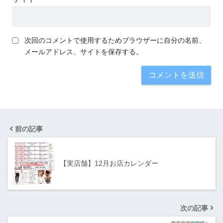
次回のコメントで使用するためブラウザーに自分の名前、
メールアドレス、サイトを保存する。
前の記事
【実店舗】12月お店カレンダー
次の記事