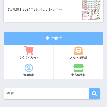
【実店舗】2024年2月お店カレンダー
ご案内
てくてくねっと
メルマガ登録
採用情報
実店舗情報