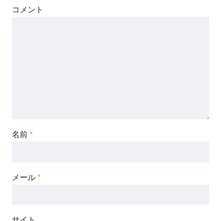
コメント
名前
*
メール
*
サイト