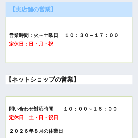
【実店舗の営業】
営業時間：火～土曜日 １０：３０～１７：００
定休日：日・月・祝
【ネットショップの営業】
問い合わせ対応時間 １０：００～１６：００
定休日 土・日・祝日
２０２６年８月の休業日