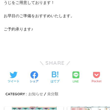
うじをご用意しております！
お早目のご準備をおすすめいたします。
ご予約承ります♪
SHARE
LINE
ツイート
シェア
はてブ
Pocket
CATEGORY :
お知らせ
未分類