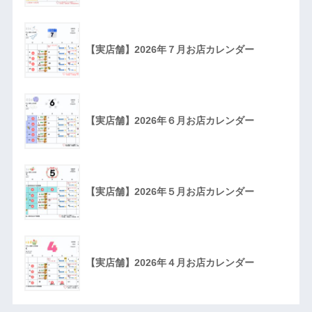
【実店舗】2026年７月お店カレンダー
【実店舗】2026年６月お店カレンダー
【実店舗】2026年５月お店カレンダー
【実店舗】2026年４月お店カレンダー