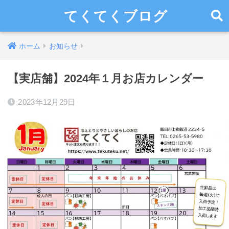
てくてくブログ
ホーム
お知らせ
【実店舗】2024年１月お店カレンダー
2023年12月29日