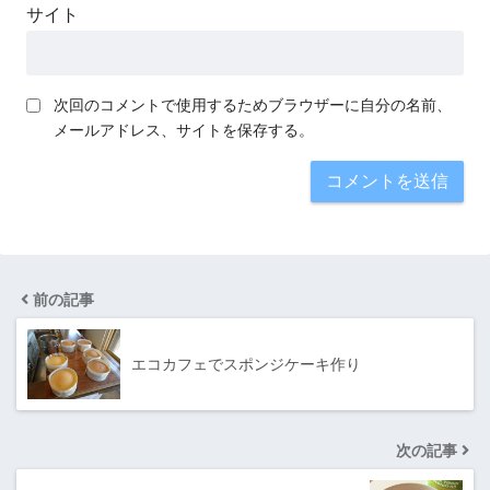
サイト
次回のコメントで使用するためブラウザーに自分の名前、
メールアドレス、サイトを保存する。
前の記事
エコカフェでスポンジケーキ作り
次の記事