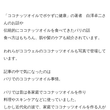
「ココナッツオイルでボケずに健康」の著者 白澤卓二さ
んのお話や
伝統的にココナッツオイルを食べてきたバリの話
食べ方はもちろん、肌や髪のケアも紹介されています。
われらがココウェルのココナッツオイルも写真で登場して
います。
記事の中で気になったのは
バリでのココナッツオイル事情。
バリでは昔は各家庭でココナッツオイルを作り
料理やスキンケアなどに使っていました。
しかし近代化の波で、家庭でココナッツオイルを作る人が