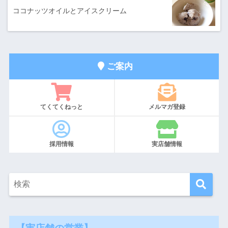
ココナッツオイルとアイスクリーム
ご案内
てくてくねっと
メルマガ登録
採用情報
実店舗情報
【実店舗の営業】