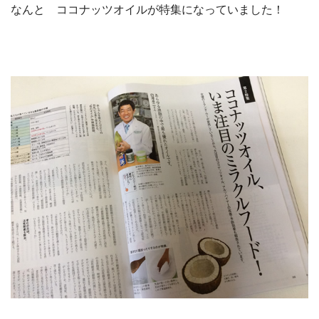
なんと ココナッツオイルが特集になっていました！