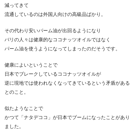
減ってきて
流通しているのは外国人向けの高級品ばかり。
その代わり安いパーム油が出回るようになり
バリの人々は健康的なココナッツオイルではなく
パーム油を使うようになってしまったのだそうです。
健康によいということで
日本でブレークしているココナッツオイルが
逆に現地では使われなくなってきているという矛盾がある
とのこと。
似たようなことで
かつて「ナタデココ」が日本でブームになったことがあり
ました。