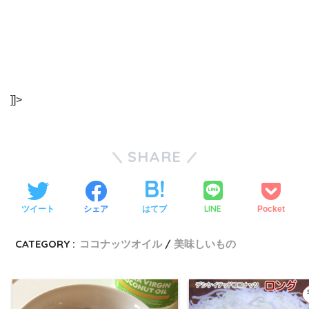
]]>
SHARE
LINE
ツイート
シェア
はてブ
Pocket
CATEGORY :
ココナッツオイル
美味しいもの