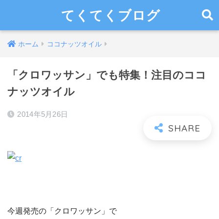
てくてくブログ
ホーム
ココナッツオイル
「クロワッサン」でも特集！注目のココ
ナッツオイル
2014年5月26日
今週発売の「クロワッサン」で