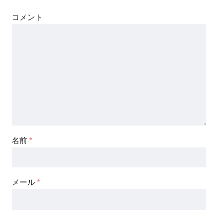
コメント
名前
*
メール
*