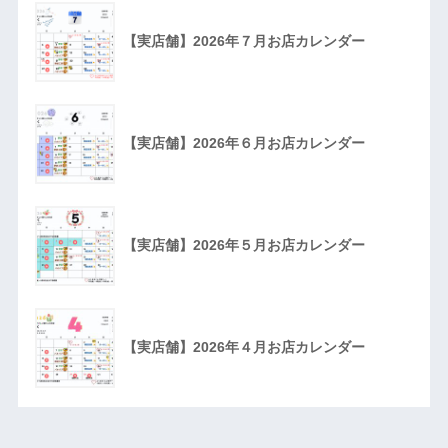
【実店舗】2026年７月お店カレンダー
【実店舗】2026年６月お店カレンダー
【実店舗】2026年５月お店カレンダー
【実店舗】2026年４月お店カレンダー