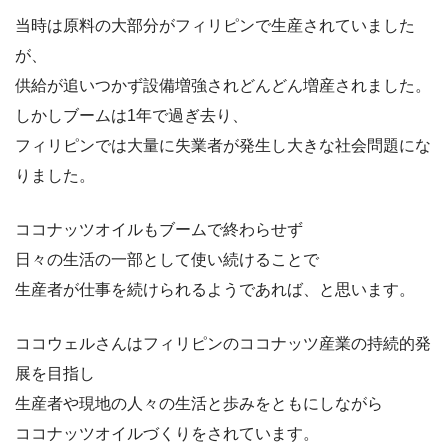
当時は原料の大部分がフィリピンで生産されていました
が、
供給が追いつかず設備増強されどんどん増産されました。
しかしブームは1年で過ぎ去り、
フィリピンでは大量に失業者が発生し大きな社会問題にな
りました。
ココナッツオイルもブームで終わらせず
日々の生活の一部として使い続けることで
生産者が仕事を続けられるようであれば、と思います。
ココウェルさんはフィリピンのココナッツ産業の持続的発
展を目指し
生産者や現地の人々の生活と歩みをともにしながら
ココナッツオイルづくりをされています。