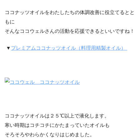
ココナッツオイルをわたしたちの体調改善に役立てるとと
もに
そんなココウェルさんの活動を応援できるといいですね！
▼
プレミアムココナッツオイル（料理用精製オイル）
ココナッツオイルは２５℃以上で液化します。
寒い時期はコチコチにかたまっていたオイルも
そろそろやわらかくなりはじめました。