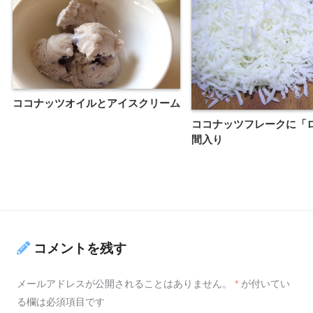
ココナッツオイルとアイスクリーム
ココナッツフレークに「
間入り
コメントを残す
メールアドレスが公開されることはありません。
*
が付いてい
る欄は必須項目です