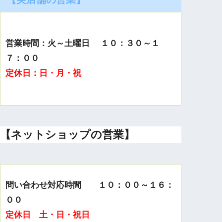
営業時間：火～土曜日 １０：３０～１
７：００
定休日：日・月・祝
【ネットショップの営業】
問い合わせ対応時間 １０：００～１６：
００
定休日 土・日・祝日