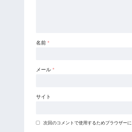
名前
*
メール
*
サイト
次回のコメントで使用するためブラウザーに