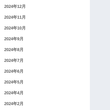
2024年12月
2024年11月
2024年10月
2024年9月
2024年8月
2024年7月
2024年6月
2024年5月
2024年4月
2024年2月