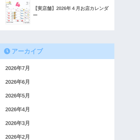
【実店舗】2026年４月お店カレンダ
ー
アーカイブ
2026年7月
2026年6月
2026年5月
2026年4月
2026年3月
2026年2月