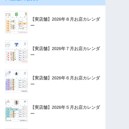
【実店舗】2026年８月お店カレンダ
ー
【実店舗】2026年７月お店カレンダ
ー
【実店舗】2026年６月お店カレンダ
ー
【実店舗】2026年５月お店カレンダ
ー