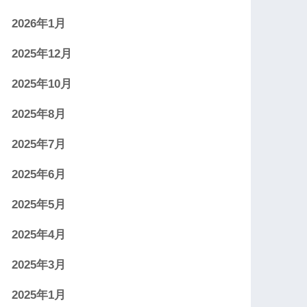
2026年1月
2025年12月
2025年10月
2025年8月
2025年7月
2025年6月
2025年5月
2025年4月
2025年3月
2025年1月