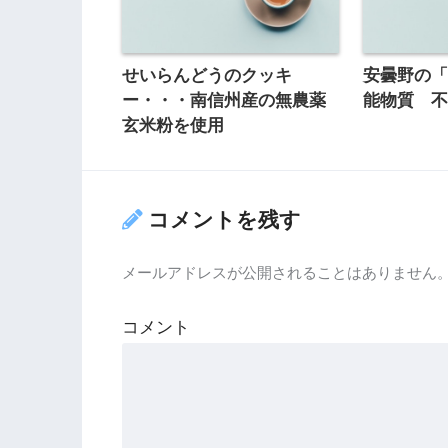
せいらんどうのクッキ
安曇野の
ー・・・南信州産の無農薬
能物質 
玄米粉を使用
コメントを残す
メールアドレスが公開されることはありません
コメント