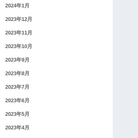
2024年1月
2023年12月
2023年11月
2023年10月
2023年9月
2023年8月
2023年7月
2023年6月
2023年5月
2023年4月