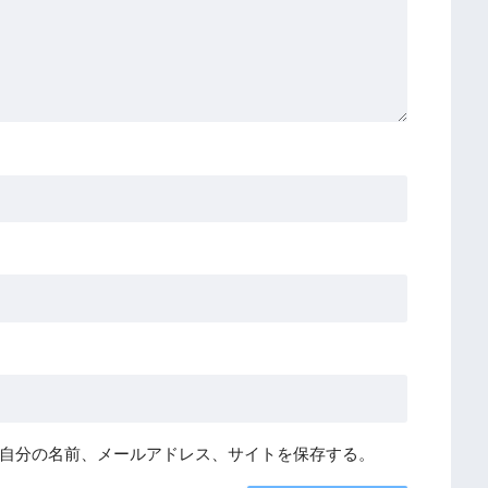
自分の名前、メールアドレス、サイトを保存する。