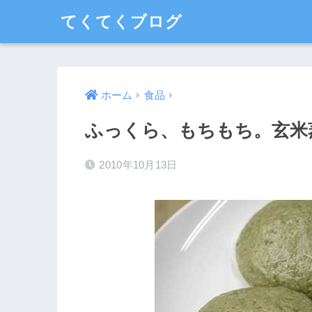
てくてくブログ
ホーム
食品
ふっくら、もちもち。玄米
2010年10月13日