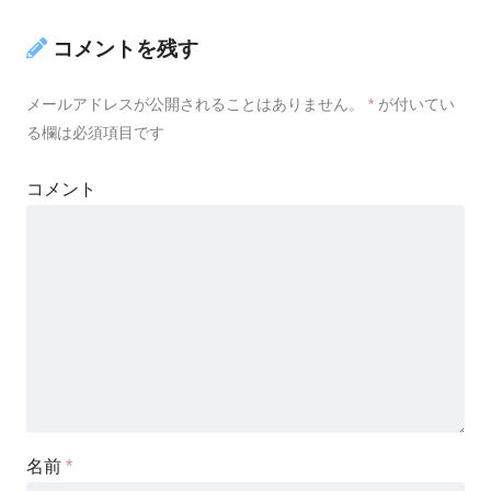
コメントを残す
メールアドレスが公開されることはありません。
*
が付いてい
る欄は必須項目です
コメント
名前
*