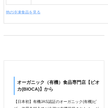
他の冷凍食品を見る
オーガニック（有機）食品専門店【ビオ
カ(BIOCA)】から
【日本初】有機JAS認証のオーガニック(有機)ピ