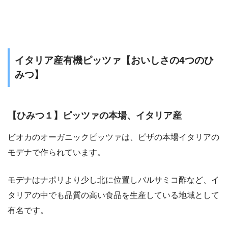
イタリア産有機ピッツァ【おいしさの4つのひ
みつ】
【ひみつ１】ピッツァの本場、イタリア産
ビオカのオーガニックピッツァは、ピザの本場イタリアの
モデナで作られています。
モデナはナポリより少し北に位置しバルサミコ酢など、イ
タリアの中でも品質の高い食品を生産している地域として
有名です。