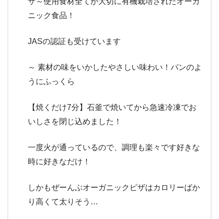
ザ～使用食材全てが大切に有機栽培されたオーガ
ニック食品！
JASの認証も受けています
～ 素材の味をいかしたやさしい味わい！パンのよ
うにふっくら
【焼くだけ7分】石釜で焼いてから急速冷凍でお
いしさを閉じ込めました！
一度火が通っているので、調理も楽々です好きな
時に好きなだけ！
しかもぜーんぶオーガニックピザはカロリーばか
り高くて太りそう…