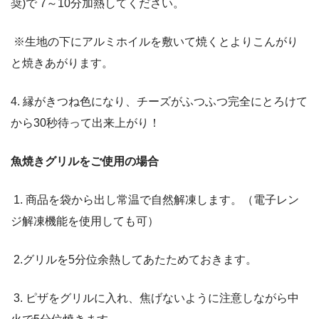
奨)で 7～10分加熱してください。
※生地の下にアルミホイルを敷いて焼くとよりこんがり
と焼きあがります。
4. 縁がきつね色になり、チーズがふつふつ完全にとろけて
から30秒待って出来上がり！
魚焼きグリルをご使用の場合
1. 商品を袋から出し常温で自然解凍します。（電子レン
ジ解凍機能を使用しても可）
2.グリルを5分位余熱してあたためておきます。
3. ピザをグリルに入れ、焦げないように注意しながら中