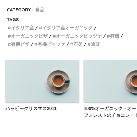
CATEGORY :
食品
TAGS :
イタリア産
イタリア産オーガニック
オーガニックピザ
オーガニックピッツァ
有機
有機ピザ
有機ピッツァ
石釜
通販
ハッピークリスマス2011
100%オーガニック・オ
フォレストのチョコレー