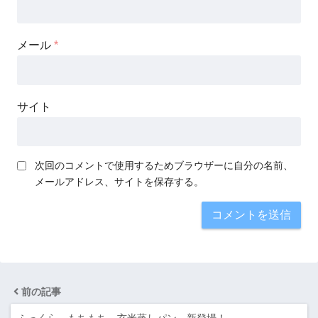
メール
*
サイト
次回のコメントで使用するためブラウザーに自分の名前、
メールアドレス、サイトを保存する。
前の記事