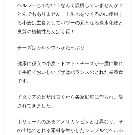
ヘルシーじゃない！なんて誤解していませんか？
とんでもありません！！生地をつくるのに使用す
る小麦は主食としてパワーの元となる炭水化物と
良質の植物性たんぱく質！
チーズはカルシウムがたっぷり！
健康に役立つ小麦・トマト・チーズが一度に取れ
て手軽でおいしいピザはバランスのとれた栄養食
です。
イタリアのピザは古くから各家庭毎に作られ、愛
されてきました。
ボリュームのあるアメリカンピザとは異なり、そ
の土地でとれる素材を生かしたシンプルでヘルシ