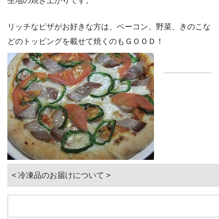
生地の焼き上がりです。
リッチなピザがお好きな方は、ベーコン、野菜、きのこな
どのトッピングを載せて焼くのもＧＯＯＤ！
< 冷凍品のお届けについて >