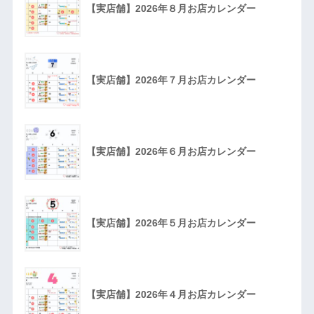
【実店舗】2026年８月お店カレンダー
【実店舗】2026年７月お店カレンダー
【実店舗】2026年６月お店カレンダー
【実店舗】2026年５月お店カレンダー
【実店舗】2026年４月お店カレンダー