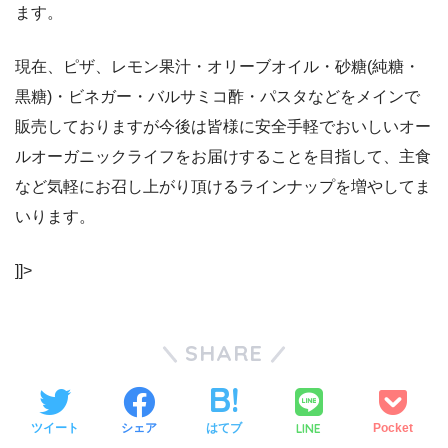
ます。
現在、ピザ、レモン果汁・オリーブオイル・砂糖(純糖・
黒糖)・ビネガー・バルサミコ酢・パスタなどをメインで
販売しておりますが今後は皆様に安全手軽でおいしいオー
ルオーガニックライフをお届けすることを目指して、主食
など気軽にお召し上がり頂けるラインナップを増やしてま
いります。
]]>
SHARE
LINE
ツイート
シェア
はてブ
Pocket