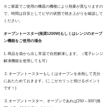
※ご家庭でご使用の機器の機種により熱量が異なりますの
で、時間は目安としてピザの状態で焼き上がりを確認して
ください。
オーブントースター(推奨1200W)もしくはレンジのオーブ
ン機能をご使用の場合
1. 商品を袋から出し常温で自然解凍します。（電子レンジ
解凍機能を使用しても可）
2. オーブントースターもしくはオーブンを余熱して充分
にあたためておきます。(ここがカリッと焼けるポイント
です！)
3. オーブントースター、オーブンであれば250～300°(推