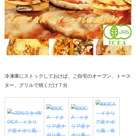
冷凍庫にストックしておけば、ご自宅のオーブン、トース
ター、グリルで焼くだけ７分