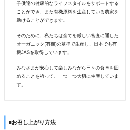
子供達の健康的なライフスタイルをサポートする
ことができ、また有機原料を生産している農家を
助けることができます。
そのために、私たちは全てを厳しい審査に通した
オーガニック(有機)の基準で生産し、日本でも有
機JASを取得しています。
みなさまが安心して楽しみながら日々の食卓を囲
めることを祈って、一つ一つ大切に生産していま
す。
■お召し上がり方法