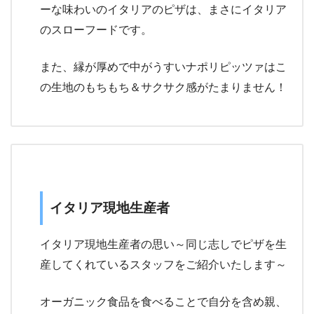
ーな味わいのイタリアのピザは、まさにイタリア
のスローフードです。
また、縁が厚めで中がうすいナポリピッツァはこ
の生地のもちもち＆サクサク感がたまりません！
イタリア現地生産者
イタリア現地生産者の思い～同じ志しでピザを生
産してくれているスタッフをご紹介いたします～
オーガニック食品を食べることで自分を含め親、