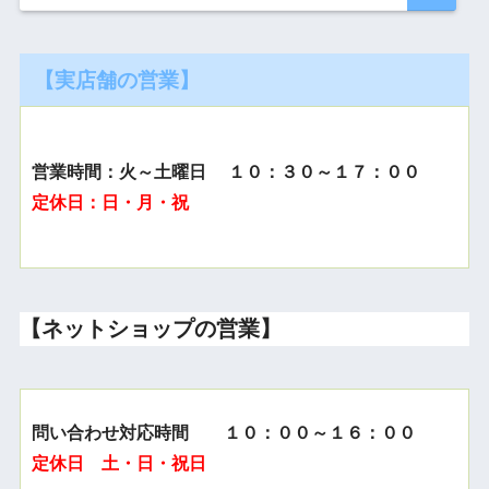
【実店舗の営業】
営業時間：火～土曜日 １０：３０～１７：００
定休日：日・月・祝
【ネットショップの営業】
問い合わせ対応時間 １０：００～１６：００
定休日 土・日・祝日