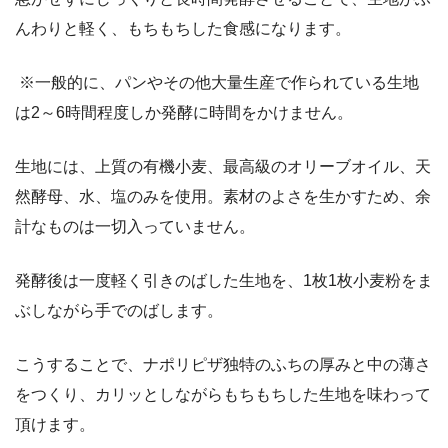
んわりと軽く、もちもちした食感になります。
※一般的に、パンやその他大量生産で作られている生地
は2～6時間程度しか発酵に時間をかけません。
生地には、上質の有機小麦、最高級のオリーブオイル、天
然酵母、水、塩のみを使用。素材のよさを生かすため、余
計なものは一切入っていません。
発酵後は一度軽く引きのばした生地を、1枚1枚小麦粉をま
ぶしながら手でのばします。
こうすることで、ナポリピザ独特のふちの厚みと中の薄さ
をつくり、カリッとしながらもちもちした生地を味わって
頂けます。