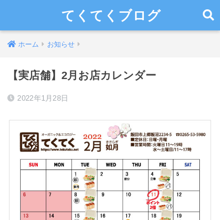
てくてくブログ
ホーム
お知らせ
【実店舗】2月お店カレンダー
2022年1月28日