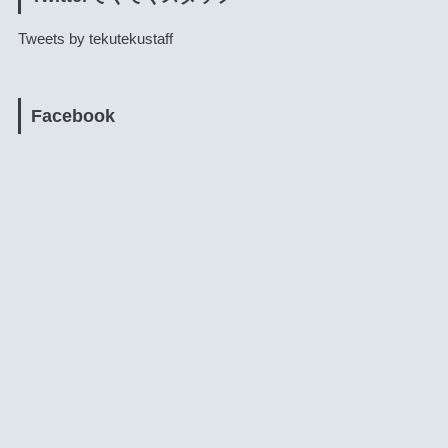
Tweets by tekutekustaff
Facebook