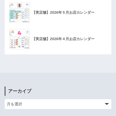
【実店舗】2026年５月お店カレンダー
【実店舗】2026年４月お店カレンダー
アーカイブ