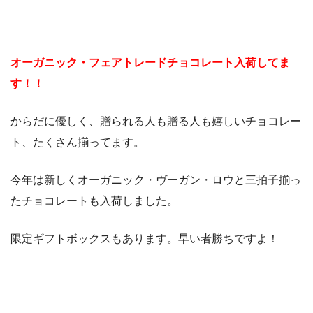
オーガニック・フェアトレードチョコレート入荷してま
す！！
からだに優しく、贈られる人も贈る人も嬉しいチョコレー
ト、たくさん揃ってます。
今年は新しくオーガニック・ヴーガン・ロウと三拍子揃っ
たチョコレートも入荷しました。
限定ギフトボックスもあります。早い者勝ちですよ！