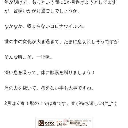
年が明けて、あっという間に1か月過ぎようとしてます
が、皆様いかがお過ごしでしょうか。
なかなか、収まらないコロナウイルス。
世の中の変化が大き過ぎて、たまに息切れしそうですが
そんな時こそ、一呼吸。
深い息を吸って、体に酸素を贈りましょう！
肩の力を抜いて。考えない事も大事ですね。
2月は立春！暦の上では春です。春が待ち遠しい(*^_^*)