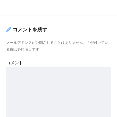
コメントを残す
メールアドレスが公開されることはありません。
*
が付いてい
る欄は必須項目です
コメント