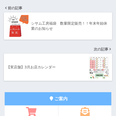
前の記事
シサム工房福袋 数量限定販売！！年末年始休
業のお知らせ
次の記事
【実店舗】3月お店カレンダー
ご案内