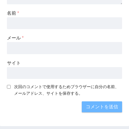
名前
*
メール
*
サイト
次回のコメントで使用するためブラウザーに自分の名前、
メールアドレス、サイトを保存する。