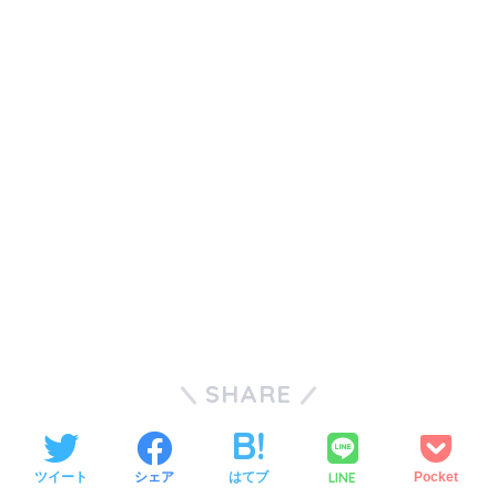
SHARE
LINE
ツイート
シェア
はてブ
Pocket