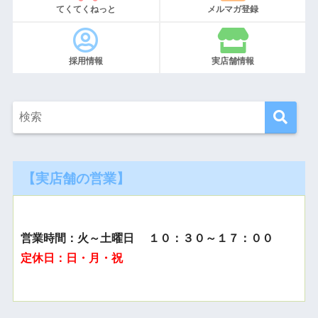
てくてくねっと
メルマガ登録
採用情報
実店舗情報
【実店舗の営業】
営業時間：火～土曜日 １０：３０～１７：００
定休日：日・月・祝