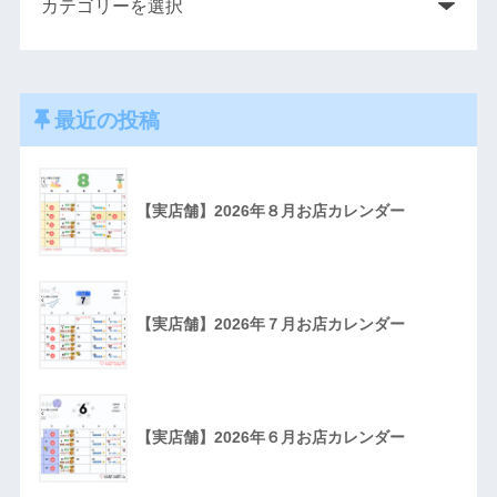
最近の投稿
【実店舗】2026年８月お店カレンダー
【実店舗】2026年７月お店カレンダー
【実店舗】2026年６月お店カレンダー