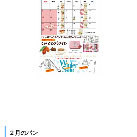
２月のパン