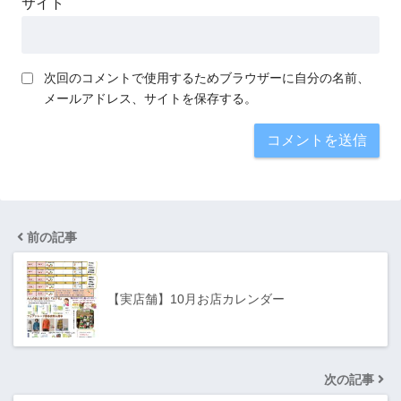
サイト
次回のコメントで使用するためブラウザーに自分の名前、
メールアドレス、サイトを保存する。
前の記事
【実店舗】10月お店カレンダー
次の記事