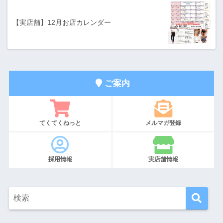
【実店舗】12月お店カレンダー
ご案内
てくてくねっと
メルマガ登録
採用情報
実店舗情報