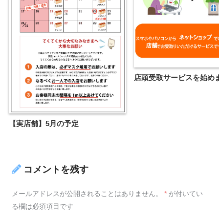
店頭受取サービスを始めま
【実店舗】5月の予定
コメントを残す
メールアドレスが公開されることはありません。
*
が付いてい
る欄は必須項目です