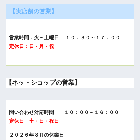
【実店舗の営業】
営業時間：火～土曜日 １０：３０～１７：００
定休日：日・月・祝
【ネットショップの営業】
問い合わせ対応時間 １０：００～１６：００
定休日 土・日・祝日
２０２６年８月の休業日