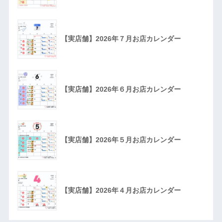
【実店舗】2026年７月お店カレンダー
【実店舗】2026年６月お店カレンダー
【実店舗】2026年５月お店カレンダー
【実店舗】2026年４月お店カレンダー