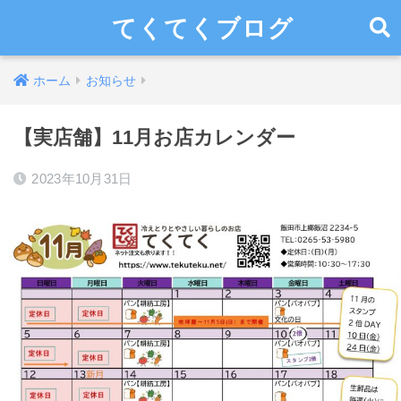
てくてくブログ
ホーム
お知らせ
【実店舗】11月お店カレンダー
2023年10月31日