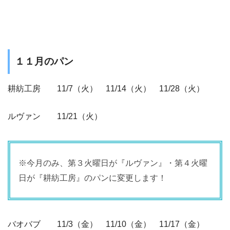
１１月のパン
耕紡工房 11/7（火） 11/14（火） 11/28（火）
ルヴァン 11/21（火）
※今月のみ、第３火曜日が『ルヴァン』・第４火曜
日が『耕紡工房』のパンに変更します！
バオバブ 11/3（金） 11/10（金） 11/17（金）