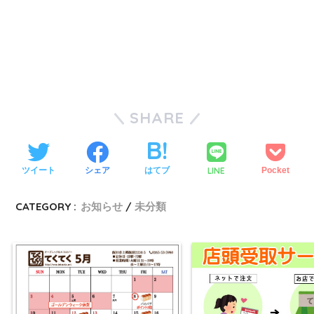
SHARE
LINE
ツイート
シェア
はてブ
Pocket
CATEGORY :
お知らせ
未分類