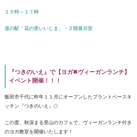
１０時～１７時
道の駅「花の里いいじま」・２階展示室
『つきのいえ』で【ヨガ✖ヴィーガンランチ】
イベント開催！！！
飯田市千代に昨年１１月にオープンしたプラントベースキ
ッチン『つきのいえ』🌕
この度、秋深まる里山のカフェで、ヴィーガンランチ付き
のヨガ教室を開催いたします！