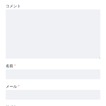
コメント
名前
*
メール
*