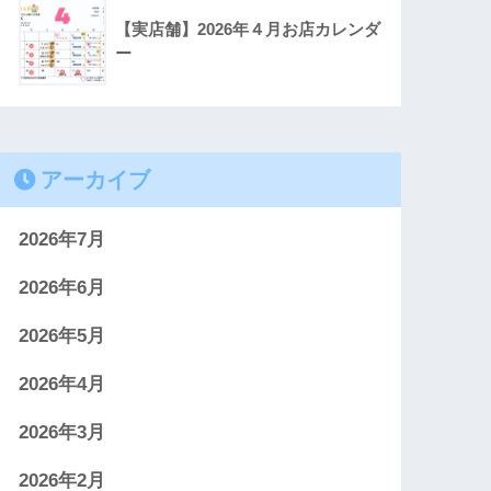
【実店舗】2026年４月お店カレンダ
ー
アーカイブ
2026年7月
2026年6月
2026年5月
2026年4月
2026年3月
2026年2月