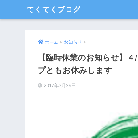
てくてくブログ
ホーム
お知らせ
【臨時休業のお知らせ】４
プともお休みします
2017年3月29日