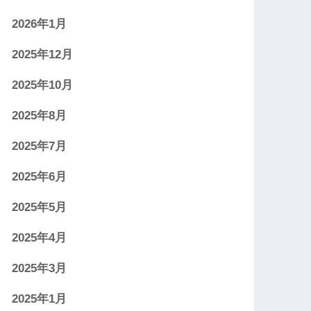
2026年1月
2025年12月
2025年10月
2025年8月
2025年7月
2025年6月
2025年5月
2025年4月
2025年3月
2025年1月