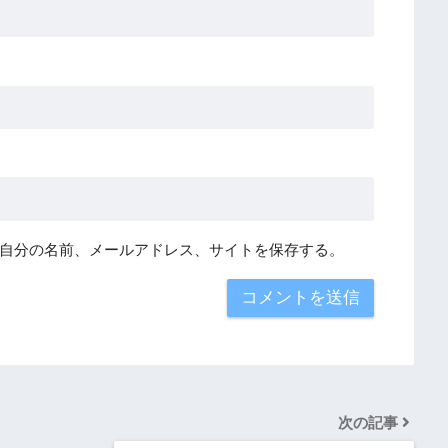
自分の名前、メールアドレス、サイトを保存する。
次の記事