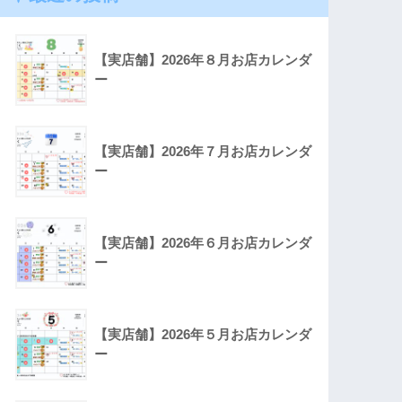
【実店舗】2026年８月お店カレンダ
ー
【実店舗】2026年７月お店カレンダ
ー
【実店舗】2026年６月お店カレンダ
ー
【実店舗】2026年５月お店カレンダ
ー