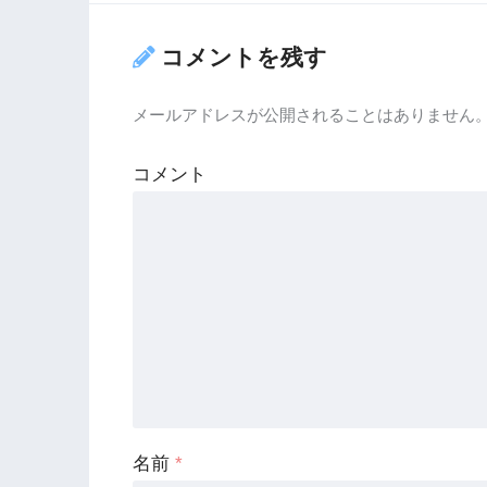
コメントを残す
メールアドレスが公開されることはありません
コメント
名前
*