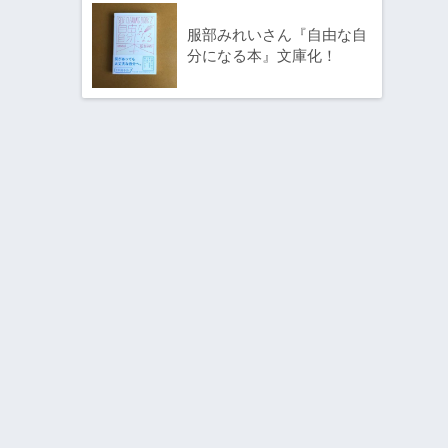
服部みれいさん『自由な自
分になる本』文庫化！