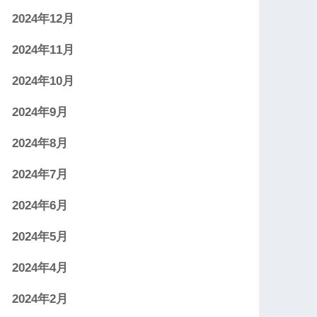
2024年12月
2024年11月
2024年10月
2024年9月
2024年8月
2024年7月
2024年6月
2024年5月
2024年4月
2024年2月