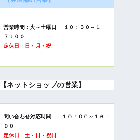
営業時間：火～土曜日 １０：３０～１
７：００
定休日：日・月・祝
【ネットショップの営業】
問い合わせ対応時間 １０：００～１６：
００
定休日 土・日・祝日