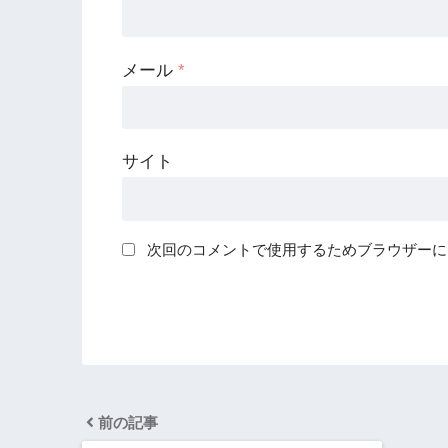
メール
*
サイト
次回のコメントで使用するためブラウザーに
前の記事