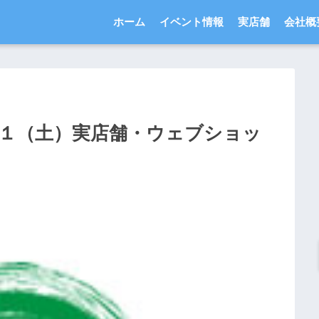
ホーム
イベント情報
実店舗
会社概
/１（土）実店舗・ウェブショッ