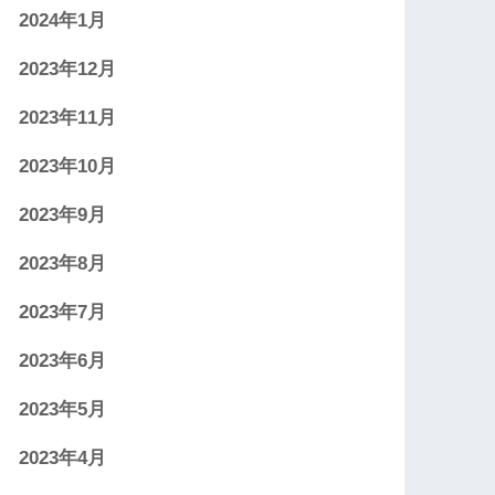
2024年1月
2023年12月
2023年11月
2023年10月
2023年9月
2023年8月
2023年7月
2023年6月
2023年5月
2023年4月