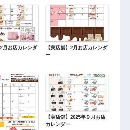
2月お店カレンダ
【実店舗】2月お店カレンダ
ー
【実店舗】2025年９月お店
カレンダー