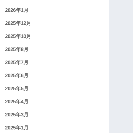
2026年1月
2025年12月
2025年10月
2025年8月
2025年7月
2025年6月
2025年5月
2025年4月
2025年3月
2025年1月