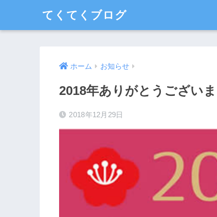
てくてくブログ
ホーム
お知らせ
2018年ありがとうござい
2018年12月29日