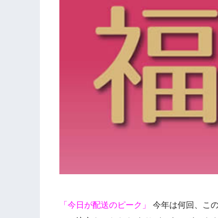
「今日が配送のピーク」
今年は何回、この