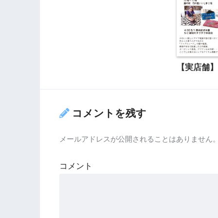
【実店舗】
コメントを残す
メールアドレスが公開されることはありません
コメント