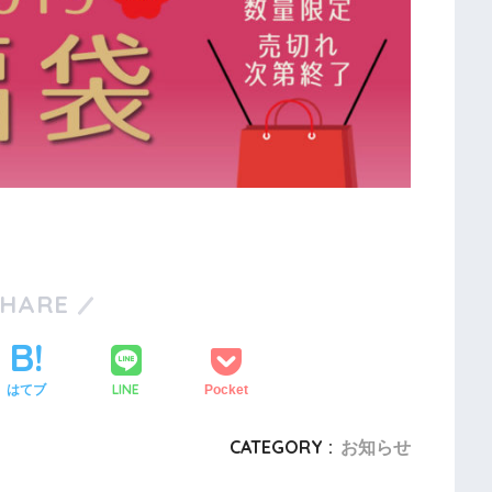
SHARE
LINE
はてブ
Pocket
CATEGORY :
お知らせ