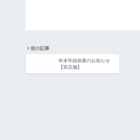
前の記事
年末年始休業のお知らせ
【実店舗】