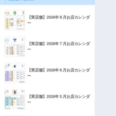
【実店舗】2026年８月お店カレンダ
ー
【実店舗】2026年７月お店カレンダ
ー
【実店舗】2026年６月お店カレンダ
ー
【実店舗】2026年５月お店カレンダ
ー