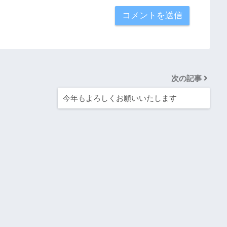
次の記事
今年もよろしくお願いいたします