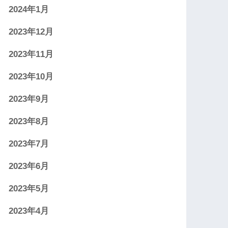
2024年1月
2023年12月
2023年11月
2023年10月
2023年9月
2023年8月
2023年7月
2023年6月
2023年5月
2023年4月