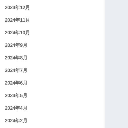
2024年12月
2024年11月
2024年10月
2024年9月
2024年8月
2024年7月
2024年6月
2024年5月
2024年4月
2024年2月