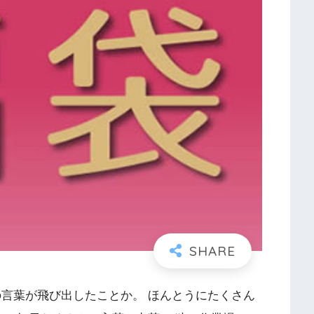
言葉が飛び出したことか。 ほんとうにたくさん