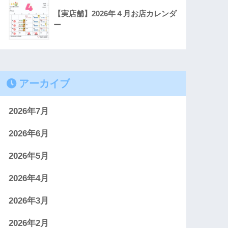
【実店舗】2026年４月お店カレンダ
ー
アーカイブ
2026年7月
2026年6月
2026年5月
2026年4月
2026年3月
2026年2月