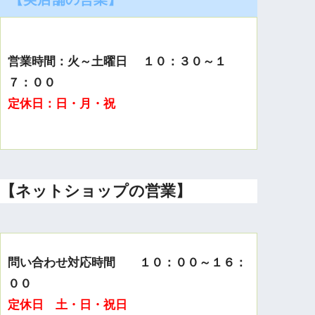
営業時間：火～土曜日 １０：３０～１
７：００
定休日：日・月・祝
【ネットショップの営業】
問い合わせ対応時間 １０：００～１６：
００
定休日 土・日・祝日