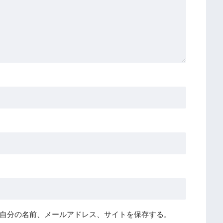
自分の名前、メールアドレス、サイトを保存する。