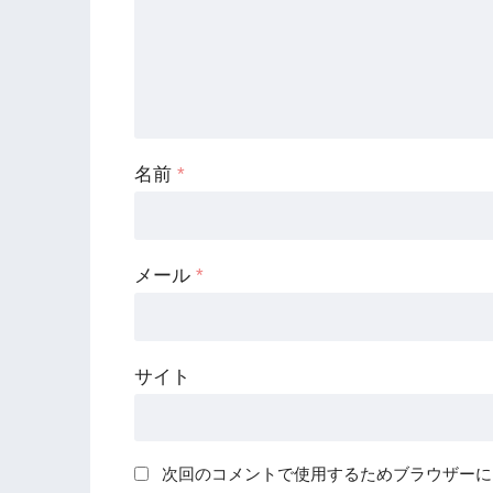
名前
*
メール
*
サイト
次回のコメントで使用するためブラウザーに