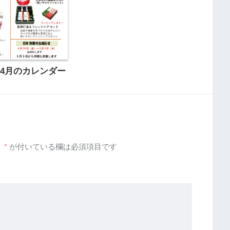
4月のカレンダー
。
*
が付いている欄は必須項目です