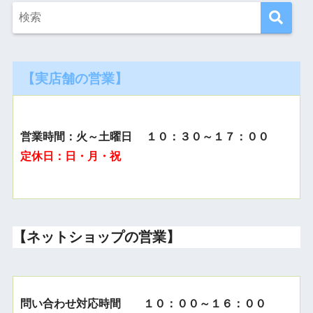
【実店舗の営業】
営業時間：火～土曜日 １０：３０～１７：００
定休日：日・月・祝
【ネットショップの営業】
問い合わせ対応時間 １０：００～１６：００