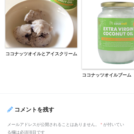
ココナッツオイルとアイスクリーム
ココナッツオイルブーム
コメントを残す
メールアドレスが公開されることはありません。
*
が付いてい
る欄は必須項目です