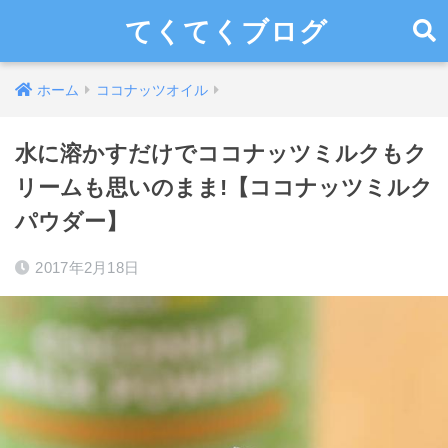
てくてくブログ
ホーム
ココナッツオイル
水に溶かすだけでココナッツミルクもク
リームも思いのまま!【ココナッツミルク
パウダー】
2017年2月18日