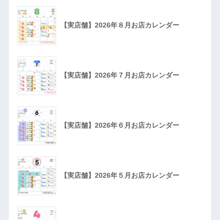
【実店舗】2026年８月お店カレンダー
【実店舗】2026年７月お店カレンダー
【実店舗】2026年６月お店カレンダー
【実店舗】2026年５月お店カレンダー