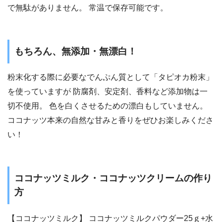
で無駄がありません。 常温で保存可能です。
もちろん、無添加・無漂白！
粉末化する際に必要なでんぷん質として「タピオカ粉末」
を使っていますが 防腐剤、安定剤、香料など添加物は一
切不使用。 色を白くさせるための漂白もしていません。
ココナッツ本来の自然な甘みと香りをぜひお楽しみくださ
い！
ココナッツミルク・ココナッツクリームの作り
方
【ココナッツミルク】 ココナッツミルクパウダー25ｇ+水