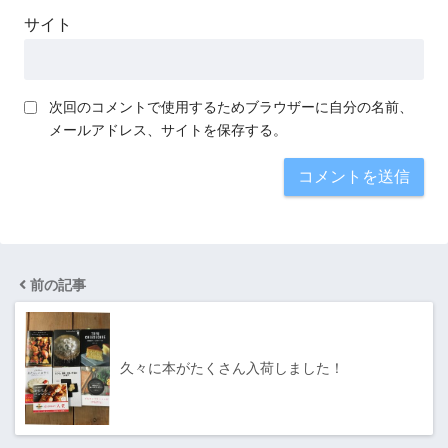
サイト
次回のコメントで使用するためブラウザーに自分の名前、
メールアドレス、サイトを保存する。
前の記事
久々に本がたくさん入荷しました！