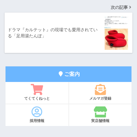
次の記事
ドラマ『カルテット』の現場でも愛用されてい
る「足用湯たんぽ」
ご案内
てくてくねっと
メルマガ登録
採用情報
実店舗情報