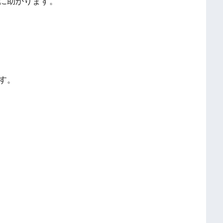
に助かります。
す。