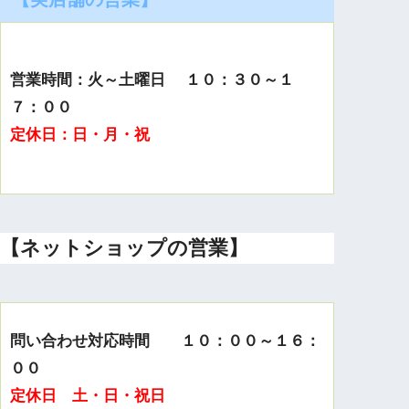
営業時間：火～土曜日 １０：３０～１
７：００
定休日：日・月・祝
【ネットショップの営業】
問い合わせ対応時間 １０：００～１６：
００
定休日 土・日・祝日