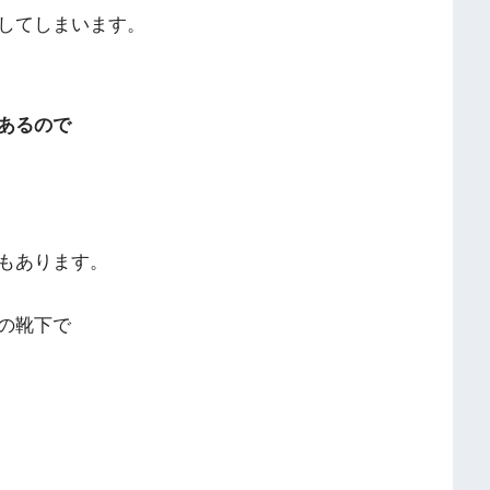
してしまいます。
あるので
もあります。
の靴下で