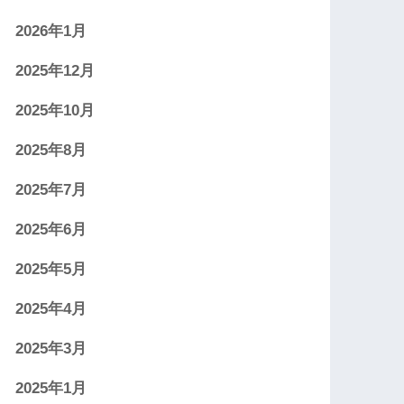
2026年1月
2025年12月
2025年10月
2025年8月
2025年7月
2025年6月
2025年5月
2025年4月
2025年3月
2025年1月