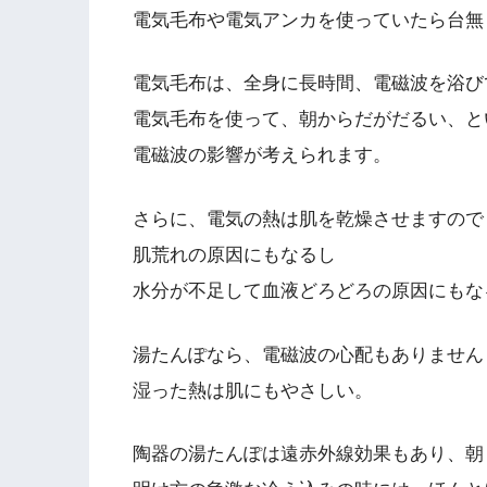
電気毛布や電気アンカを使っていたら台無
電気毛布は、全身に長時間、電磁波を浴び
電気毛布を使って、朝からだがだるい、と
電磁波の影響が考えられます。
さらに、電気の熱は肌を乾燥させますので
肌荒れの原因にもなるし
水分が不足して血液どろどろの原因にもな
湯たんぽなら、電磁波の心配もありません
湿った熱は肌にもやさしい。
陶器の湯たんぽは遠赤外線効果もあり、朝