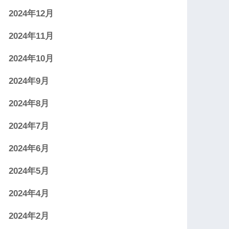
2024年12月
2024年11月
2024年10月
2024年9月
2024年8月
2024年7月
2024年6月
2024年5月
2024年4月
2024年2月