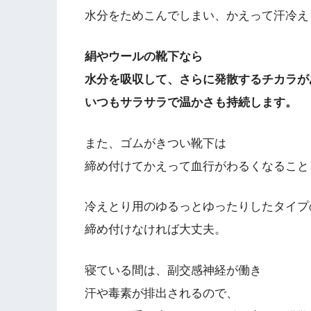
水分をためこんでしまい、かえって汗冷え
絹やウールの靴下なら
水分を吸収して、さらに発散するチカラが
いつもサラサラで温かさも持続します。
また、ゴムがきつい靴下は
締め付けてかえって血行がわるくなること
冷えとり用のゆるっとゆったりしたタイプ
締め付けなければ大丈夫。
寝ている間は、副交感神経が働き
汗や毒素が排出されるので、