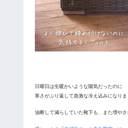
日曜日は生暖かいような陽気だったのに
寒さがぶり返して急激な冷え込みになりま
油断して減らしていた靴下も、また増やさ