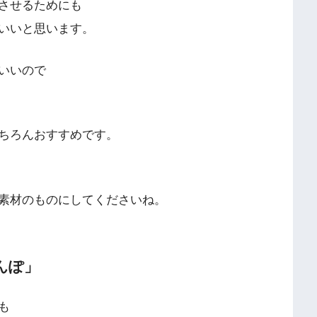
させるためにも
いいと思います。
いいので
ちろんおすすめです。
素材のものにしてくださいね。
んぽ」
も