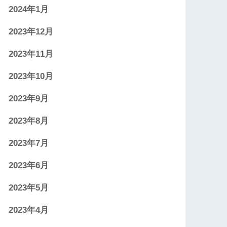
2024年1月
2023年12月
2023年11月
2023年10月
2023年9月
2023年8月
2023年7月
2023年6月
2023年5月
2023年4月