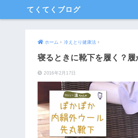
てくてくブログ
ホーム
冷えとり健康法
寝るときに靴下を履く？履
2016年2月17日