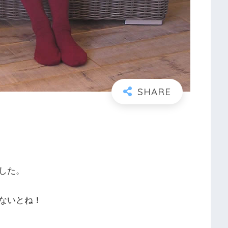
した。
ないとね！