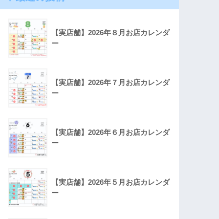
【実店舗】2026年８月お店カレンダ
ー
【実店舗】2026年７月お店カレンダ
ー
【実店舗】2026年６月お店カレンダ
ー
【実店舗】2026年５月お店カレンダ
ー