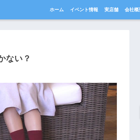
ホーム
イベント情報
実店舗
会社概
かない？