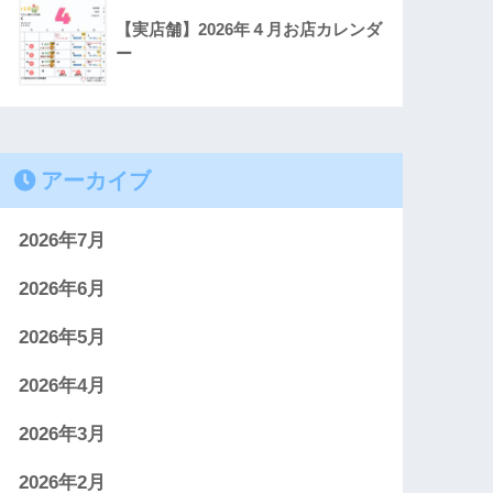
【実店舗】2026年４月お店カレンダ
ー
アーカイブ
2026年7月
2026年6月
2026年5月
2026年4月
2026年3月
2026年2月